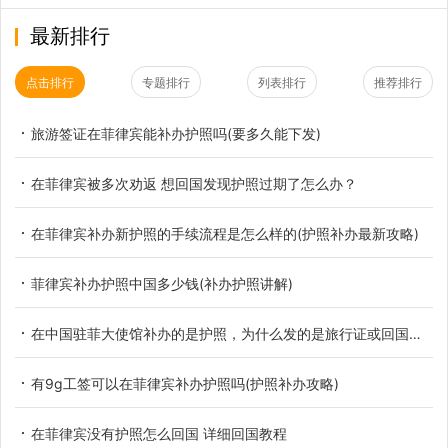
最新排行
点击排行
专题排行
列表排行
推荐排行
旅游签证在菲律宾能补办护照吗(要多久能下发)
在菲律宾被多次劝返 想回国发现护照过期了怎么办？
在菲律宾补办新护照的手续流程是怎么样的(护照补办最新攻略)
菲律宾补办护照中国多少钱(补办护照讲解)
在中国驻菲大使馆补办的是护照，为什么发的是旅行证或回国证明？
有9g工签可以在菲律宾补办护照吗(护照补办攻略)
在菲律宾没有护照怎么回国 详细回国教程