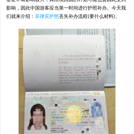
影响，因此中国游客应当第一时间进行护照补办。今天我
们就来介绍：
菲律宾护照
丢失补办流程(要什么材料)。