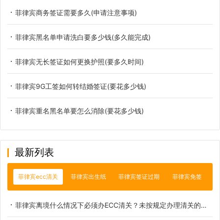
菲律宾商务签证需要多久(申请注意事项)
菲律宾黑名单申请洗白要多少钱(多久能完成)
菲律宾无长签证如何更换护照(要多久时间)
菲律宾9G工签如何转结婚签证(要花多少钱)
菲律宾重名黑名单要怎么消除(要花多少钱)
最新列表
菲律宾ecc清关
菲律宾出生纸
菲律宾签证过期
菲律宾免签
菲律宾离境什么情况下必须办ECC清关？未按规定办理清关的实际后果