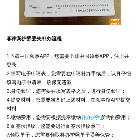
菲律宾护照丢失补办流程
1.下载中国领事APP，您需要下载中国领事APP，注册并
登录；
2.填写电子申请表，您需要在申请补办手续后，认真仔细
填写电子申请表，确保无遗漏；
3.身份验证，您需要在填写表格之后，进行身份验证；
4.提交材料，您需要准备好上述材料，在领事馆APP提交
材料；
5.缴纳费用，您需要根据提示缴纳
补办护照
所需的费用；
6.面签录指纹，您需要进行面签录指纹事宜；
7.领取单子，您需要领取补办护照单子妥善保管；