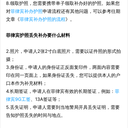
8.领取护照，您需要携带单子领取补办好的护照。如果您
对
菲律宾补办护照
申请流程还有其他问题，可以参考往期
文章《
菲律宾补办护照的流程
》。
菲律宾护照丢失补办要什么材料
2.照片，申请人2张2寸白底照片，需要以证件照的形式拍
摄；
3.身份证，申请人的身份证正反面复印件，两面内容需要
印在同一页面上，如果身份证丢失，您可以提供本人的户
口本作为补充材料；
4.长期签证，申请人在菲律宾有效的长期签证，例如：
菲
律宾9G工签
、13A签证等；
5.丢失证明，申请人需要到当地警局开具丢失证明，需要
告知护照丢失的时间与地点。