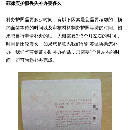
菲律宾护照丢失补办要多久
补办护照需要多少时间，有以下因素是您需要考虑的，预
约面签等待的时间以及审核材料制办护照等待的时间。如
果您自行申请补办的话，大概需要2-3个月左右的时间，
时间是比较漫长，如果您是联系我们华商签证协助您补
办，我们华商签证协助补办的话，只需要1个月左右的时
间，即可为您补办完成。