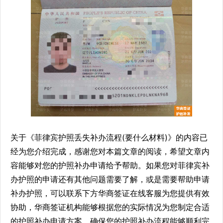
关于《菲律宾护照丢失补办流程(要什么材料)》的内容已
经为您介绍完成，感谢您对本篇文章的阅读，希望文章内
容能够对您的护照补办申请给予帮助。如果您对菲律宾补
办护照的申请还有其他问题需要了解，或是需要帮助申请
补办护照，可以联系下方华商签证在线客服为您提供有效
协助，华商签证机构能够根据您的实际情况为您制定合适
的护照补办申请方案，确保您的护照补办流程能够顺利完