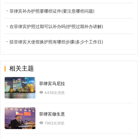
菲律宾补办护照要哪些证件(要注意哪些问题)
在菲律宾护照过期可以补办吗(护照过期补办讲解)
驻菲律宾大使馆换护照有哪些步骤(多少个工作日)
相关主题
菲律宾马尼拉
4456次浏览
菲律宾做生意
7963次浏览