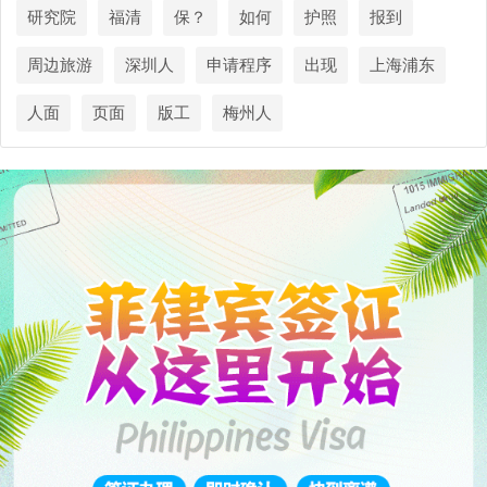
研究院
福清
保？
如何
护照
报到
周边旅游
深圳人
申请程序
出现
上海浦东
人面
页面
版工
梅州人