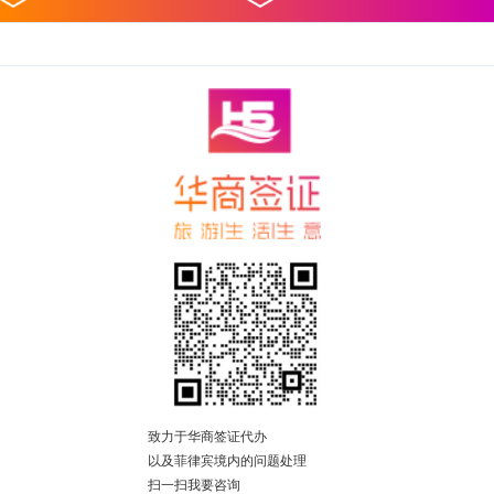
致力于华商签证代办
以及菲律宾境内的问题处理
扫一扫我要咨询