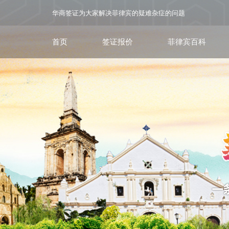
华商签证为大家解决菲律宾的疑难杂症的问题
首页
签证报价
菲律宾百科