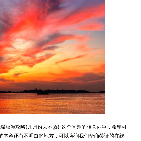
瑶旅游攻略(几月份去不热)”这个问题的相关内容，希望可
的内容还有不明白的地方，可以咨询我们华商签证的在线