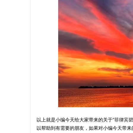
以上就是小编今天给大家带来的关于“菲律宾碧
以帮助到有需要的朋友，如果对小编今天带来