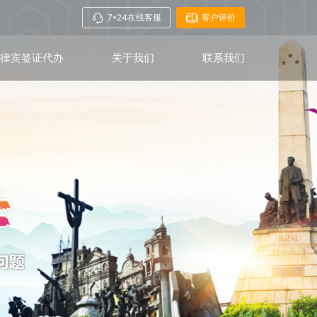
7*24在线客服
客户评价
菲律宾签证代办
关于我们
联系我们