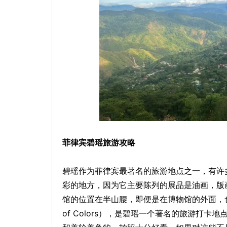
菲律宾碧瑶旅游攻略
碧瑶作为菲律宾最著名的旅游地点之一，有许
彩的地方，因为它主要陈列的展品是油画，版
馆的位置在半山腰，即便是在博物馆的外面，也
of Colors）‌，是碧瑶一个著名的旅游