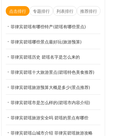
点击排行
专题排行
列表排行
推荐排行
菲律宾碧瑶有哪些特产(碧瑶有哪些景点)
菲律宾碧瑶哪些景点最好玩(旅游预算)
菲律宾碧瑶历史 碧瑶名字是怎么来的
菲律宾碧瑶十大旅游景点(碧瑶特色美食推荐)
菲律宾碧瑶旅游预算大概是多少(景点推荐)
菲律宾碧瑶市是怎么样的(碧瑶市内容介绍)
菲律宾碧瑶旅游安全吗 碧瑶的景点有哪些
菲律宾碧瑶山城市介绍 菲律宾碧瑶旅游攻略