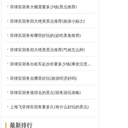
菲律宾宿务大概需要多少钱(景点推荐)
菲律宾宿务四大绝美景点推荐(旅游小贴士)
菲律宾宿务有哪些好玩的(必吃美食推荐)
菲律宾宿务四大绝美景点推荐(气候怎么样)
菲律宾宿务出租车起步价要多少钱(乘坐注意事项)
菲律宾宿务去哪里好玩(旅游经济好吗)
菲律宾宿务值得去的景点(宿务游玩攻略)
上海飞菲律宾宿务要多久(有什么好玩的景点)
最新排行