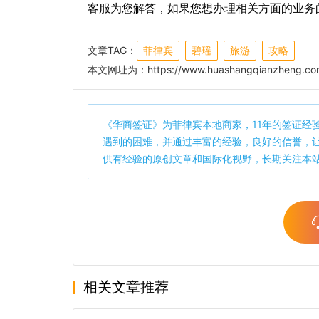
客服为您解答，如果您想办理相关方面的业务
文章TAG：
菲律宾
碧瑶
旅游
攻略
本文网址为：
https://www.huashangqianzheng.com
《
华商签证
》为菲律宾本地商家，11年的签证经
遇到的困难，并通过丰富的经验，良好的信誉，
供有经验的原创文章和国际化视野，长期关注本
相关文章推荐