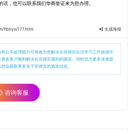
的话，也可以联系我们华商签证来为您办理。
/flbbys/177.html
生成海报
验和公关处理能力可有效为您解决在菲律宾生活学习工作旅游中
让更多客户顺利解决在菲律宾遇到的困惑。同时也为更多读者提
站您会获取更多关于菲律宾的真实信息。
咨询客服