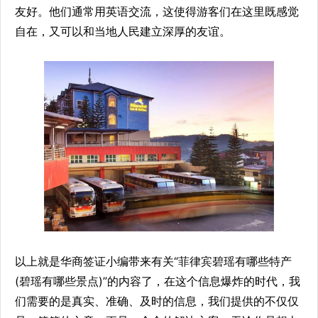
友好。他们通常用英语交流，这使得游客们在这里既感觉
自在，又可以和当地人民建立深厚的友谊。
以上就是华商签证小编带来有关“菲律宾碧瑶有哪些特产
(碧瑶有哪些景点)”的内容了，在这个信息爆炸的时代，我
们需要的是真实、准确、及时的信息，我们提供的不仅仅