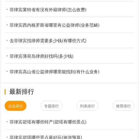
菲律宾莱特省有没有外籍律师(怎么收费)
菲律宾西内格罗斯省哪里有公益律师(业务范畴)
去菲律宾找律师需要多少钱(有哪些方式)
菲律宾薄荷岛律师好找吗(多少钱)
菲律宾高山省公益律师哪里能找到(有什么业务)
最新排行
点击排行
专题排行
列表排行
推荐排行
菲律宾碧瑶有哪些特产(碧瑶有哪些景点)
菲律宾碧瑶哪些景点最好玩(旅游预算)