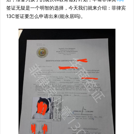
签证无疑是一个明智的选择，今天我们就来介绍：菲律宾
13C签证要怎么申请出来(能永居吗)。