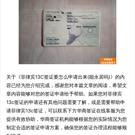
关于《菲律宾13C签证要怎么申请出来(能永居吗)》的内
容已经为您介绍完成，感谢您对本篇文章的阅读，希望文
章内容能够对您的签证申请给予帮助。如果您对菲律宾
13c签证的申请还有其他问题需要了解，或是需要帮助申
请菲律宾13c签证，可以联系下方华商签证在线客服为您
提供有效协助，华商签证机构能够根据您的实际情况为您
制定合适的签证申请方案，确保您的签证办理流程能够顺