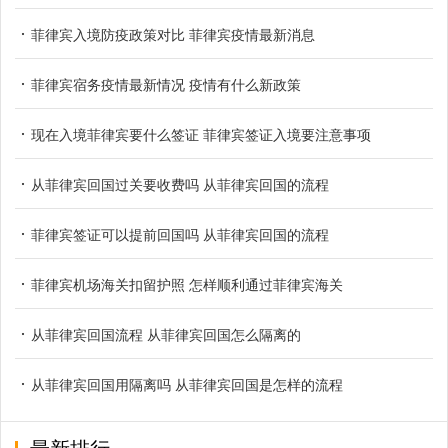
菲律宾入境防疫政策对比 菲律宾疫情最新消息
菲律宾宿务疫情最新情况 疫情有什么新政策
现在入境菲律宾要什么签证 菲律宾签证入境要注意事项
从菲律宾回国过关要收费吗 从菲律宾回国的流程
菲律宾签证可以提前回国吗 从菲律宾回国的流程
菲律宾机场海关扣留护照 怎样顺利通过菲律宾海关
从菲律宾回国流程 从菲律宾回国怎么隔离的
从菲律宾回国用隔离吗 从菲律宾回国是怎样的流程