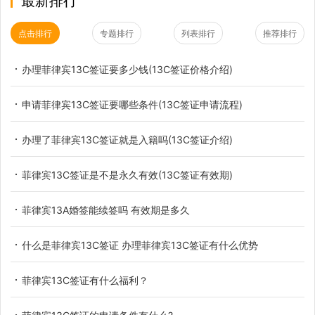
最新排行
点击排行
专题排行
列表排行
推荐排行
办理菲律宾13C签证要多少钱(13C签证价格介绍)
申请菲律宾13C签证要哪些条件(13C签证申请流程)
办理了菲律宾13C签证就是入籍吗(13C签证介绍)
菲律宾13C签证是不是永久有效(13C签证有效期)
菲律宾13A婚签能续签吗 有效期是多久
什么是菲律宾13C签证 办理菲律宾13C签证有什么优势
菲律宾13C签证有什么福利？