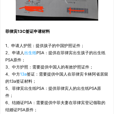
菲律宾13C签证申请材料
1、申请人护照：提供孩子的中国护照证件；
2、申请人
出生纸
PSA：提供在菲律宾出生孩子的出生纸
PSA原件；
3、中方护照：需要提供中国人的有效护照证件；
4、中方
13a
签证：需要提供中国人在菲律宾卡林阿省居留
的13a签证材料；
5、菲律宾出生纸PSA：提供菲律宾人的出生纸PSA原
件；
6、结婚证PSA：需要提供中菲夫妻在菲律宾登记领取的
结婚证PSA原件；