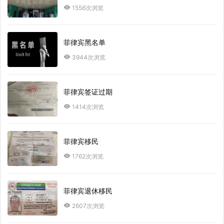
1556次浏览
菲律宾黑名单
3944次浏览
菲律宾签证过期
1414次浏览
菲律宾移民
1762次浏览
菲律宾退休移民
2607次浏览