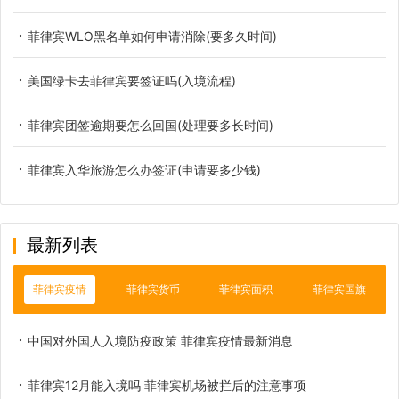
菲律宾WLO黑名单如何申请消除(要多久时间)
美国绿卡去菲律宾要签证吗(入境流程)
菲律宾团签逾期要怎么回国(处理要多长时间)
菲律宾入华旅游怎么办签证(申请要多少钱)
最新列表
菲律宾疫情
菲律宾货币
菲律宾面积
菲律宾国旗
中国对外国人入境防疫政策 菲律宾疫情最新消息
菲律宾12月能入境吗 菲律宾机场被拦后的注意事项