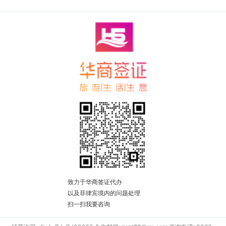
致力于华商签证代办
以及菲律宾境内的问题处理
扫一扫我要咨询