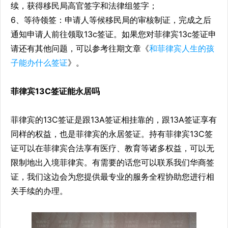
续，获得移民局高官签字和法律组签字；
6、等待领签：申请人等候移民局的审核制证，完成之后
通知申请人前往领取13c签证。如果您对菲律宾13c签证申
请还有其他问题，可以参考往期文章《
和菲律宾人生的孩
子能办什么签证
》。
菲律宾13C签证能永居吗
菲律宾的13C签证是跟13A签证相挂靠的，跟13A签证享有
同样的权益，也是菲律宾的永居签证。持有菲律宾13C签
证可以在菲律宾合法享有医疗、教育等诸多权益，可以无
限制地出入境菲律宾。有需要的话您可以联系我们华商签
证，我们这边会为您提供最专业的服务全程协助您进行相
关手续的办理。