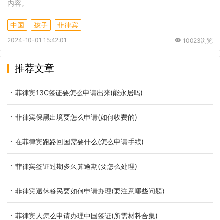
内容。
中国
孩子
菲律宾
2024-10-01 15:42:01
10023浏览
推荐文章
菲律宾13C签证要怎么申请出来(能永居吗)
菲律宾保黑出境要怎么申请(如何收费的)
在菲律宾跑路回国需要什么(怎么申请手续)
菲律宾签证过期多久算逾期(要怎么处理)
菲律宾退休移民要如何申请办理(要注意哪些问题)
菲律宾人怎么申请办理中国签证(所需材料合集)