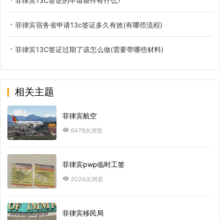
菲律宾13C签证的申请条件有什么?
菲律宾宿务省申请13c签证多久有效(有哪些流程)
菲律宾13C签证过期了该怎么做(需要带哪些材料)
相关主题
菲律宾航空
6478次浏览
菲律宾pwp临时工签
2024次浏览
菲律宾移民局