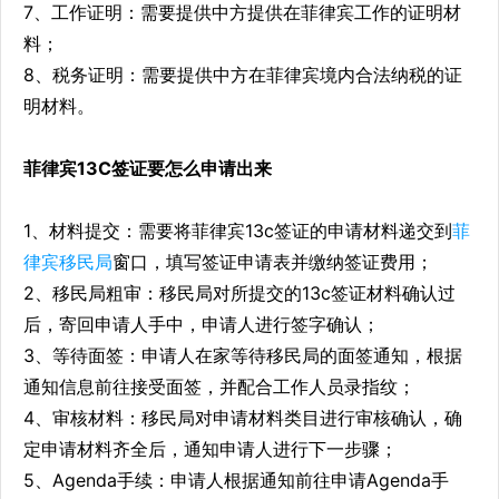
7、工作证明：需要提供中方提供在菲律宾工作的证明材
料；
8、税务证明：需要提供中方在菲律宾境内合法纳税的证
明材料。
菲律宾13C签证要怎么申请出来
1、材料提交：需要将菲律宾13c签证的申请材料递交到
菲
律宾移民局
窗口，填写签证申请表并缴纳签证费用；
2、移民局粗审：移民局对所提交的13c签证材料确认过
后，寄回申请人手中，申请人进行签字确认；
3、等待面签：申请人在家等待移民局的面签通知，根据
通知信息前往接受面签，并配合工作人员录指纹；
4、审核材料：移民局对申请材料类目进行审核确认，确
定申请材料齐全后，通知申请人进行下一步骤；
5、Agenda手续：申请人根据通知前往申请Agenda手