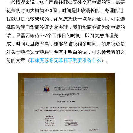
一般情况来说，您自己前往菲律宾外交部申请的话，需要
花费的时间大概为3-4周，时间是比较漫长的，办理的过
程以也是比较繁琐的，如果您想快一点拿到证明，可以选
择联系我们华商签证为您办理，我们华商签证为您申请的
话，只需要等待5-7个工作日的时间，即可为您办理完
成，时间短且效率高，能够节省您很多时间。如果您还是
对关于菲律宾无菲籍证明有不明白的话，可以参考我们之
前的文章《
菲律宾苏禄无菲籍证明要准备什么
》。