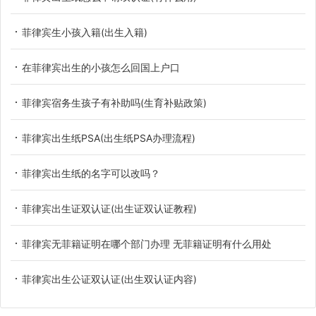
菲律宾生小孩入籍(出生入籍)
在菲律宾出生的小孩怎么回国上户口
菲律宾宿务生孩子有补助吗(生育补贴政策)
菲律宾出生纸PSA(出生纸PSA办理流程)
菲律宾出生纸的名字可以改吗？
菲律宾出生证双认证(出生证双认证教程)
菲律宾无菲籍证明在哪个部门办理 无菲籍证明有什么用处
菲律宾出生公证双认证(出生双认证内容)