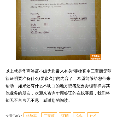
以上就是华商签证小编为您带来有关“菲律宾南三宝颜无菲
籍证明要准备什么(要多久)”的内容了，希望能够给您带来
帮助，如果还有什么不明白的地方或者想要办理菲律宾其
他业务的朋友，欢迎来咨询华商签证的在线客服，我们将
知无不言言无不尽，感谢您的阅读。
文章TAG：
菲律宾
三宝颜
证明
准备
什么