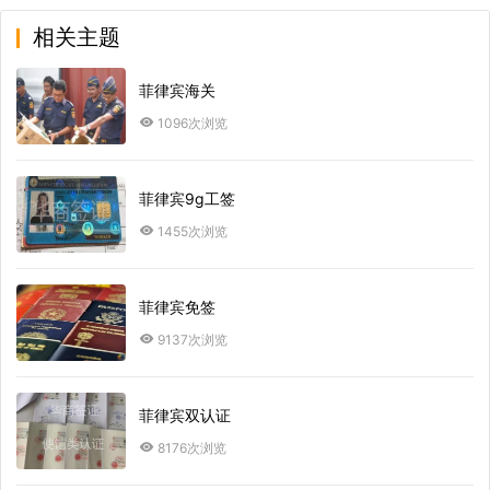
相关主题
菲律宾海关
1096次浏览
菲律宾9g工签
1455次浏览
菲律宾免签
9137次浏览
菲律宾双认证
8176次浏览