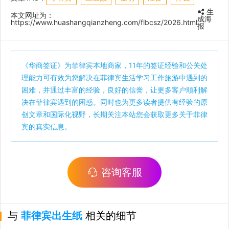
生
本文网址为：
成海
https://www.huashangqianzheng.com/flbcsz/2026.html
报
《
华商签证
》为菲律宾本地商家，11年的签证经验和公关处
理能力可有效为您解决在菲律宾生活学习工作旅游中遇到的
困难，并通过丰富的经验，良好的信誉，让更多客户顺利解
决在菲律宾遇到的困惑。同时也为更多读者提供有经验的原
创文章和国际化视野，长期关注本站您会获取更多关于菲律
宾的真实信息。
咨询客服
与
菲律宾出生纸
相关的细节