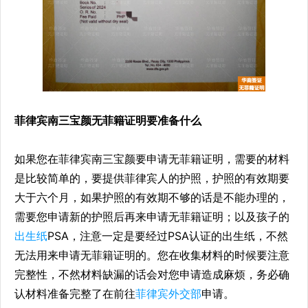
菲律宾南三宝颜无菲籍证明要准备什么
如果您在菲律宾南三宝颜要申请无菲籍证明，需要的材料
是比较简单的，要提供菲律宾人的护照，护照的有效期要
大于六个月，如果护照的有效期不够的话是不能办理的，
需要您申请新的护照后再来申请无菲籍证明；以及孩子的
出生纸
PSA，注意一定是要经过PSA认证的出生纸，不然
无法用来申请无菲籍证明的。您在收集材料的时候要注意
完整性，不然材料缺漏的话会对您申请造成麻烦，务必确
认材料准备完整了在前往
菲律宾外交部
申请。