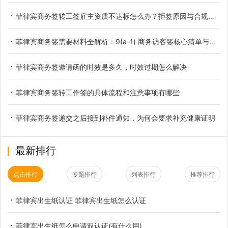
菲律宾商务签转工签雇主资质不达标怎么办？拒签原因与合规解决办法
菲律宾商务签需要材料全解析：9(a-1) 商务访客签核心清单与避坑指南
菲律宾商务签邀请函的时效是多久，时效过期怎么解决
菲律宾商务签转工作签的具体流程和注意事项有哪些
菲律宾商务签递交之后接到补件通知，为何会要求补充健康证明
最新排行
点击排行
专题排行
列表排行
推荐排行
菲律宾出生纸认证 菲律宾出生纸怎么认证
菲律宾出生纸怎么申请双认证(有什么用)