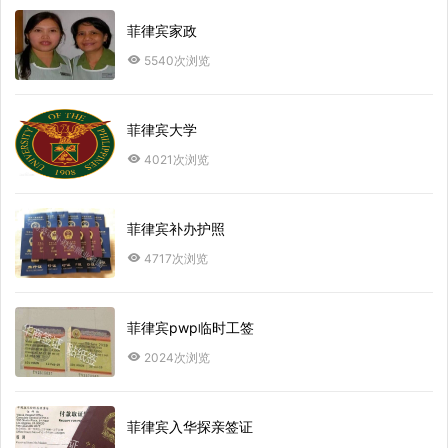
菲律宾家政
5540次浏览
菲律宾大学
4021次浏览
菲律宾补办护照
4717次浏览
菲律宾pwp临时工签
2024次浏览
菲律宾入华探亲签证