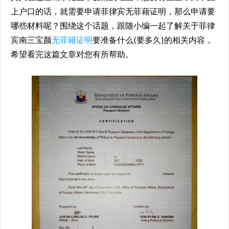
上户口的话，就需要申请菲律宾无菲藉证明，那么申请要
哪些材料呢？围绕这个话题，跟随小编一起了解关于菲律
宾南三宝颜
无菲籍证明
要准备什么(要多久)的相关内容，
希望看完这篇文章对您有所帮助。