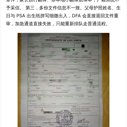
予采信。 第三，多份文件信息不一致。父母护照姓名、生
日与 PSA 出生纸拼写细微出入，DFA 会直接退回文件重
审，加急通道直接失效，只能重新排队走普通流程。