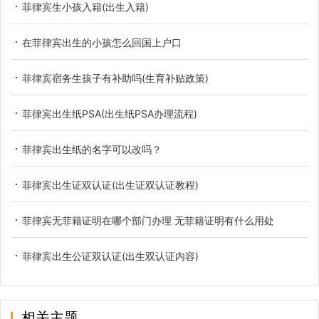
菲律宾生小孩入籍(出生入籍)
在菲律宾出生的小孩怎么回国上户口
菲律宾宿务生孩子有补助吗(生育补贴政策)
菲律宾出生纸PSA(出生纸PSA办理流程)
菲律宾出生纸的名字可以改吗？
菲律宾出生证双认证(出生证双认证教程)
菲律宾无菲籍证明在哪个部门办理 无菲籍证明有什么用处
菲律宾出生公证双认证(出生双认证内容)
相关主题