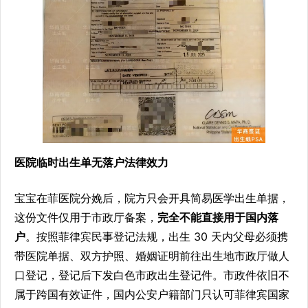
医院临时出生单无落户法律效力
宝宝在菲医院分娩后，院方只会开具简易医学出生单据，
这份文件仅用于市政厅备案，
完全不能直接用于国内落
户
。按照菲律宾民事登记法规，出生 30 天内父母必须携
带医院单据、双方护照、婚姻证明前往出生地市政厅做人
口登记，登记后下发白色市政出生登记件。市政件依旧不
属于跨国有效证件，国内公安户籍部门只认可菲律宾国家