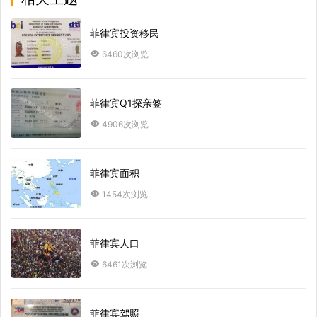
菲律宾投资移民
6460次浏览
菲律宾Q1探亲签
4906次浏览
菲律宾面积
1454次浏览
菲律宾人口
6461次浏览
菲律宾驾照