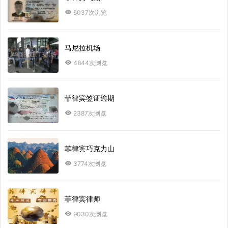
6037次浏览
马尼拉机场
4844次浏览
菲律宾签证逾期
2387次浏览
菲律宾巧克力山
3774次浏览
菲律宾律师
9030次浏览