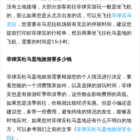
没有土地接壤，大部分游客前往菲律宾游玩一般是坐飞机
的，那么如果您是从北京出发的话，可以先飞往
菲律宾马
尼拉
，您需要在马尼拉机场留有充足的停留时间，建议您
提前打印好菲律宾的行程单，然后再乘坐飞往杜马盖地的
飞机，需要的时间是1.5小时。
菲律宾杜马盖地旅游要多少钱
菲律宾杜马盖地旅游需要根据您的个人情况进行决定，要
看您能的一个消费预算如何，以及选择的游玩时间，菲律
宾也是有旅游旺季和淡季的，这些都会影响费用的高低。
如果您是淡季前往，价格就比较经济实惠。但是小编还是
建议您，多带一些费用，避免特殊的情况的发生，能够及
时地应对。如果您对菲律宾杜马盖地还有什么不明白的地
方，可以参考我们之前的文章《
菲律宾杜马盖地旅游安全
吗
》。