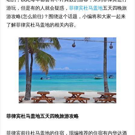
游玩，但是有的人就会疑惑，
菲律宾杜马盖地
五天四晚旅
游攻略(怎么前往)？围绕这个话题，小编将和大家一起来
了解菲律宾杜马盖地的相关内容。
菲律宾杜马盖地五天四晚旅游攻略
菲律宾前往杜马盖地的住宿，现编推荐的住宿有内华达酒