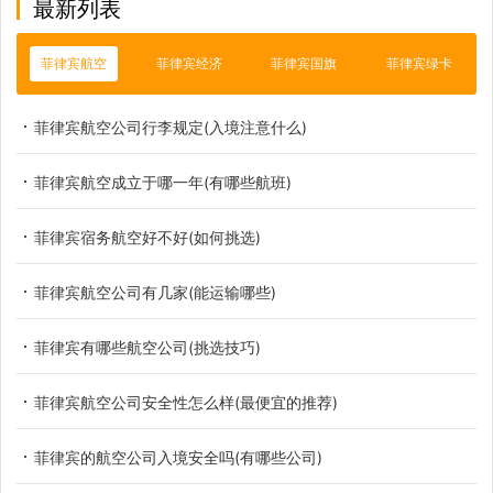
最新列表
菲律宾航空
菲律宾经济
菲律宾国旗
菲律宾绿卡
菲律宾航空公司行李规定(入境注意什么)
菲律宾航空成立于哪一年(有哪些航班)
菲律宾宿务航空好不好(如何挑选)
菲律宾航空公司有几家(能运输哪些)
菲律宾有哪些航空公司(挑选技巧)
菲律宾航空公司安全性怎么样(最便宜的推荐)
菲律宾的航空公司入境安全吗(有哪些公司)