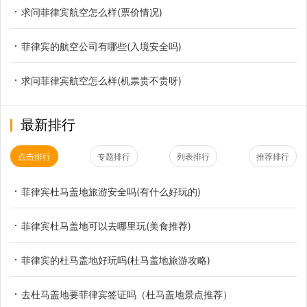
求问菲律宾航空怎么样(票价情况)
菲律宾的航空公司有哪些(入境安全吗)
求问菲律宾航空怎么样(机票贵不贵呀)
最新排行
点击排行
专题排行
列表排行
推荐排行
菲律宾杜马盖地旅游安全吗(有什么好玩的)
菲律宾杜马盖地可以去哪里玩(美食推荐)
菲律宾的杜马盖地好玩吗(杜马盖地旅游攻略)
去杜马盖地要菲律宾签证吗（杜马盖地景点推荐）