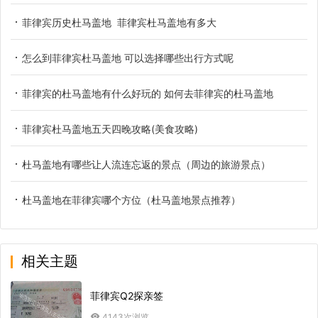
菲律宾历史杜马盖地 菲律宾杜马盖地有多大
怎么到菲律宾杜马盖地 可以选择哪些出行方式呢
菲律宾的杜马盖地有什么好玩的 如何去菲律宾的杜马盖地
菲律宾杜马盖地五天四晚攻略(美食攻略)
杜马盖地有哪些让人流连忘返的景点（周边的旅游景点）
杜马盖地在菲律宾哪个方位（杜马盖地景点推荐）
相关主题
菲律宾Q2探亲签
4143次浏览