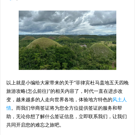
以上就是小编给大家带来的关于“菲律宾杜马盖地五天四晚
旅游攻略(怎么前往)”的相关内容了，时代一直在进步改
变，越来越多的人走向世界各地，体验地方特色的
风土人
情
。而我们华商签证将为您全方位提供签证的服务和帮
助，无论你想了解什么签证信息，立即联系我们，让我们
共同开启您的难忘之旅吧。