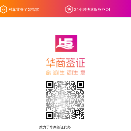
对菲业务了如指掌
24小时快速服务7*24
致力于华商签证代办