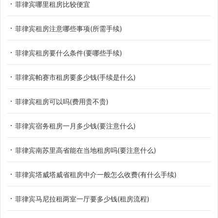
菲律宾哪里租房比较便宜
菲律宾租房注意哪些事项(所需手续)
菲律宾租房要什么条件(要哪些手续)
菲律宾帕赛市租房要多少钱(手续是什么)
菲律宾租房可以吗(费用贵不贵)
菲律宾宿务租房一月多少钱(要注意什么)
菲律宾南苏里高省能在当地租房吗(要注意什么)
菲律宾塔威塔威省租房中介一般怎么收费(有什么手续)
菲律宾马尼拉租两室一厅要多少钱(租房流程)