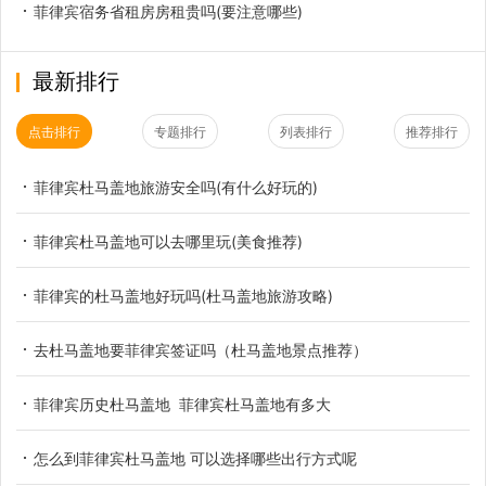
菲律宾宿务省租房房租贵吗(要注意哪些)
最新排行
点击排行
专题排行
列表排行
推荐排行
菲律宾杜马盖地旅游安全吗(有什么好玩的)
菲律宾杜马盖地可以去哪里玩(美食推荐)
菲律宾的杜马盖地好玩吗(杜马盖地旅游攻略)
去杜马盖地要菲律宾签证吗（杜马盖地景点推荐）
菲律宾历史杜马盖地 菲律宾杜马盖地有多大
怎么到菲律宾杜马盖地 可以选择哪些出行方式呢