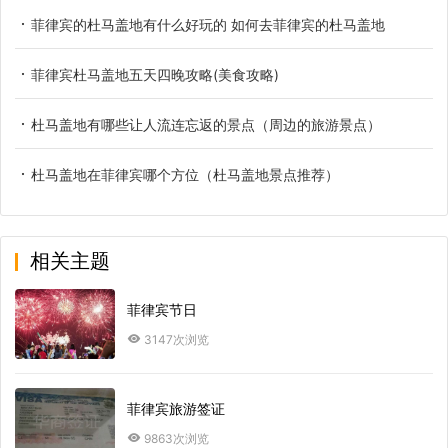
菲律宾的杜马盖地有什么好玩的 如何去菲律宾的杜马盖地
菲律宾杜马盖地五天四晚攻略(美食攻略)
杜马盖地有哪些让人流连忘返的景点（周边的旅游景点）
杜马盖地在菲律宾哪个方位（杜马盖地景点推荐）
相关主题
菲律宾节日
3147次浏览
菲律宾旅游签证
9863次浏览