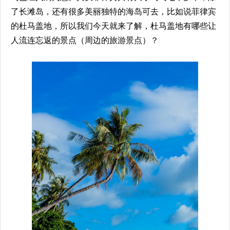
了长滩岛，还有很多美丽独特的海岛可去，比如说菲律宾
的杜马盖地，所以我们今天就来了解，杜马盖地有哪些让
人流连忘返的景点（周边的旅游景点）？