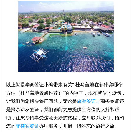
以上就是华商签证小编带来有关“ 杜马盖地在菲律宾哪个
方位（杜马盖地景点推荐）”的内容了，现在就放下烦恼，
让我们为您解决签证问题，无论是
旅游签证
、商务签证还
是探亲访友签证，我们都能为您提供全方位的支持和帮
助，让您尽情享受这段美妙的旅程，立即联系我们，预约
您的
菲律宾签证
办理服务，开启一段难忘的旅行之旅!