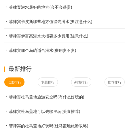
菲律宾潜水最好的地方(会不会很贵)
菲律宾卡皮斯哪些地方值得去潜水(要注意什么)
菲律宾伊富高潜水大概要多少费用(注意什么)
菲律宾哪个岛屿适合潜水(费用贵不贵)
最新排行
点击排行
专题排行
列表排行
推荐排行
菲律宾杜马盖地旅游安全吗(有什么好玩的)
菲律宾杜马盖地可以去哪里玩(美食推荐)
菲律宾的杜马盖地好玩吗(杜马盖地旅游攻略)