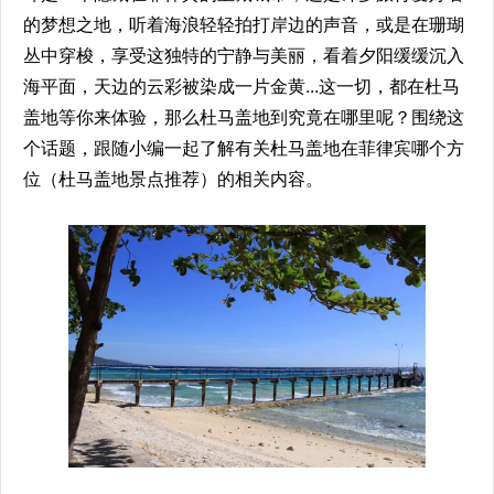
的梦想之地，听着海浪轻轻拍打岸边的声音，或是在珊瑚
丛中穿梭，享受这独特的宁静与美丽，看着夕阳缓缓沉入
海平面，天边的云彩被染成一片金黄...这一切，都在杜马
盖地等你来体验，那么杜马盖地到究竟在哪里呢？围绕这
个话题，跟随小编一起了解有关杜马盖地在菲律宾哪个方
位（杜马盖地景点推荐）的相关内容。