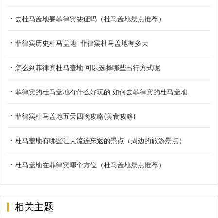
去杜马盖地要菲律宾签证吗（杜马盖地景点推荐）
菲律宾历史杜马盖地 菲律宾杜马盖地有多大
怎么到菲律宾杜马盖地 可以选择哪些出行方式呢
菲律宾的杜马盖地有什么好玩的 如何去菲律宾的杜马盖地
菲律宾杜马盖地五天四晚攻略(美食攻略)
杜马盖地有哪些让人流连忘返的景点（周边的旅游景点）
杜马盖地在菲律宾哪个方位（杜马盖地景点推荐）
相关主题