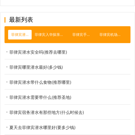
最新列表
菲律宾潜水
菲律宾入华探亲签证
菲律宾手机卡
菲律宾机场保关
菲律宾潜水安全吗(推荐去哪里)
菲律宾哪里潜水最好(多少钱)
菲律宾潜水带什么食物(推荐哪里)
菲律宾潜水需要带什么(推荐圣地)
菲律宾宿务潜水有那些地方(什么时候去)
夏天去菲律宾潜水哪里好(要多少钱)