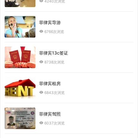
4240次浏览
菲律宾导游
6766次浏览
菲律宾13c签证
8738次浏览
菲律宾租房
6843次浏览
菲律宾驾照
6037次浏览