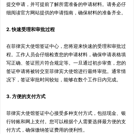
提交申请，并可提前了解所需准备的申请材料。请务必仔
细阅读官方网站提供的申请指南，确保材料的准备齐全。
2. 快速受理和审批过程
在菲律宾大使馆签证中心，您将迎来快速的受理和审批过
程。工作人员会仔细检查您的申请材料，确保申请表格填
写正确、签证照片符合规定等。一旦通过初步审查，您的
签证申请将被转交至菲律宾大使馆进行最终审批。通常情
况下，签证审批时间较短，能够在数个工作日内完成。
3. 方便的支付方式
菲律宾大使馆签证中心接受多种支付方式，包括现金、银
行转账和网上支付。您可以根据个人需要选择最方便的支
付方式，确保缴纳签证费用的便利性。