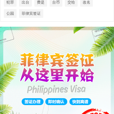
犯罪
出台
费是
台币
交给
改名
公园
菲律宾签证