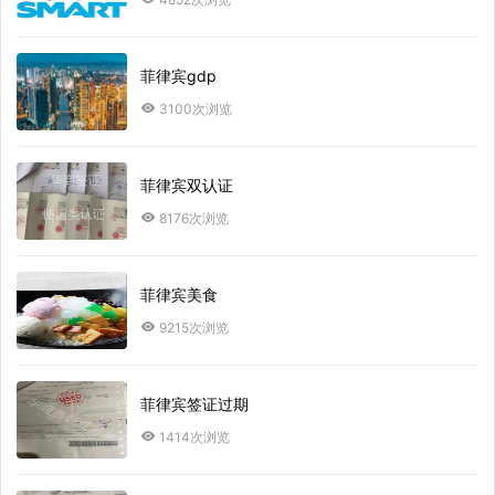
菲律宾gdp
3100次浏览
菲律宾双认证
8176次浏览
菲律宾美食
9215次浏览
菲律宾签证过期
1414次浏览