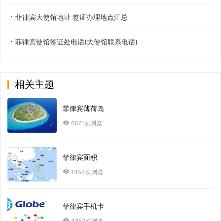
菲律宾大使馆地址 签证办理地点汇总
菲律宾使馆签证处电话(大使馆联系电话)
相关主题
菲律宾薄荷岛
6871次浏览
菲律宾面积
1454次浏览
菲律宾手机卡
4852次浏览