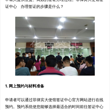
证中心 办理签证的步骤是什么？
1. 网上预约与材料准备
申请者可以通过菲律宾大使馆签证中心官方网站进行在线
预约。预约系统使您能够选择最适合的时间前往签证中心