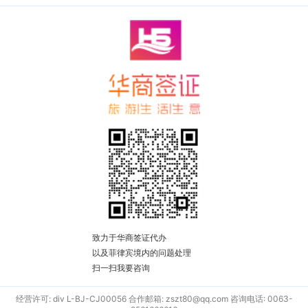
致力于华商签证代办
以及菲律宾境内的问题处理
扫一扫我要咨询
经营许可: div L-BJ-CJ00056 合作邮箱: zszt80@qq.com 咨询电话: 0063-