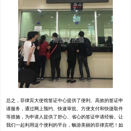
总之，菲律宾大使馆签证中心提供了便利、高效的签证申
请服务，通过网上预约、快速审批、方便支付和快捷取件
等措施，为申请人提供了舒心、省心的签证申请经验。让
我们一起利用这个便利的平台，畅游美丽的菲律宾吧！如