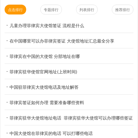
点击排行
专题排行
列表排行
推荐排行
儿童办理菲律宾大使馆签证 流程是什么
在中国哪里可以办菲律宾签证 大使馆地址汇总最全分享
菲律宾在中国的大使馆 分部地址在哪
菲律宾驻华使馆官网地址(上班时间)
中国驻菲律宾大使馆电话及地址解答
菲律宾签证如何办理 需要准备哪些资料
菲律宾驻华大使馆地址电话 菲律宾驻华大使馆可以办理哪些签证
中国大使馆在菲律宾的电话 可以打哪些电话