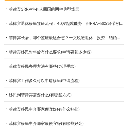
菲律宾SRRV持有人回国的两种典型场景
菲律宾退休移民签证流程：40岁起就能办，但PRA+BI双环节别走错
菲律宾长居，哪个签证最适合您？一文说透退休、投资、结婚三大黄金路径！
菲律宾移民对年龄有什么要求(申请要花多少钱)
菲律宾移民办理方法有哪些(办理手续)
菲律宾工作多久可以申请移民(申请流程)
移民到菲律宾需要什么(有哪些方式)
菲律宾移民中介哪家便宜好(有什么好处)
菲律宾移民中介哪家最便宜好(有哪些好处)