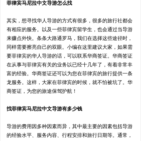
菲律宾马尼拉中文导游怎么找
其实，想寻找华人导游的方式有很多，很多的旅行社都会
有相应的服务。以及一些菲律宾留学生，也会通过当导游
来赚点外快。条条大路通罗马，我们在选择这些途径时，
同样需要擦亮自己的双眼。小编在这里建议大家，如果需
要菲律宾的华人导游的话，可以联系华商签证。华商签证
在从事与菲律宾有关的业务以已经十几年了，有着非常丰
富的经验。华商签证还可以为您在菲律宾的旅行提供一条
龙服务。这样，大家在菲律宾的时候，就不怕被坑了。华
商签证，为您的旅途保驾护航！
找菲律宾马尼拉中文导游有多少钱
导游的费用因多种因素而异，其中最主要的因素包括导游
的经验水平、服务内容、行程安排和旅行日期等。通常，