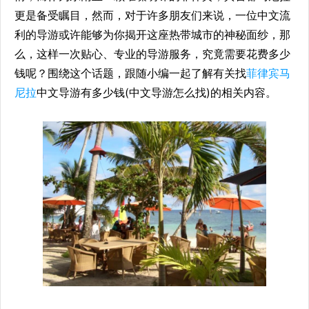
更是备受瞩目，然而，对于许多朋友们来说，一位中文流
利的导游或许能够为你揭开这座热带城市的神秘面纱，那
么，这样一次贴心、专业的导游服务，究竟需要花费多少
钱呢？围绕这个话题，跟随小编一起了解有关找
菲律宾马
尼拉
中文导游有多少钱(中文导游怎么找)的相关内容。