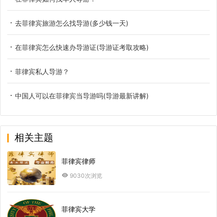
去菲律宾旅游怎么找导游(多少钱一天)
在菲律宾怎么快速办导游证(导游证考取攻略)
菲律宾私人导游？
中国人可以在菲律宾当导游吗(导游最新讲解)
相关主题
菲律宾律师
9030次浏览
菲律宾大学