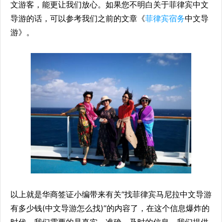
文游客，能更让我们放心。如果您不明白关于菲律宾中文
导游的话，可以参考我们之前的文章《
菲律宾宿务
中文导
游》。
以上就是华商签证小编带来有关“找菲律宾马尼拉中文导游
有多少钱(中文导游怎么找)”的内容了，在这个信息爆炸的
时代，我们需要的是真实、准确、及时的信息，我们提供