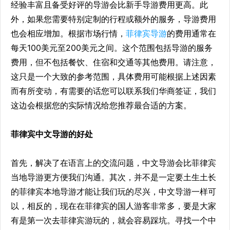
经验丰富且备受好评的导游会比新手导游费用更高。此
外，如果您需要特别定制的行程或额外的服务，导游费用
也会相应增加。根据市场行情，
菲律宾导游
的费用通常在
每天100美元至200美元之间。这个范围包括导游的服务
费用，但不包括餐饮、住宿和交通等其他费用。请注意，
这只是一个大致的参考范围，具体费用可能根据上述因素
而有所变动，有需要的话您可以联系我们华商签证，我们
这边会根据您的实际情况给您推荐最合适的方案。
菲律宾中文导游的好处
首先，解决了在语言上的交流问题，中文导游会比菲律宾
当地导游更方便我们沟通。其次，并不是一定要土生土长
的菲律宾本地导游才能让我们玩的尽兴，中文导游一样可
以，相反的，现在在菲律宾的国人游客非常多，要是大家
有是第一次去菲律宾游玩的，就会容易踩坑。寻找一个中