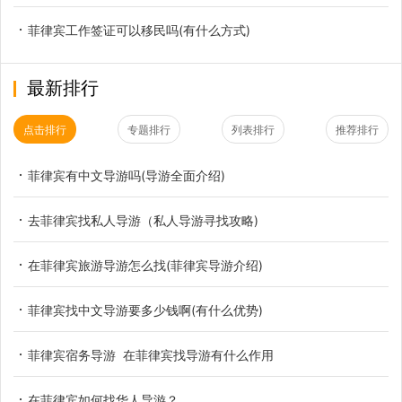
菲律宾工作签证可以移民吗(有什么方式)
最新排行
点击排行
专题排行
列表排行
推荐排行
菲律宾有中文导游吗(导游全面介绍)
去菲律宾找私人导游（私人导游寻找攻略)
在菲律宾旅游导游怎么找(菲律宾导游介绍)
菲律宾找中文导游要多少钱啊(有什么优势)
菲律宾宿务导游 在菲律宾找导游有什么作用
在菲律宾如何找华人导游？