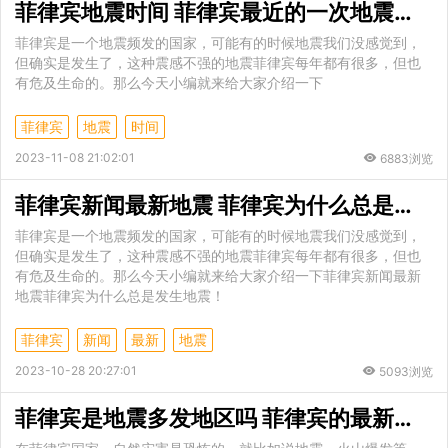
菲律宾地震时间 菲律宾最近的一次地震是什么时候
菲律宾是一个地震频发的国家，可能有的时候地震我们没感觉到，
但确实是发生了，这种震感不强的地震菲律宾每年都有很多，但也
有危及生命的。那么今天小编就来给大家介绍一下
菲律宾
地震
时间
2023-11-08 21:02:01
6883浏览
菲律宾新闻最新地震 菲律宾为什么总是发生地震
菲律宾是一个地震频发的国家，可能有的时候地震我们没感觉到，
但确实是发生了，这种震感不强的地震菲律宾每年都有很多，但也
有危及生命的。那么今天小编就来给大家介绍一下菲律宾新闻最新
地震菲律宾为什么总是发生地震！
菲律宾
新闻
最新
地震
2023-10-28 20:27:01
5093浏览
菲律宾是地震多发地区吗 菲律宾的最新地震消息