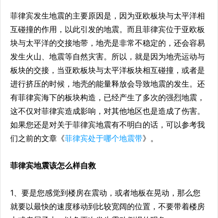
菲律宾发生地震的主要原因是，因为亚欧板块与太平洋相
互碰撞的作用，以此引发的地震。而且菲律宾位于亚欧板
块与太平洋的交接地带，地壳是非常不稳定的，还会容易
发生火山、地震等自然灾害。所以，就是因为地壳运动与
板块的交接，当亚欧板块与太平洋板块相互碰撞，或者是
进行挤压的时候，地壳的能量释放会导致地震的发生。还
有菲律宾海下的板块构造，已经产生了多次的强烈地震，
这不仅对菲律宾造成影响，对其他地区也是造成了伤害。
如果您还是对关于菲律宾地震有不明白的话，可以参考我
们之前的文章《
菲律宾处于哪个地震带
》。
菲律宾地震该怎么样自救
1、要是您感觉到楼房在震动，或者地板在晃动，那么您
就要以最快的速度移动到比较宽阔的位置，不要带着楼房