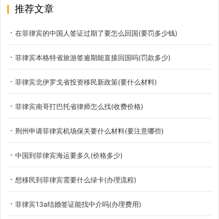
推荐文章
在菲律宾的中国人签证过期了要怎么回国(要罚多少钱)
菲律宾本格特省旅游签逾期能直接回国吗(罚款多少)
菲律宾北伊罗戈省投资移民新政策(要什么材料)
菲律宾南哥打巴托省律师怎么找(收费价格)
荆州申请菲律宾机场保关要什么材料(要注意哪些)
中国到菲律宾海运要多久(价格多少)
想移民到菲律宾需要什么绿卡(办理流程)
菲律宾13a结婚签证能找中介吗(办理费用)