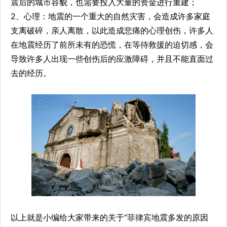
震后的城市容貌，也需要投入大量的资金进行重建；
2、心理：地震的一个重大的自然灾害，会造成许多家庭
支离破碎，亲人离散，以此造成悲痛的心理创伤，许多人
在地震经历了前所未有的恐慌，在等待救援的迫切感，会
导致许多人出现一些创伤后的应激障碍，并且不能直面过
去的经历。
以上就是小编给大家带来的关于“菲律宾地震多发的原因