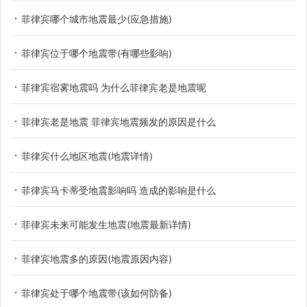
菲律宾哪个城市地震最少(应急措施)
菲律宾位于哪个地震带(有哪些影响)
菲律宾宿雾地震吗 为什么菲律宾老是地震呢
菲律宾老是地震 菲律宾地震频发的原因是什么
菲律宾什么地区地震(地震详情)
菲律宾马卡蒂受地震影响吗 造成的影响是什么
菲律宾未来可能发生地震(地震最新详情)
菲律宾地震多的原因(地震原因内容)
菲律宾处于哪个地震带(该如何防备)