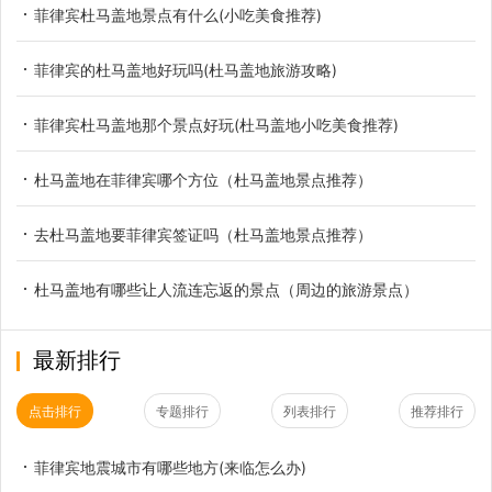
菲律宾杜马盖地景点有什么(小吃美食推荐)
菲律宾的杜马盖地好玩吗(杜马盖地旅游攻略)
菲律宾杜马盖地那个景点好玩(杜马盖地小吃美食推荐)
杜马盖地在菲律宾哪个方位（杜马盖地景点推荐）
去杜马盖地要菲律宾签证吗（杜马盖地景点推荐）
杜马盖地有哪些让人流连忘返的景点（周边的旅游景点）
最新排行
点击排行
专题排行
列表排行
推荐排行
菲律宾地震城市有哪些地方(来临怎么办)