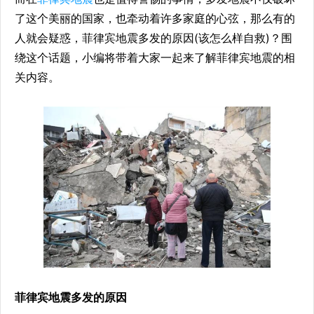
了这个美丽的国家，也牵动着许多家庭的心弦，那么有的
人就会疑惑，菲律宾地震多发的原因(该怎么样自救)？围
绕这个话题，小编将带着大家一起来了解菲律宾地震的相
关内容。
菲律宾地震多发的原因