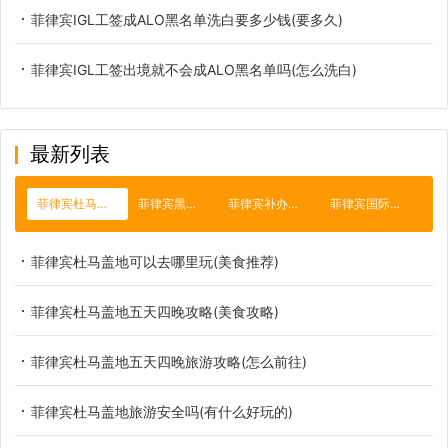
菲律宾IGL工签成ALO黑名单洗白要多少钱(要多久)
菲律宾IGL工签出境就不会成ALO黑名单吗(怎么洗白)
最新列表
菲律宾杜马盖地
菲律宾黑名单
菲律宾补办护照
菲律宾国际机场
菲律宾杜马盖地可以去哪里玩(美食推荐)
菲律宾杜马盖地五天四晚攻略(美食攻略)
菲律宾杜马盖地五天四晚旅游攻略(怎么前往)
菲律宾杜马盖地旅游安全吗(有什么好玩的)