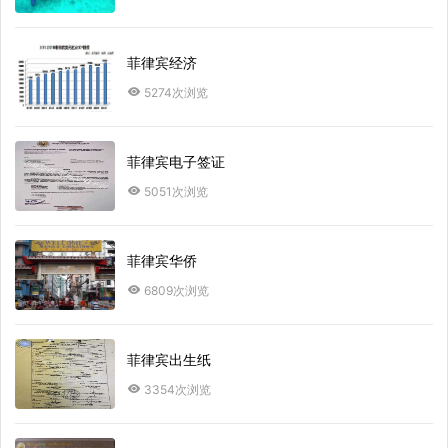
菲律宾经济
5274次浏览
菲律宾电子签证
5051次浏览
菲律宾华侨
6809次浏览
菲律宾出生纸
3354次浏览