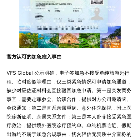
官方认可的加急准入事由
VFS Global 公示明确，电子签加急不接受单纯旅游赶行
程、临时度假等理由，仅三类紧急情况可申请加急通道，
缺少对应佐证材料会直接驳回加急申请。第一是突发商务
事宜，需要赴菲参会、洽谈合作，提供对方公司邀请函、
会议通知；第二是直系亲属重病、意外住院探视，附上医
院诊断证明、亲属关系文件；第三是本人赴菲接受紧急医
疗救治，提供境外医院诊疗预约单。单纯机票临近、假期
出游均不属于加急合规事由，切勿轻信无资质中介宣称的