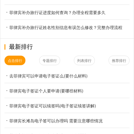
菲律宾补办旅行证进度如何查询？办理全程需要多久
菲律宾补办旅行证姓名性别信息有误怎么修改？完整办理流程
最新排行
点击排行
专题排行
列表排行
推荐排行
去菲律宾可以申请电子签证么(要什么材料)
菲律宾电子签证个人要申请(要哪些材料)
菲律宾电子签证可以续签吗(电子签证续签讲解)
菲律宾长滩岛电子签可以办理吗 需要注意哪些情况