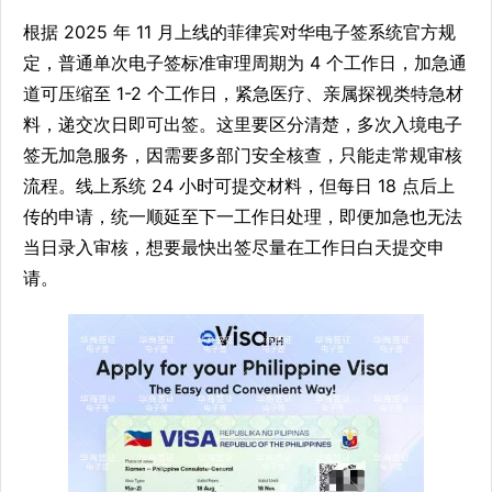
根据 2025 年 11 月上线的菲律宾对华电子签系统官方规
定，普通单次电子签标准审理周期为 4 个工作日，加急通
道可压缩至 1-2 个工作日，紧急医疗、亲属探视类特急材
料，递交次日即可出签。这里要区分清楚，多次入境电子
签无加急服务，因需要多部门安全核查，只能走常规审核
流程。线上系统 24 小时可提交材料，但每日 18 点后上
传的申请，统一顺延至下一工作日处理，即便加急也无法
当日录入审核，想要最快出签尽量在工作日白天提交申
请。