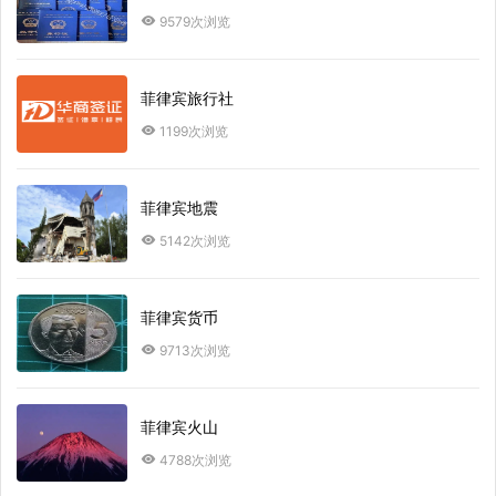
9579次浏览
菲律宾旅行社
1199次浏览
菲律宾地震
5142次浏览
菲律宾货币
9713次浏览
菲律宾火山
4788次浏览