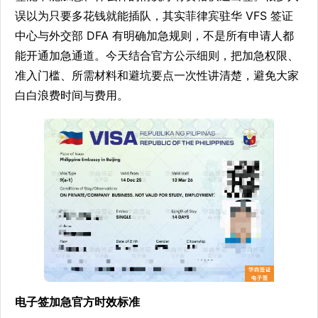
误以为只要多花钱就能插队，其实菲律宾驻华 VFS 签证
中心与外交部 DFA 有明确加急规则，不是所有申请人都
能开通加急通道。今天结合官方公示细则，把加急权限、
准入门槛、所需材料和避坑要点一次性讲清楚，避免大家
白白浪费时间与费用。
电子签加急官方时效标准