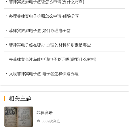
菲律宾旅游电子签证怎么申请(要什么材料)
办理菲律宾电子护照怎么申请-经验分享
菲律宾旅游电子签 如何办理电子签
菲律宾电子签在哪办 办理的材料和步骤是哪些
去菲律宾长滩岛能申请电子签证吗(需要什么材料)
入境菲律宾电子签 电子签怎样快速办理
相关主题
菲律宾语
6889次浏览