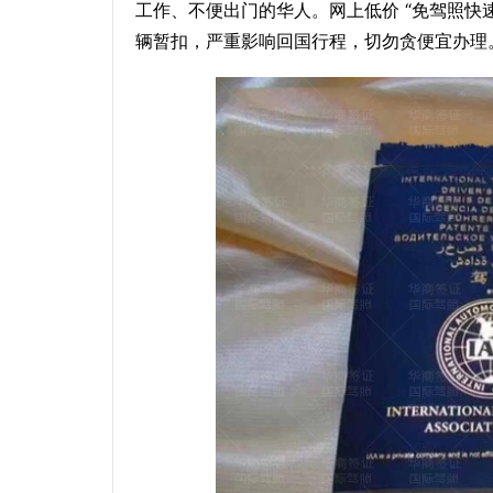
工作、不便出门的华人。网上低价 “免驾照快速
辆暂扣，严重影响回国行程，切勿贪便宜办理