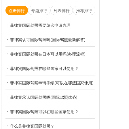
点击排行
专题排行
列表排行
推荐排行
菲律宾国际驾照需要怎么申请办理
菲律宾认可国际驾照吗(国际驾照最新解答)
菲律宾国际驾照在日本可以用吗(办理流程)
菲律宾国际驾照在哪些国家可以使用？
菲律宾国际驾照申请手续(可以在哪些国家使用)
菲律宾承认国际驾照吗(国际驾照优势)
菲律宾国际驾照可以在哪些国家使用？
什么是菲律宾国际驾照？