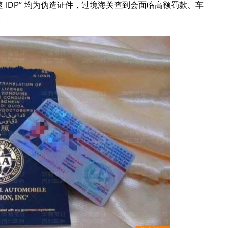
 IDP” 均为伪造证件，过境海关查到会面临高额罚款、车
。