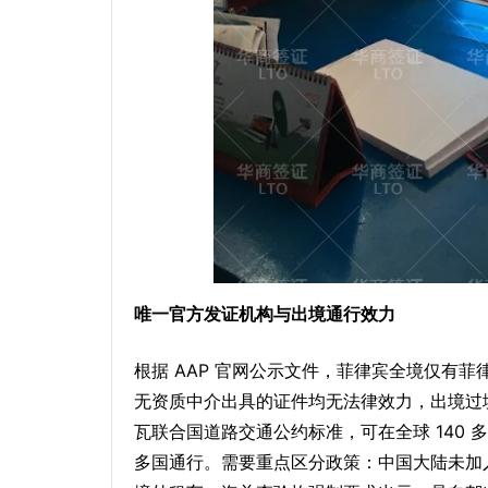
唯一官方发证机构与出境通行效力
根据 AAP 官网公示文件，菲律宾全境仅有菲律
无资质中介出具的证件均无法律效力，出境过境
瓦联合国道路交通公约标准，可在全球 140
多国通行。需要重点区分政策：中国大陆未加入