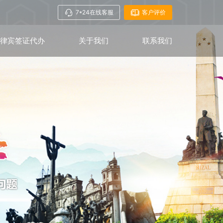
7*24在线客服
客户评价
菲律宾签证代办
关于我们
联系我们