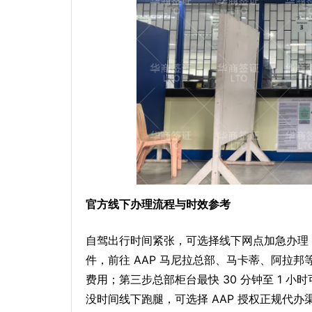
官方线下办理流程与时效参考
自驾出行时间紧张，可选择线下网点加急办理
件，前往 AAP 马尼拉总部、马卡蒂、阿拉
费用；第三步总部柜台最快 30 分钟至 1 小
没时间线下跑腿，可选择 AAP 授权正规代