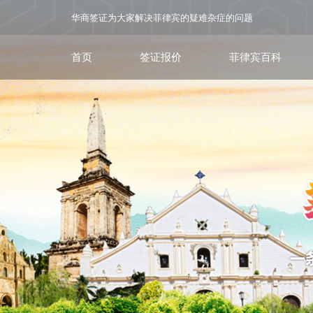
华商签证为大家解决菲律宾的疑难杂症的问题
首页
签证报价
菲律宾百科