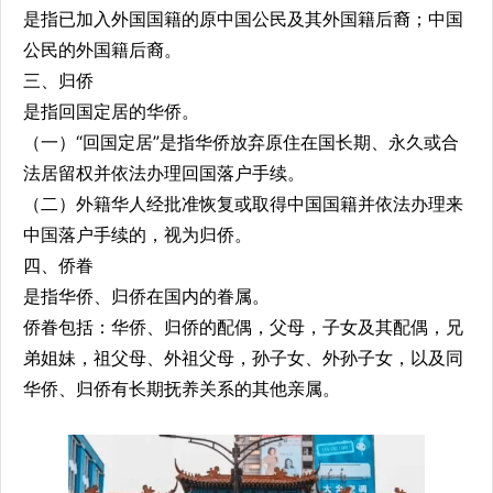
是指已加入外国国籍的原中国公民及其外国籍后裔；中国
公民的外国籍后裔。
三、归侨
是指回国定居的华侨。
（一）“回国定居”是指华侨放弃原住在国长期、永久或合
法居留权并依法办理回国落户手续。
（二）外籍华人经批准恢复或取得中国国籍并依法办理来
中国落户手续的，视为归侨。
四、侨眷
是指华侨、归侨在国内的眷属。
侨眷包括：华侨、归侨的配偶，父母，子女及其配偶，兄
弟姐妹，祖父母、外祖父母，孙子女、外孙子女，以及同
华侨、归侨有长期抚养关系的其他亲属。