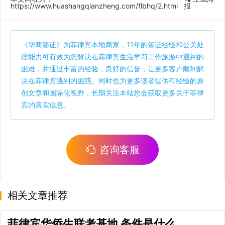
https://www.huashangqianzheng.com/flbhq/2.html
报
《
华商签证
》为菲律宾本地商家，11年的签证经验和公关处
理能力可有效为您解决在菲律宾生活学习工作旅游中遇到的
困难，并通过丰富的经验，良好的信誉，让更多客户顺利解
决在菲律宾遇到的困惑。同时也为更多读者提供有经验的原
创文章和国际化视野，长期关注本站您会获取更多关于菲律
宾的真实信息。
咨询客服
相关文章推荐
菲律宾华侨生联考基地 条件是什么