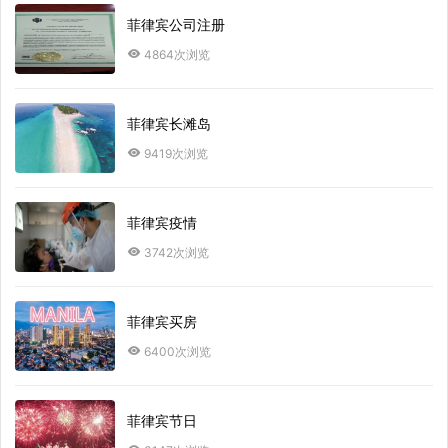
菲律宾公司注册
4864次浏览
菲律宾长滩岛
9419次浏览
菲律宾疫情
3742次浏览
菲律宾买房
6400次浏览
菲律宾节日