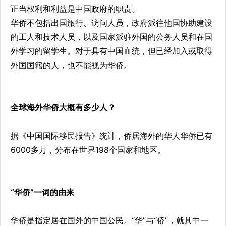
正当权利和利益是中国政府的职责。
华侨不包括出国旅行、访问人员，政府派往他国协助建设
的工人和技术人员，以及国家派驻外国的公务人员和在国
外学习的留学生。对于具有中国血统，但已经加入或取得
外国国籍的人，也不能视为华侨。
全球海外华侨大概有多少人？
据《中国国际移民报告》统计，侨居海外的华人华侨已有
6000多万，分布在世界198个国家和地区。
“华侨”一词的由来
华侨是指定居在国外的中国公民。“华”与“侨”，就其中一