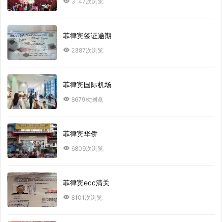
3147次浏览
菲律宾签证逾期
2387次浏览
菲律宾国际机场
8679次浏览
菲律宾华侨
6809次浏览
菲律宾ecc清关
8101次浏览