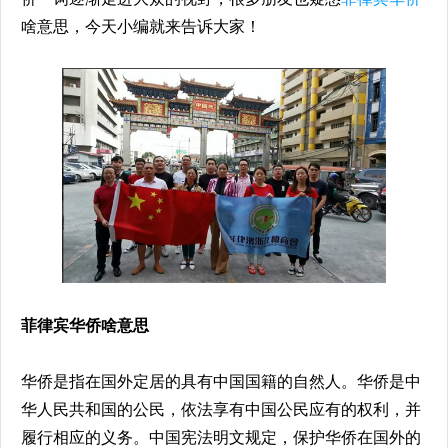
啥意思，今天小编就来告诉大家！
菲律宾华侨啥意思
华侨是指在国外定居的具有中国国籍的自然人。华侨是中
华人民共和国的公民，依法享有中国公民应有的权利，并
履行相应的义务。中国宪法明文规定，保护华侨在国外的