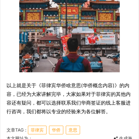
以上就是关于《菲律宾华侨啥意思(华侨概念内容)》的内
容，已经为大家讲解完毕，大家如果对于菲律宾的其他内
容还有疑问，都可以选择联系我们华商签证的线上客服进
行咨询，我们都将以专业的经验来为各位解答。
文章TAG：
菲律宾
华侨
意思
本文网址为：
生成海