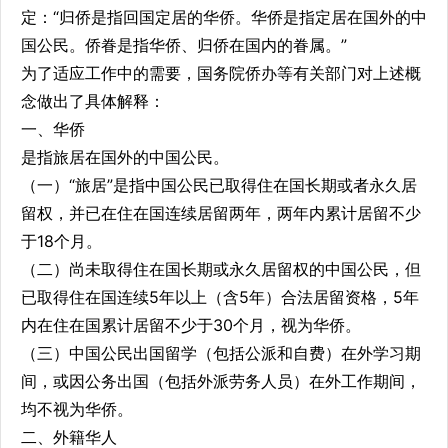
定：“归侨是指回国定居的华侨。华侨是指定居在国外的中
国公民。侨眷是指华侨、归侨在国内的眷属。”
为了适应工作中的需要，国务院侨办等有关部门对上述概
念做出了具体解释：
一、华侨
是指旅居在国外的中国公民。
（一）“旅居”是指中国公民已取得住在国长期或者永久居
留权，并已在住在国连续居留两年，两年内累计居留不少
于18个月。
（二）尚未取得住在国长期或永久居留权的中国公民，但
已取得住在国连续5年以上（含5年）合法居留资格，5年
内在住在国累计居留不少于30个月，视为华侨。
（三）中国公民出国留学（包括公派和自费）在外学习期
间，或因公务出国（包括外派劳务人员）在外工作期间，
均不视为华侨。
二、外籍华人