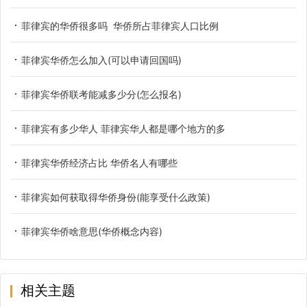
菲律宾的华侨很多吗 华侨所占菲律宾人口比例
菲律宾华侨怎么加入(可以申请回国吗)
菲律宾华侨联考能减多少分(怎么报名)
菲律宾有多少华人 菲律宾华人都是哪个地方的多
菲律宾华侨经济占比 华侨名人有哪些
菲律宾如何获取得华侨身份(能享受什么政策)
菲律宾华侨啥意思(华侨概念内容)
相关主题