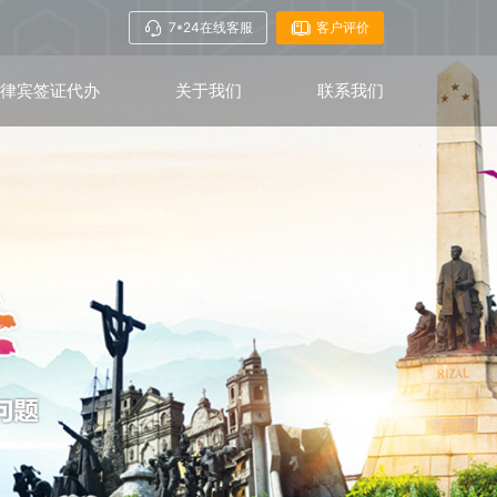
7*24在线客服
客户评价
菲律宾签证代办
关于我们
联系我们