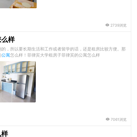
2739浏览
怎么样
到的，所以要长期生活和工作或者留学的话，还是租房比较方便。那
的
公寓
怎么样！菲律宾大学租房子菲律宾的公寓怎么样
7061浏览
么样