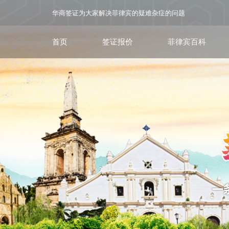
华商签证为大家解决菲律宾的疑难杂症的问题
首页
签证报价
菲律宾百科