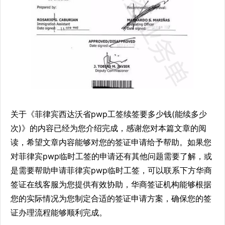
关于《菲律宾西达沃省pwp工签续签要多少钱(能续多少
次)》的内容已经为您介绍完成，感谢您对本篇文章的阅
读，希望文章内容能够对您的签证申请给予帮助。如果您
对菲律宾pwp临时工签的申请还有其他问题需要了解，或
是需要帮助申请菲律宾pwp临时工签，可以联系下方华商
签证在线客服为您提供有效协助，华商签证机构能够根据
您的实际情况为您制定合适的签证申请方案，确保您的签
证办理流程能够顺利完成。