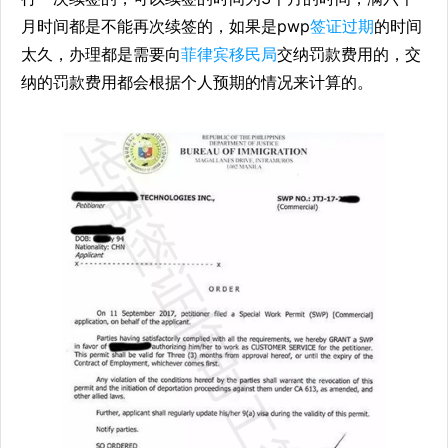
月时间都是不能再次续签的，如果是pwp
签证过期
的时间
太久，办理都是需要向
菲律宾移民局
交纳罚款费用的，交
纳的罚款费用都会根据个人预期的情况来计算的。