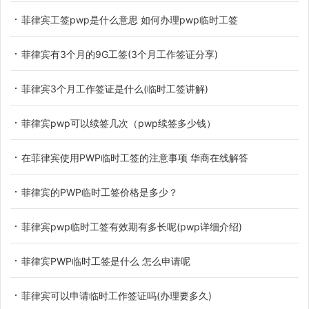
菲律宾工签pwp是什么意思 如何办理pwp临时工签
菲律宾有3个月的9G工签(3个月工作签证分享)
菲律宾3个月工作签证是什么(临时工签讲解)
菲律宾pwp可以续签几次（pwp续签多少钱）
​在菲律宾使用PWP临时工签的注意事项 华商在线解答
菲律宾的PWP临时工签价格是多少？
菲律宾pwp临时工签有效期有多长呢(pwp详细介绍)
菲律宾PWP临时工签是什么 怎么申请呢
菲律宾可以申请临时工作签证吗(办理要多久)