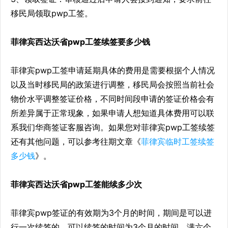
移民局领取pwp工签。
菲律宾西达沃省pwp工签续签要多少钱
菲律宾pwp工签申请延期具体的费用是需要根据个人情况
以及当时移民局的政策进行调整，移民局会按照当前社会
物价水平调整签证价格，不同时间段申请的签证价格会有
所差异属于正常现象，如果申请人想知道具体费用可以联
系我们华商签证客服咨询。如果您对菲律宾pwp工签续签
还有其他问题，可以参考往期文章《
菲律宾临时工签续签
多少钱
》。
菲律宾西达沃省pwp工签能续多少次
菲律宾pwp签证的有效期为3个月的时间，期间是可以进
行一次续签的，可以续签的时间为3个月的时间，满六个