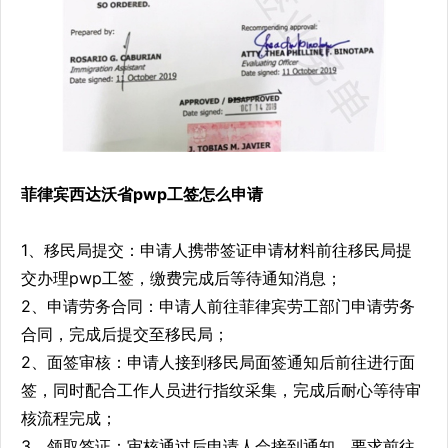
菲律宾西达沃省pwp工签怎么申请
1、移民局提交：申请人携带签证申请材料前往移民局提
交办理pwp工签，缴费完成后等待通知消息；
2、申请劳务合同：申请人前往菲律宾劳工部门申请劳务
合同，完成后提交至移民局；
2、面签审核：申请人接到移民局面签通知后前往进行面
签，同时配合工作人员进行指纹采集，完成后耐心等待审
核流程完成；
3、领取签证：审核通过后申请人会接到通知，要求前往