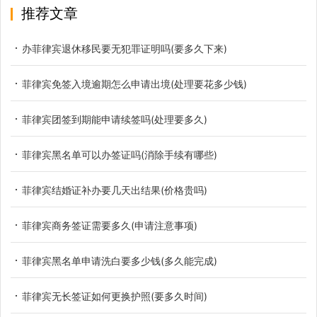
推荐文章
办菲律宾退休移民要无犯罪证明吗(要多久下来)
菲律宾免签入境逾期怎么申请出境(处理要花多少钱)
菲律宾团签到期能申请续签吗(处理要多久)
菲律宾黑名单可以办签证吗(消除手续有哪些)
菲律宾结婚证补办要几天出结果(价格贵吗)
菲律宾商务签证需要多久(申请注意事项)
菲律宾黑名单申请洗白要多少钱(多久能完成)
菲律宾无长签证如何更换护照(要多久时间)