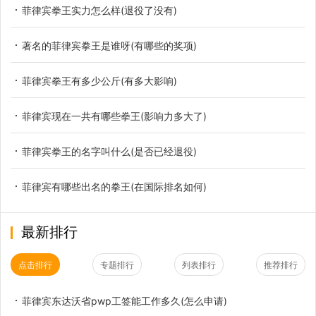
菲律宾拳王实力怎么样(退役了没有)
著名的菲律宾拳王是谁呀(有哪些的奖项)
菲律宾拳王有多少公斤(有多大影响)
菲律宾现在一共有哪些拳王(影响力多大了)
菲律宾拳王的名字叫什么(是否已经退役)
菲律宾有哪些出名的拳王(在国际排名如何)
最新排行
点击排行
专题排行
列表排行
推荐排行
菲律宾东达沃省pwp工签能工作多久(怎么申请)