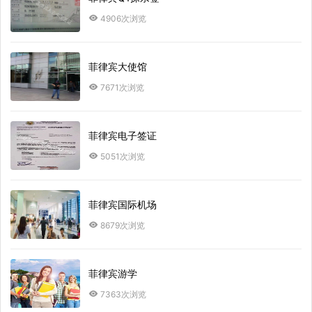
4906次浏览
菲律宾大使馆
7671次浏览
菲律宾电子签证
5051次浏览
菲律宾国际机场
8679次浏览
菲律宾游学
7363次浏览