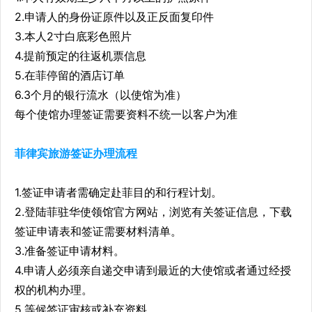
2.申请人的身份证原件以及正反面复印件
3.本人2寸白底彩色照片
4.提前预定的往返机票信息
5.在菲停留的酒店订单
6.3个月的银行流水（以使馆为准）
每个使馆办理签证需要资料不统一以客户为准
菲律宾旅游签证办理流程
1.签证申请者需确定赴菲目的和行程计划。
2.登陆菲驻华使领馆官方网站，浏览有关签证信息，下载
签证申请表和签证需要材料清单。
3.准备签证申请材料。
4.申请人必须亲自递交申请到最近的大使馆或者通过经授
权的机构办理。
5.等候签证审核或补充资料。