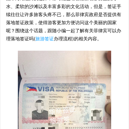
水、柔软的沙滩以及丰富多彩的文化活动，但是，签证手
续往往让许多旅客头疼不已，那么菲律宾政府是否提供有
落地签证政策，使得游客更加方便访问这个美丽的国家
呢？围绕这个话题，跟随小编一起了解有关菲律宾可以办
理落地签证吗(
旅游签证
办理流程)的相关内容。