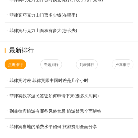
菲律宾巧克力山门票多少钱(在哪里)
菲律宾巧克力山面积有多大(怎么去)
最新排行
点击排行
专题排行
列表排行
推荐排行
菲律宾时差 菲律宾跟中国时差是几个小时
菲律宾数字游民签证如何申请下来(要多久时间)
到菲律宾旅游有哪些风俗禁忌 旅游禁忌全面解答
菲律宾当地的消费水平如何 旅游费用全面分享