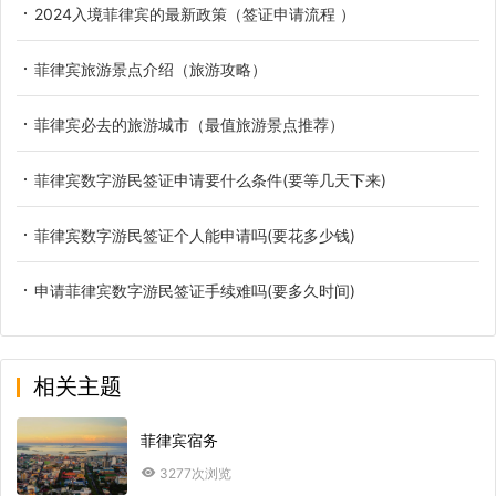
2024入境菲律宾的最新政策（签证申请流程 ）
菲律宾旅游景点介绍（旅游攻略）
菲律宾必去的旅游城市（最值旅游景点推荐）
菲律宾数字游民签证申请要什么条件(要等几天下来)
菲律宾数字游民签证个人能申请吗(要花多少钱)
申请菲律宾数字游民签证手续难吗(要多久时间)
相关主题
菲律宾宿务
3277次浏览