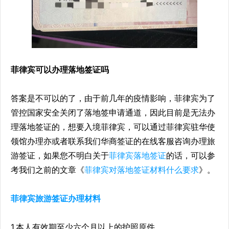
菲律宾可以办理落地签证吗
答案是不可以的了，由于前几年的疫情影响，菲律宾为了
管控国家安全关闭了落地签申请通道，因此目前是无法办
理落地签证的，想要入境菲律宾，可以通过菲律宾驻华使
领馆办理亦或者联系我们华商签证的在线客服咨询办理旅
游签证，如果您不明白关于
菲律宾落地签证
的话，可以参
考我们之前的文章《
菲律宾对落地签证材料什么要求
》。
菲律宾旅游签证办理材料
1.本人有效期至少六个月以上的护照原件