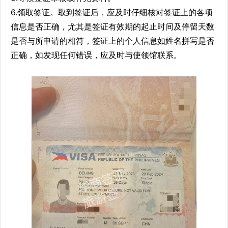
6.领取签证。取到签证后，应及时仔细核对签证上的各项
信息是否正确，尤其是签证有效期的起止时间及停留天数
是否与所申请的相符，签证上的个人信息如姓名拼写是否
正确，如发现任何错误，应及时与使领馆联系。