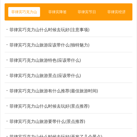
菲律宾巧克力山
菲律宾降签
菲律宾节日
菲律宾经济
菲律宾巧克力山什么时候去玩好(注意事项)
菲律宾巧克力山旅游应该带什么(独特魅力)
菲律宾巧克力山旅游特色(应该带什么)
菲律宾巧克力山旅游景点(应该带什么)
菲律宾巧克力山旅游有什么推荐(最佳旅游时间)
菲律宾巧克力山什么时候去玩好(景点推荐)
菲律宾巧克力山旅游要带什么(景点推荐)
菲律宾巧克力山什么时候去玩好(开发了几个景点)