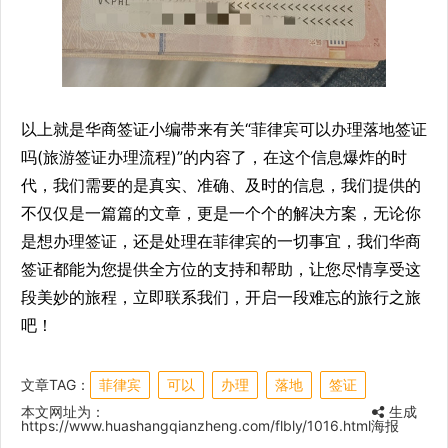
以上就是华商签证小编带来有关“菲律宾可以办理落地签证
吗(旅游签证办理流程)”的内容了，在这个信息爆炸的时
代，我们需要的是真实、准确、及时的信息，我们提供的
不仅仅是一篇篇的文章，更是一个个的解决方案，无论你
是想办理签证，还是处理在菲律宾的一切事宜，我们华商
签证都能为您提供全方位的支持和帮助，让您尽情享受这
段美妙的旅程，立即联系我们，开启一段难忘的旅行之旅
吧！
文章TAG：
菲律宾
可以
办理
落地
签证
本文网址为：
生成
https://www.huashangqianzheng.com/flbly/1016.html
海报