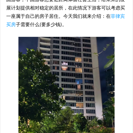
展计划提供相对稳定的居所，在此情况下游客可以考虑买
一座属于自己的房子居住。今天我们就来介绍：在
菲律宾
买房
子需要什么(要多少钱)。