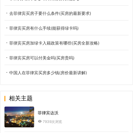
去菲律宾买房子要什么条件(买房的最新要求)
菲律宾买房有什么手续(能获得绿卡吗)
菲律宾买房加绿卡入籍政策有哪些(买房全新攻略)
菲律宾买房可以付美金吗(买房贵吗)
中国人在菲律宾买房多少钱(房价最新讲解)
相关主题
菲律宾达沃
7939次浏览