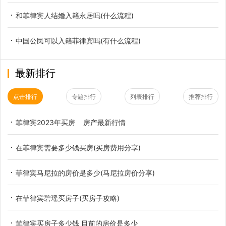
和菲律宾人结婚入籍永居吗(什么流程)
中国公民可以入籍菲律宾吗(有什么流程)
最新排行
点击排行
专题排行
列表排行
推荐排行
菲律宾2023年买房 房产最新行情
在菲律宾需要多少钱买房(买房费用分享)
菲律宾马尼拉的房价是多少(马尼拉房价分享)
在菲律宾碧瑶买房子(买房子攻略)
菲律宾买房子多少钱 目前的房价是多少