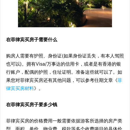
在菲律宾买房子需要什么
购房人需要有护照、身份证(如果身份证丢失，有本人驾照
也可以)。拥有Visa/万事达的信用卡，或者是有香港的银
行账户，配偶的护照，住址证明。准备这些就可以了。如
果您对菲律宾买房还有其他问题，可以参考往期文章《
菲
律宾买房材料
》。
在菲律宾买房子要多少钱
菲律宾买房的价格费用一般需要依据游客所选择的房产类
型、面积、单价、物业费、税款等多个收费项目的具体价