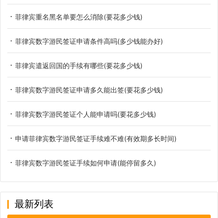
菲律宾重名黑名单要怎么消除(要花多少钱)
菲律宾数字游民签证申请条件高吗(多少钱能办好)
菲律宾遣返回国的手续有哪些(要花多少钱)
菲律宾数字游民签证申请多久能出签(要花多少钱)
菲律宾数字游民签证个人能申请吗(要花多少钱)
申请菲律宾数字游民签证手续难不难(有效期多长时间)
菲律宾数字游民签证手续如何申请(能停留多久)
最新列表