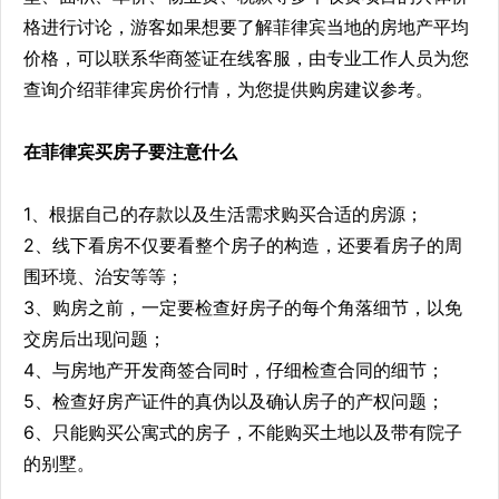
格进行讨论，游客如果想要了解菲律宾当地的房地产平均
价格，可以联系华商签证在线客服，由专业工作人员为您
查询介绍菲律宾房价行情，为您提供购房建议参考。
在菲律宾买房子要注意什么
1、根据自己的存款以及生活需求购买合适的房源；
2、线下看房不仅要看整个房子的构造，还要看房子的周
围环境、治安等等；
3、购房之前，一定要检查好房子的每个角落细节，以免
交房后出现问题；
4、与房地产开发商签合同时，仔细检查合同的细节；
5、检查好房产证件的真伪以及确认房子的产权问题；
6、只能购买公寓式的房子，不能购买土地以及带有院子
的别墅。