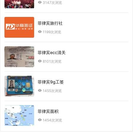
3147次浏览
菲律宾旅行社
1199次浏览
菲律宾ecc清关
8101次浏览
菲律宾9g工签
1455次浏览
菲律宾面积
1454次浏览