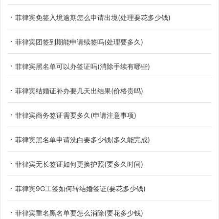
菲律宾免签入境逾期怎么申请出境(处理要花多少钱)
菲律宾团签到期能申请续签吗(处理要多久)
菲律宾黑名单可以办签证吗(消除手续有哪些)
菲律宾结婚证补办要几天出结果(价格贵吗)
菲律宾商务签证需要多久(申请注意事项)
菲律宾黑名单申请洗白要多少钱(多久能完成)
菲律宾无长签证如何更换护照(要多久时间)
菲律宾9G工签如何转结婚签证(要花多少钱)
菲律宾重名黑名单要怎么消除(要花多少钱)