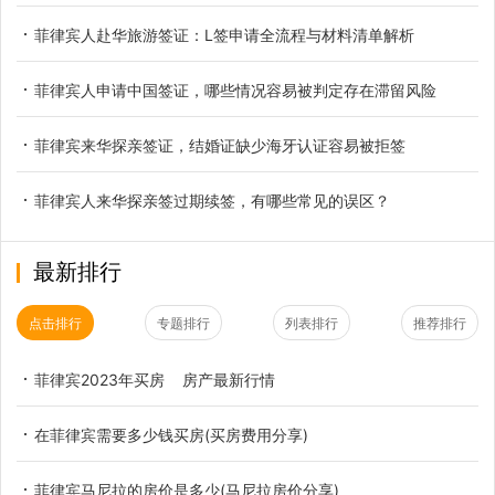
菲律宾人赴华旅游签证：L签申请全流程与材料清单解析
菲律宾人申请中国签证，哪些情况容易被判定存在滞留风险
菲律宾来华探亲签证，结婚证缺少海牙认证容易被拒签
菲律宾人来华探亲签过期续签，有哪些常见的误区？
最新排行
点击排行
专题排行
列表排行
推荐排行
菲律宾2023年买房 房产最新行情
在菲律宾需要多少钱买房(买房费用分享)
菲律宾马尼拉的房价是多少(马尼拉房价分享)