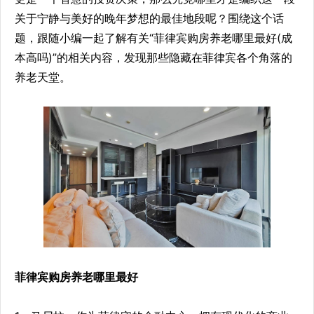
关于宁静与美好的晚年梦想的最佳地段呢？围绕这个话
题，跟随小编一起了解有关“菲律宾购房养老哪里最好(成
本高吗)”的相关内容，发现那些隐藏在菲律宾各个角落的
养老天堂。
菲律宾购房养老哪里最好