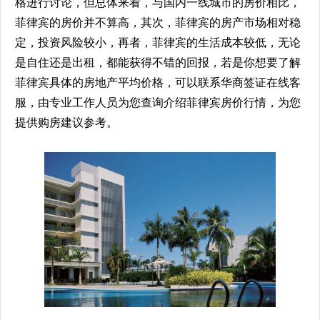
格进行讨论，但总体来看，与国内一线城市的房价相比，
菲律宾的房价并不算高，其次，菲律宾的房产市场相对稳
定，投资风险较小，再者，菲律宾的生活成本较低，无论
是自住还是出租，都能获得不错的回报，若是你想要了解
菲律宾具体的房地产平均价格，可以联系华商签证在线客
服，由专业工作人员为您查询介绍菲律宾房价行情，为您
提供购房建议参考。