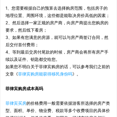
1、您需要根据自己的预算去选择购房范围，包括房子的
地理位置、周围环境，这些都是能取决房价高低的因素；
2、然后选择一家正规的房产商，向房产商提出您购房的
要求，然后线下看房；
3、如果有您满意的房源，就可以与房产商签订合同，然
后交付首付费用；
4、等到最后交房付尾款的时候，房产商会将所有房产手
续以及证件、钥匙都交给您。
如果您不明白关于菲律宾购房的话，可以参考我们之前的
文章《
菲律宾购房能获得移民身份吗
》。
菲律宾购房成本高吗
菲律宾买房
的价格费用一般需要依据游客所选择的房产类
型、面积、单价、物业费、税款等多个收费项目的具体价