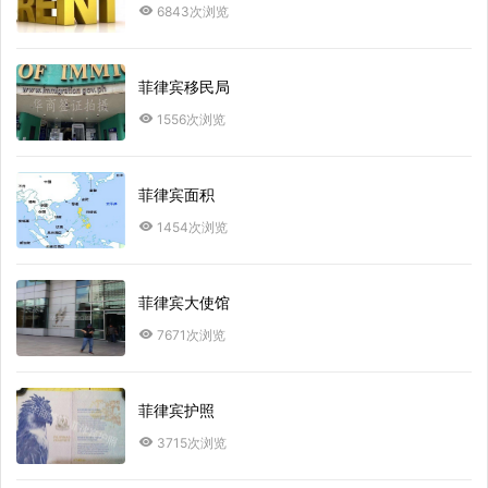
6843次浏览
菲律宾移民局
1556次浏览
菲律宾面积
1454次浏览
菲律宾大使馆
7671次浏览
菲律宾护照
3715次浏览