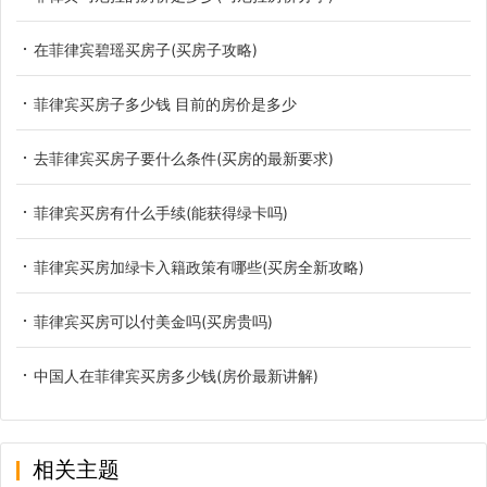
在菲律宾碧瑶买房子(买房子攻略)
菲律宾买房子多少钱 目前的房价是多少
去菲律宾买房子要什么条件(买房的最新要求)
菲律宾买房有什么手续(能获得绿卡吗)
菲律宾买房加绿卡入籍政策有哪些(买房全新攻略)
菲律宾买房可以付美金吗(买房贵吗)
中国人在菲律宾买房多少钱(房价最新讲解)
相关主题