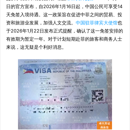
日的官方宣布，自2026年1月16日起，中国公民可享受14
天免签入境待遇。这一政策旨在促进中菲之间的贸易、投
资和旅游业发展，加强人文交流。
中国驻
菲律宾大使馆
也
于2026年1月22日发布正式提醒，确认了这一免签安排的
有效期为暂定一年。对于计划短期赴菲的旅客和商务人士
来说，这无疑是个利好消息。