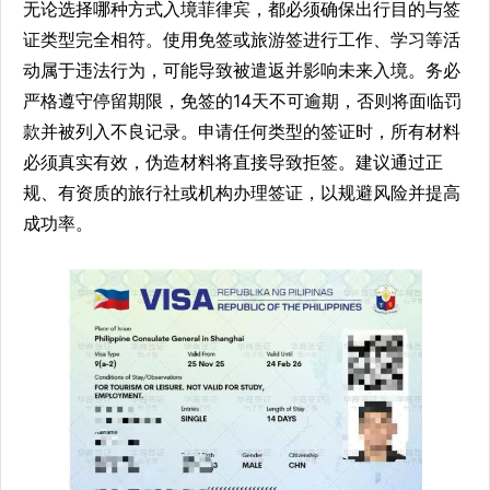
无论选择哪种方式入境菲律宾，都必须确保出行目的与签
证类型完全相符。使用免签或旅游签进行工作、学习等活
动属于违法行为，可能导致被遣返并影响未来入境。务必
严格遵守停留期限，免签的14天不可逾期，否则将面临罚
款并被列入不良记录。申请任何类型的签证时，所有材料
必须真实有效，伪造材料将直接导致拒签。建议通过正
规、有资质的旅行社或机构办理签证，以规避风险并提高
成功率。