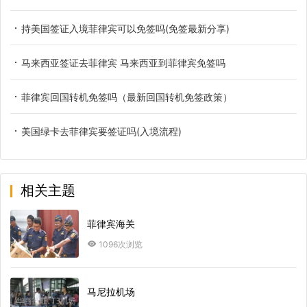
持美国签证入境菲律宾可以免签吗(免签最新分享)
马来西亚签证去菲律宾 马来西亚到菲律宾免签吗
菲律宾回国转机免签吗（最新回国转机免签政策）
美国绿卡去菲律宾要签证吗(入境流程)
相关主题
菲律宾海关
1096次浏览
马尼拉机场