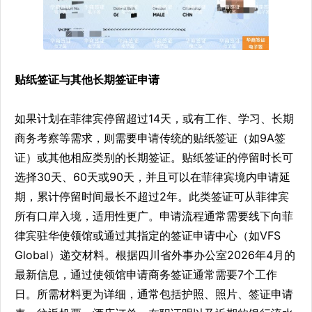
贴纸签证与其他长期签证申请
如果计划在菲律宾停留超过14天，或有工作、学习、长期
商务考察等需求，则需要申请传统的贴纸签证（如9A签
证）或其他相应类别的长期签证。贴纸签证的停留时长可
选择30天、60天或90天，并且可以在菲律宾境内申请延
期，累计停留时间最长不超过2年。此类签证可从菲律宾
所有口岸入境，适用性更广。申请流程通常需要线下向菲
律宾驻华使领馆或通过其指定的签证申请中心（如VFS
Global）递交材料。根据四川省外事办公室2026年4月的
最新信息，通过使领馆申请商务签证通常需要7个工作
日。所需材料更为详细，通常包括护照、照片、签证申请