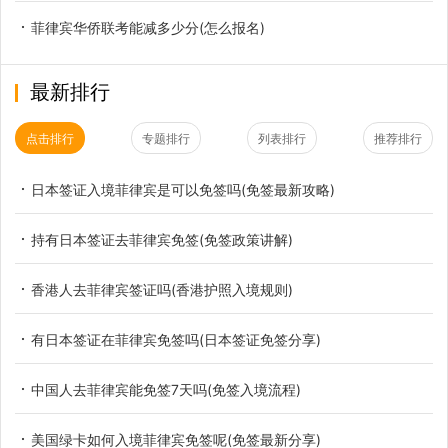
菲律宾华侨联考能减多少分(怎么报名)
最新排行
点击排行
专题排行
列表排行
推荐排行
日本签证入境菲律宾是可以免签吗(免签最新攻略)
持有日本签证去菲律宾免签(免签政策讲解)
香港人去菲律宾签证吗(香港护照入境规则)
有日本签证在菲律宾免签吗(日本签证免签分享)
中国人去菲律宾能免签7天吗(免签入境流程)
美国绿卡如何入境菲律宾免签呢(免签最新分享)