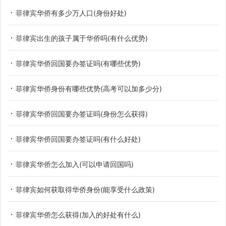
菲律宾华侨有多少万人口(身份好处)
菲律宾出生的孩子属于华侨吗(有什么优势)
菲律宾华侨回国要办签证吗(有哪些优势)
菲律宾华侨身份有哪些优势(高考可以加多少分)
菲律宾华侨回国要办签证吗(身份怎么获得)
菲律宾华侨回国要办签证吗(有什么好处)
菲律宾华侨怎么加入(可以申请回国吗)
菲律宾如何获取得华侨身份(能享受什么政策)
菲律宾华侨怎么获得(加入的好处有什么)