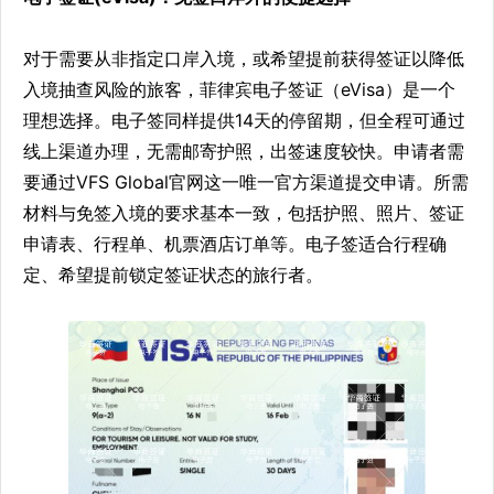
对于需要从非指定口岸入境，或希望提前获得签证以降低
入境抽查风险的旅客，菲律宾电子签证（eVisa）是一个
理想选择。电子签同样提供14天的停留期，但全程可通过
线上渠道办理，无需邮寄护照，出签速度较快。申请者需
要通过VFS Global官网这一唯一官方渠道提交申请。所需
材料与免签入境的要求基本一致，包括护照、照片、签证
申请表、行程单、机票酒店订单等。电子签适合行程确
定、希望提前锁定签证状态的旅行者。