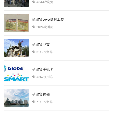
4844次浏览
菲律宾pwp临时工签
2024次浏览
菲律宾地震
5142次浏览
菲律宾手机卡
4852次浏览
菲律宾首都
7149次浏览