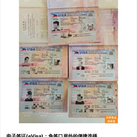
电子签证(eVisa)：免签口岸外的便捷选择