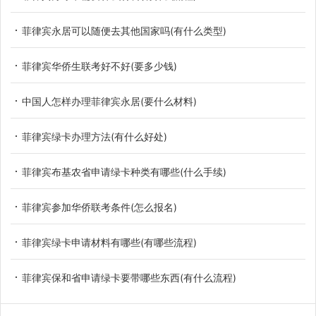
菲律宾永居可以随便去其他国家吗(有什么类型)
菲律宾华侨生联考好不好(要多少钱)
中国人怎样办理菲律宾永居(要什么材料)
菲律宾绿卡办理方法(有什么好处)
菲律宾布基农省申请绿卡种类有哪些(什么手续)
菲律宾参加华侨联考条件(怎么报名)
菲律宾绿卡申请材料有哪些(有哪些流程)
菲律宾保和省申请绿卡要带哪些东西(有什么流程)