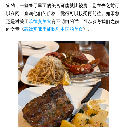
宜的，一些餐厅里面的美食可能就比较贵，您在去之前可
以在网上查询他们的价格，觉得可以接受再前往。如果您
还是对关于
菲律宾美食
有不明白的话，可以参考我们之前
的文章《
菲律宾哪里能吃到中国的美食
》。