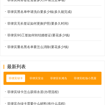
菲律宾黑名单申请洗白要多少钱(多久能完成)
菲律宾无长签证如何更换护照(要多久时间)
菲律宾9G工签如何转结婚签证(要花多少钱)
菲律宾重名黑名单要怎么消除(要花多少钱)
最新列表
菲律宾绿卡
菲律宾安全
菲律宾长滩岛
菲律宾机场小黑屋
菲律宾绿卡怎么获得永居(办理流程)
菲律宾办绿卡需要什么材料(有什么流程)