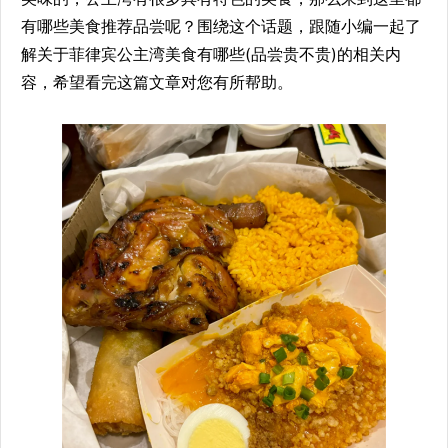
有哪些美食推荐品尝呢？围绕这个话题，跟随小编一起了
解关于菲律宾公主湾美食有哪些(品尝贵不贵)的相关内
容，希望看完这篇文章对您有所帮助。