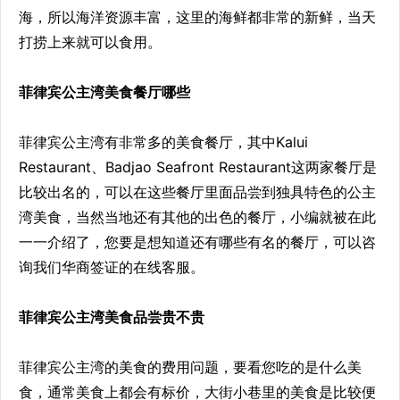
海，所以海洋资源丰富，这里的海鲜都非常的新鲜，当天
打捞上来就可以食用。
菲律宾公主湾美食餐厅哪些
菲律宾公主湾有非常多的美食餐厅，其中Kalui
Restaurant、Badjao Seafront Restaurant这两家餐厅是
比较出名的，可以在这些餐厅里面品尝到独具特色的公主
湾美食，当然当地还有其他的出色的餐厅，小编就被在此
一一介绍了，您要是想知道还有哪些有名的餐厅，可以咨
询我们华商签证的在线客服。
菲律宾公主湾美食品尝贵不贵
菲律宾公主湾的美食的费用问题，要看您吃的是什么美
食，通常美食上都会有标价，大街小巷里的美食是比较便