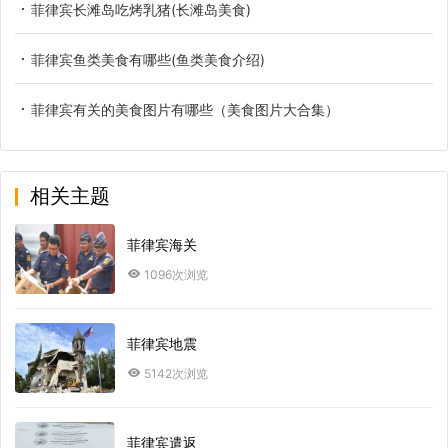
菲律宾长滩岛吃烤乳猪(长滩岛美食)
菲律宾鱼类美食有哪些(鱼类美食介绍)
菲律宾有关的美食图片有哪些（美食图片大合集）
相关主题
菲律宾海关
1096次浏览
菲律宾地震
5142次浏览
菲律宾遣返