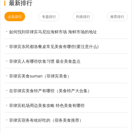
最新排行
点击排行
专题排行
列表排行
推荐排行
如何找到菲律宾马尼拉海鲜市场 海鲜市场的地址
菲律宾东民都洛餐桌常见美食有哪些(要注意什么)
菲律宾人有哪些饮食习惯 最全美食盘点
菲律宾美食suman（菲律宾美食）
在菲律宾美食特产有哪些（美食特产大合集）
菲律宾机场周边美食攻略 特色美食有哪些
菲律宾宿务有啥好吃的（宿务美食推荐）