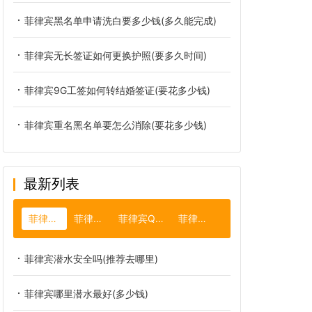
菲律宾黑名单申请洗白要多少钱(多久能完成)
菲律宾无长签证如何更换护照(要多久时间)
菲律宾9G工签如何转结婚签证(要花多少钱)
菲律宾重名黑名单要怎么消除(要花多少钱)
最新列表
菲律宾潜水
菲律宾比索
菲律宾Q2探亲签
菲律宾长滩岛
菲律宾潜水安全吗(推荐去哪里)
菲律宾哪里潜水最好(多少钱)