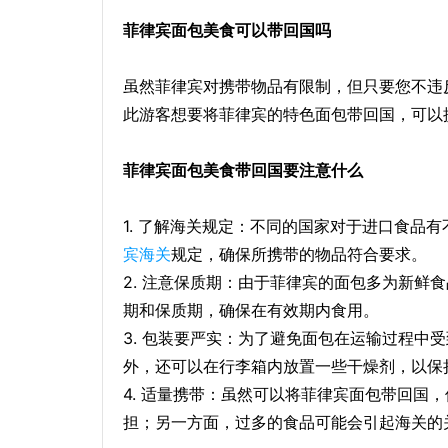
菲律宾面包美食可以带回国吗
虽然菲律宾对携带物品有限制，但只要您不违
此游客想要将菲律宾的特色面包带回国，可以
菲律宾面包美食带回国要注意什么
1. 了解海关规定：不同的国家对于进口食品
宾海关
规定，确保所携带的物品符合要求。
2. 注意保质期：由于菲律宾的面包多为新鲜
期和保质期，确保在有效期内食用。
3. 包装要严实：为了避免面包在运输过程中
外，还可以在行李箱内放置一些干燥剂，以保
4. 适量携带：虽然可以将菲律宾面包带回国
担；另一方面，过多的食品可能会引起海关的