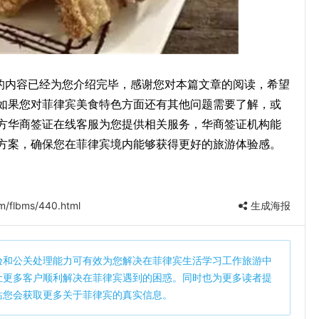
》的内容已经为您介绍完毕，感谢您对本篇文章的阅读，希望
如果您对菲律宾美食特色方面还有其他问题需要了解，或
方华商签证在线客服为您提供相关服务，华商签证机构能
方案，确保您在菲律宾境内能够获得更好的旅游体验感。
m/flbms/440.html
生成海报
验和公关处理能力可有效为您解决在菲律宾生活学习工作旅游中
让更多客户顺利解决在菲律宾遇到的困惑。同时也为更多读者提
站您会获取更多关于菲律宾的真实信息。