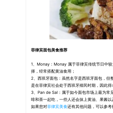
菲律宾面包美食推荐
1、Monay：Monay 属于菲律宾传统节
择，经常搭配黄油食用；
2、西班牙面包：虽然名字是西班牙面包，但
是在菲律宾社会处于西班牙殖民时期，因此得
3、Pan de Sal：属于如今面包市场上
啡和茶一起吃，一些人还会抹上黄油、果酱以
如果您对
菲律宾美食
还有其他问题，可以参考