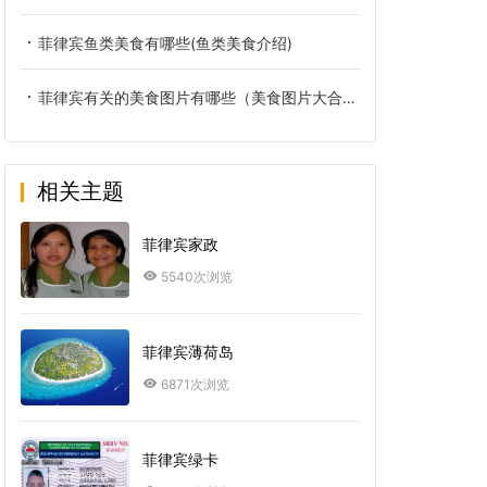
菲律宾鱼类美食有哪些(鱼类美食介绍)
菲律宾有关的美食图片有哪些（美食图片大合集）
相关主题
菲律宾家政
5540次浏览
菲律宾薄荷岛
6871次浏览
菲律宾绿卡