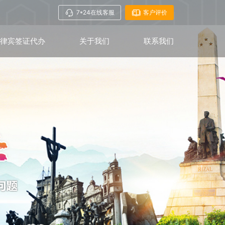
7*24在线客服
客户评价
菲律宾签证代办
关于我们
联系我们