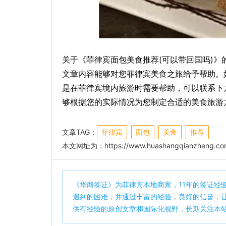
关于《菲律宾面包美食推荐(可以带回国吗)
文章内容能够对您菲律宾美食之旅给予帮助。
是在菲律宾境内旅游时需要帮助，可以联系下
够根据您的实际情况为您制定合适的美食旅游
文章TAG：
菲律宾
面包
美食
推荐
本文网址为：
https://www.huashangqianzheng.co
《
华商签证
》为菲律宾本地商家，11年的签证经
遇到的困难，并通过丰富的经验，良好的信誉，
供有经验的原创文章和国际化视野，长期关注本