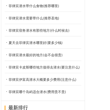
菲律宾潜水带什么食物(推荐哪里)
菲律宾潜水需要带什么(推荐圣地)
菲律宾宿务潜水有那些地方(什么时候去)
夏天去菲律宾潜水哪里好(要多少钱)
菲律宾潜水最好的地方(会不会很贵)
菲律宾卡皮斯哪些地方值得去潜水(要注意什么)
菲律宾伊富高潜水大概要多少费用(注意什么)
菲律宾哪个岛屿适合潜水(费用贵不贵)
最新排行