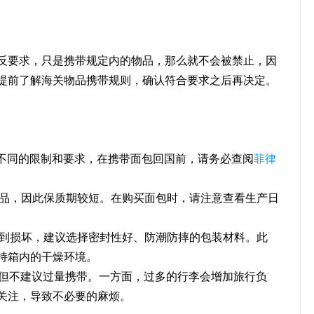
反要求，只是携带规定内的物品，那么就不会被禁止，因
提前了解海关物品携带规则，确认符合要求之后再决定。
有不同的限制和要求，在携带面包回国前，请务必查阅
菲律
食品，因此保质期较短。在购买面包时，请注意查看生产日
受到损坏，建议选择密封性好、防潮防摔的包装材料。此
持箱内的干燥环境。
，但不建议过量携带。一方面，过多的行李会增加旅行负
关注，导致不必要的麻烦。