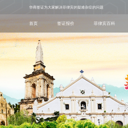
华商签证为大家解决菲律宾的疑难杂症的问题
首页
签证报价
菲律宾百科