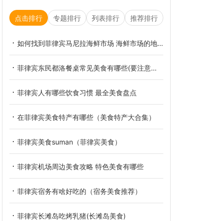
点击排行
专题排行
列表排行
推荐排行
如何找到菲律宾马尼拉海鲜市场 海鲜市场的地址
菲律宾东民都洛餐桌常见美食有哪些(要注意什么)
菲律宾人有哪些饮食习惯 最全美食盘点
在菲律宾美食特产有哪些（美食特产大合集）
菲律宾美食suman（菲律宾美食）
菲律宾机场周边美食攻略 特色美食有哪些
菲律宾宿务有啥好吃的（宿务美食推荐）
菲律宾长滩岛吃烤乳猪(长滩岛美食)