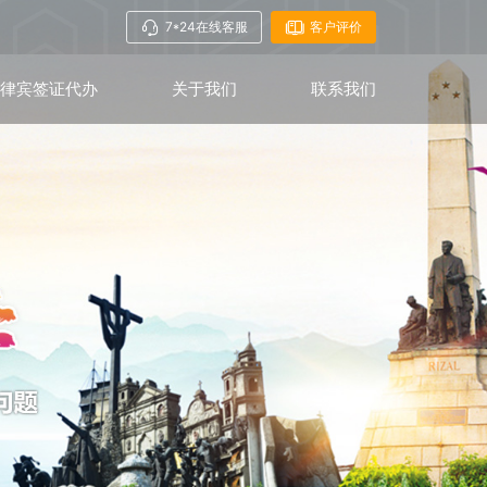
7*24在线客服
客户评价
菲律宾签证代办
关于我们
联系我们