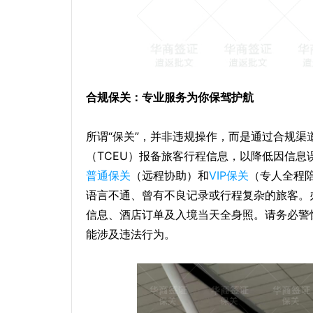
合规保关：专业服务为你保驾护航
所谓“保关”，并非违规操作，而是通过合规
（TCEU）报备旅客行程信息，以降低因信
普通保关
（远程协助）和
VIP保关
（专人全程
语言不通、曾有不良记录或行程复杂的旅客。
信息、酒店订单及入境当天全身照。请务必警惕声
能涉及违法行为。