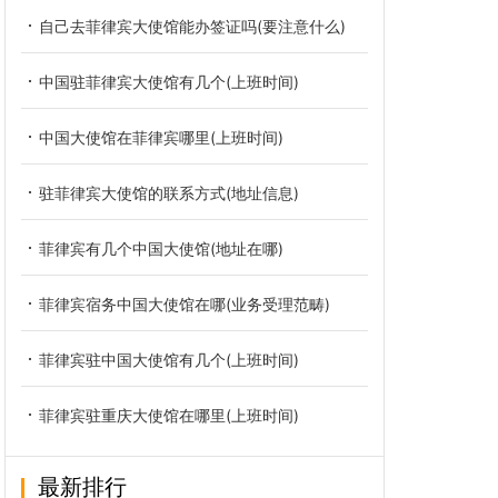
自己去菲律宾大使馆能办签证吗(要注意什么)
中国驻菲律宾大使馆有几个(上班时间)
中国大使馆在菲律宾哪里(上班时间)
驻菲律宾大使馆的联系方式(地址信息)
菲律宾有几个中国大使馆(地址在哪)
菲律宾宿务中国大使馆在哪(业务受理范畴)
菲律宾驻中国大使馆有几个(上班时间)
菲律宾驻重庆大使馆在哪里(上班时间)
最新排行