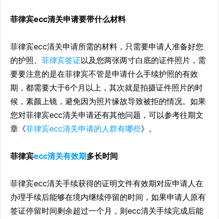
菲律宾ecc清关申请要带什么材料
菲律宾ecc清关申请所需的材料，只需要申请人准备好您
的护照、
菲律宾签证
以及您两张两寸白底的证件照片，需
要要注意的是在菲律宾不管是申请什么手续护照的有效
期，都需要大于6个月以上，其次就是拍摄证件照片的时
候，素颜上镜，避免因为照片缘故导致被拒的情况。如果
您对菲律宾ecc清关申请还有其他问题，可以参考往期文
章《
菲律宾ecc清关申请的人群有哪些
》。
菲律宾
ecc清关有效期
多长时间
菲律宾ecc清关手续获得的证明文件有效期对应申请人在
办理手续后能够在境内继续停留的时间，如果申请人原有
签证停留时间剩余超过一个月，则ecc清关手续完成后能