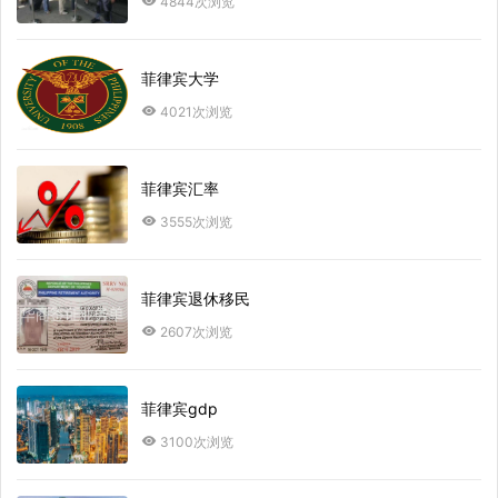
4844次浏览
菲律宾大学
4021次浏览
菲律宾汇率
3555次浏览
菲律宾退休移民
2607次浏览
菲律宾gdp
3100次浏览