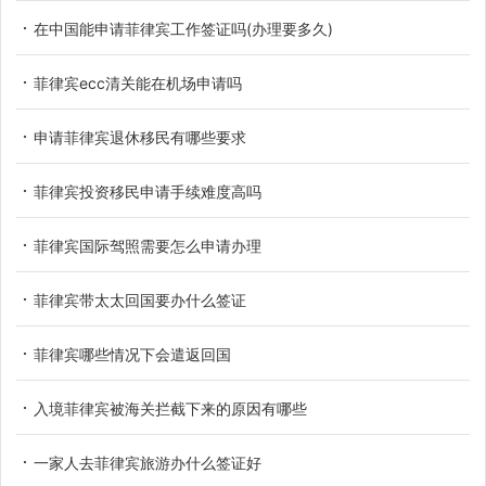
在中国能申请菲律宾工作签证吗(办理要多久)
菲律宾ecc清关能在机场申请吗
申请菲律宾退休移民有哪些要求
菲律宾投资移民申请手续难度高吗
菲律宾国际驾照需要怎么申请办理
菲律宾带太太回国要办什么签证
菲律宾哪些情况下会遣返回国
入境菲律宾被海关拦截下来的原因有哪些
一家人去菲律宾旅游办什么签证好