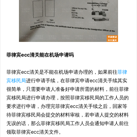
菲律宾ecc清关能在机场申请吗
菲律宾ecc清关是不能在机场申请办理的，如果前往
菲律
宾移民局
进行申请手续，在菲律宾申请ecc清关手续其实
很简单，只需要申请人准备好申请所需的材料，前往菲律
宾移民局进行申请办理，按照菲律宾移民局的工作人员的
要求进行申请，办理完菲律宾ecc清关手续之后，回家等
待菲律宾移民局会提交的材料审核，若申请人提交的材料
无误的话，那么菲律宾移民局工作人员会通知申请人前往
领取菲律宾ecc清关文件。