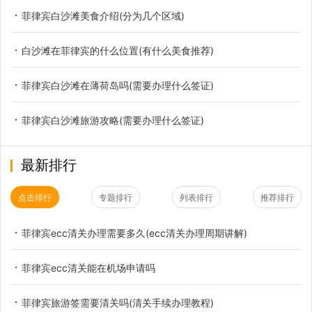
菲律宾白沙滩美食介绍(分为几个区域)
白沙滩在菲律宾的什么位置(有什么美食推荐)
菲律宾白沙滩在薄荷岛吗(需要办理什么签证)
菲律宾白沙滩旅游攻略(需要办理什么签证)
最新排行
点击排行
专题排行
列表排行
推荐排行
菲律宾ecc清关办理需要多久(ecc清关办理周期讲解)
菲律宾ecc清关能在机场申请吗
菲律宾旅游签需要清关吗(清关手续办理教程)