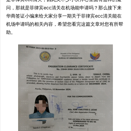
问，那就是菲律宾ecc清关在机场能申请吗？那么接下来
华商签证小编来给大家分享一期关于菲律宾ecc清关能在
机场申请吗的相关内容，希望您看完这篇文章对您有所帮
助。