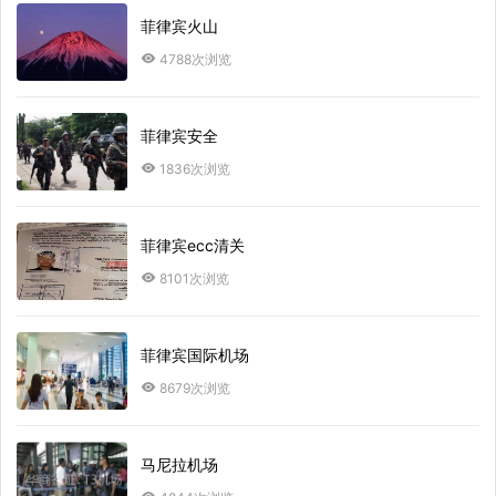
菲律宾火山
4788次浏览
菲律宾安全
1836次浏览
菲律宾ecc清关
8101次浏览
菲律宾国际机场
8679次浏览
马尼拉机场