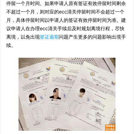
停留一个月时间。如果申请人原有签证有效停留时间剩余
不超过一个月，则对应的ecc清关停留时间不会超过一个
月，具体停留时间以申请人的签证有效停留时间为准。建
议申请人在办理ecc清关手续后及时规划离境行程，尽快
离境，以免出现
签证逾期
问题产生更多的问题影响出境手
续。