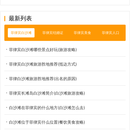
最新列表
菲律宾白沙滩
菲律宾结婚证
菲律宾美食
菲律宾人口
菲律宾白沙滩哪些景点好玩(旅游攻略)
菲律宾白沙滩旅游胜地推荐(抵达方式)
菲律白沙滩旅游胜地推荐(出名的原因)
菲律宾长滩岛白沙滩简介(白沙滩旅游攻略)
白沙滩在菲律宾的什么地方(白沙滩怎么去)
白沙滩位于菲律宾什么位置(餐饮美食攻略)