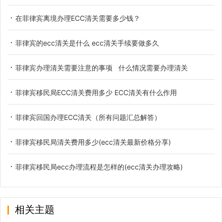
在菲律宾离境办理ECC清关需要多少钱？
菲律宾的ecc清关是什么 ecc清关手续要做多久
菲律宾办理清关需要注意的事项 什么情况需要办理清关
菲律宾移民局ECC清关费用多少 ECC清关有什么作用
菲律宾回国办理ECC清关（所有问题汇总解答）
菲律宾移民局清关费用多少(ecc清关最新价格分享)
菲律宾移民局ecc办理流程是怎样的(ecc清关办理攻略)
相关主题