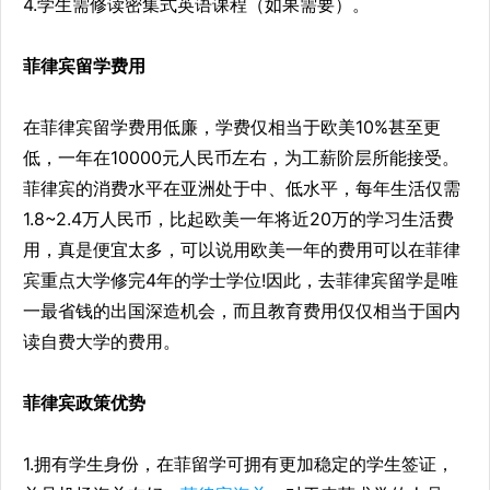
4.学生需修读密集式英语课程（如果需要）。
菲律宾留学费用
在菲律宾留学费用低廉，学费仅相当于欧美10%甚至更
低，一年在10000元人民币左右，为工薪阶层所能接受。
菲律宾的消费水平在亚洲处于中、低水平，每年生活仅需
1.8~2.4万人民币，比起欧美一年将近20万的学习生活费
用，真是便宜太多，可以说用欧美一年的费用可以在菲律
宾重点大学修完4年的学士学位!因此，去菲律宾留学是唯
一最省钱的出国深造机会，而且教育费用仅仅相当于国内
读自费大学的费用。
菲律宾政策优势
1.拥有学生身份，在菲留学可拥有更加稳定的学生签证，