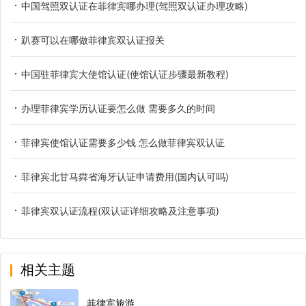
中国驾照双认证在菲律宾哪办理(驾照双认证办理攻略)
趴赛可以在哪做菲律宾双认证报关
中国驻菲律宾大使馆认证(使馆认证步骤最新教程)
办理菲律宾学历认证要怎么做 需要多久的时间
菲律宾使馆认证需要多少钱 怎么做菲律宾双认证
菲律宾北甘马粦省海牙认证申请费用(国内认可吗)
菲律宾双认证流程(双认证详细攻略及注意事项)
相关主题
菲律宾旅游