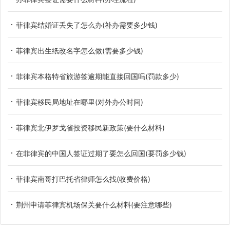
菲律宾结婚证丢失了怎么办(补办需要多少钱)
菲律宾出生纸改名字怎么做(需要多少钱)
菲律宾本格特省旅游签逾期能直接回国吗(罚款多少)
菲律宾移民局地址在哪里(对外办公时间)
菲律宾北伊罗戈省投资移民新政策(要什么材料)
在菲律宾的中国人签证过期了要怎么回国(要罚多少钱)
菲律宾南哥打巴托省律师怎么找(收费价格)
荆州申请菲律宾机场保关要什么材料(要注意哪些)