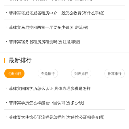
菲律宾塔威塔威省租房中介一般怎么收费(有什么手续)
菲律宾马尼拉租两室一厅要多少钱(租房流程)
菲律宾宿务省租房房租贵吗(要注意哪些)
最新排行
点击排行
专题排行
列表排行
推荐排行
菲律宾回国学历怎么认证 具体办理步骤是怎样
菲律宾学历怎么样能被中国认可(要多少钱)
菲律宾大使馆公证流程是怎样的(大使馆公证相关介绍)