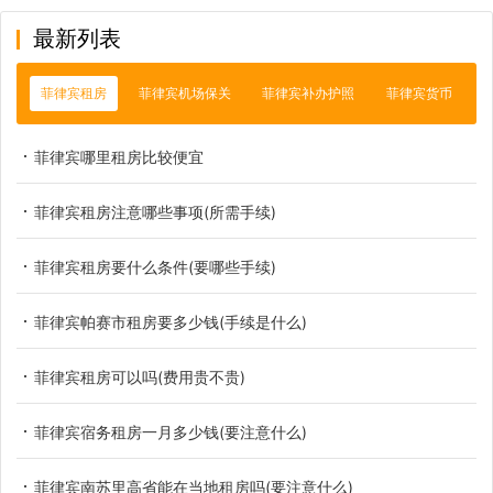
最新列表
菲律宾租房
菲律宾机场保关
菲律宾补办护照
菲律宾货币
菲律宾哪里租房比较便宜
菲律宾租房注意哪些事项(所需手续)
菲律宾租房要什么条件(要哪些手续)
菲律宾帕赛市租房要多少钱(手续是什么)
菲律宾租房可以吗(费用贵不贵)
菲律宾宿务租房一月多少钱(要注意什么)
菲律宾南苏里高省能在当地租房吗(要注意什么)