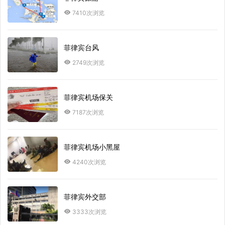
7410次浏览
菲律宾台风
2749次浏览
菲律宾机场保关
7187次浏览
菲律宾机场小黑屋
4240次浏览
菲律宾外交部
3333次浏览