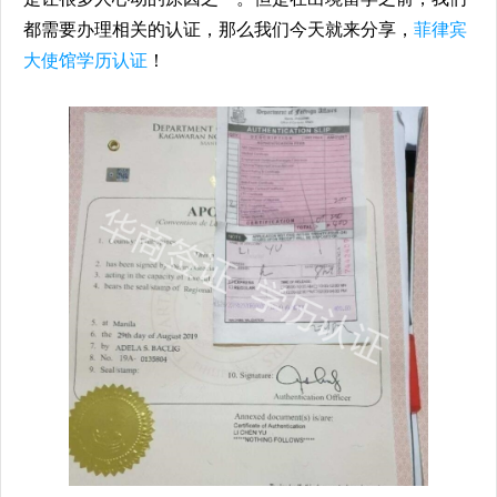
都需要办理相关的认证，那么我们今天就来分享，
菲律宾
大使馆
学历认证
！