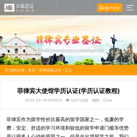
客户评价
您的位置：
首页
-
菲律宾双认证
- 正文
菲律宾大使馆学历认证(学历认证教程)
2023-02-18 06:58:01
编辑：Clara
10271浏览
菲律宾作为留学性价比最高的留学国家之一，低廉的学
费，安定、舒适的学习环境和较低的留学申请门槛等优势
是让很多人心动的原因之一。但是在出境留学之前，我们