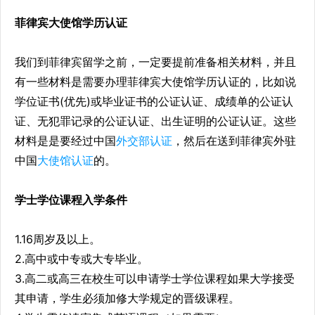
菲律宾大使馆学历认证
我们到菲律宾留学之前，一定要提前准备相关材料，并且
有一些材料是需要办理菲律宾大使馆学历认证的，比如说
学位证书(优先)或毕业证书的公证认证、成绩单的公证认
证、无犯罪记录的公证认证、出生证明的公证认证。这些
材料是是要经过中国
外交部认证
，然后在送到菲律宾外驻
中国
大使馆认证
的。
学士学位课程入学条件
1.16周岁及以上。
2.高中或中专或大专毕业。
3.高二或高三在校生可以申请学士学位课程如果大学接受
其申请，学生必须加修大学规定的晋级课程。