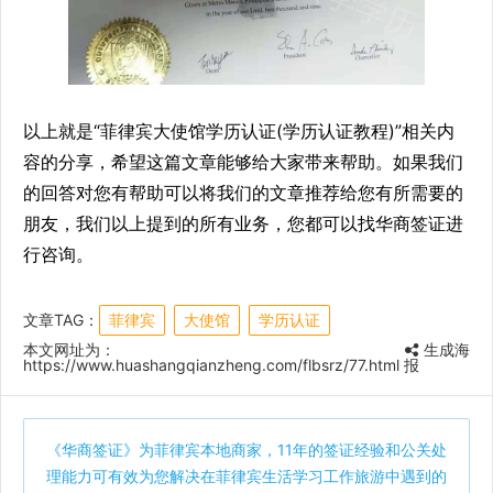
以上就是“菲律宾大使馆学历认证(学历认证教程)”相关内
容的分享，希望这篇文章能够给大家带来帮助。如果我们
的回答对您有帮助可以将我们的文章推荐给您有所需要的
朋友，我们以上提到的所有业务，您都可以找华商签证进
行咨询。
文章TAG：
菲律宾
大使馆
学历认证
本文网址为：
生成海
https://www.huashangqianzheng.com/flbsrz/77.html
报
《
华商签证
》为菲律宾本地商家，11年的签证经验和公关处
理能力可有效为您解决在菲律宾生活学习工作旅游中遇到的