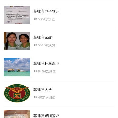
菲律宾电子签证
5051次浏览
菲律宾家政
5540次浏览
菲律宾杜马盖地
9404次浏览
菲律宾大学
4021次浏览
菲律宾跟团签证