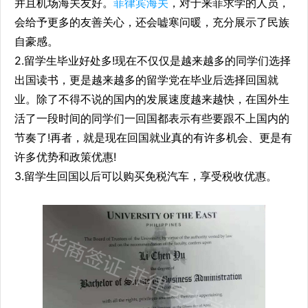
并且机场海关友好。
菲律宾海关
，对于来菲求学的人员，
会给予更多的友善关心，还会嘘寒问暖，充分展示了民族
自豪感。
2.留学生毕业好处多!现在不仅仅是越来越多的同学们选择
出国读书，更是越来越多的留学党在毕业后选择回国就
业。除了不得不说的国内的发展速度越来越快，在国外生
活了一段时间的同学们一回国都表示有些要跟不上国内的
节奏了!再者，就是现在回国就业真的有许多机会、更是有
许多优势和政策优惠!
3.留学生回国以后可以购买免税汽车，享受税收优惠。