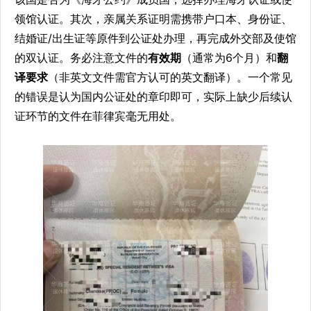
领馆认证。其次，亲属关系证明需携带户口本、身份证、
结婚证/出生证等原件到公证处办理，再完成外交部及使馆
的双认证。务必注意文件的
有效期
（通常为6个月）和
翻
译要求
（非英文文件需官方认可的英文翻译）。一个常见
的错误是认为国内公证处的章印即可，实际上缺少后续认
证环节的文件在菲律宾毫无用处。