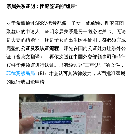
亲属关系证明：团聚签证的“纽带”
对于希望通过SRRV携带配偶、子女，或单独办理家庭团
聚签证的申请人，证明亲属关系是另一道必过关卡。无论
是夫妻的结婚证，还是子女的出生医学证明，都必须完成
完整的
公证及双认证流程
。即先在国内公证处办理涉外公
证（含英文翻译），再依次送往中国外交部领事司和菲律
宾驻华使领馆进行认证。只有经过这“三重认证”的文件，
菲律宾移民局
（BI）才会认可其法律效力，从而批准家属
的随行或团聚申请。