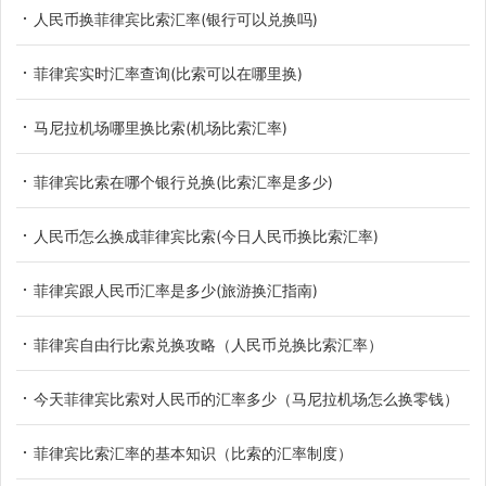
人民币换菲律宾比索汇率(银行可以兑换吗)
菲律宾实时汇率查询(比索可以在哪里换)
马尼拉机场哪里换比索(机场比索汇率)
菲律宾比索在哪个银行兑换(比索汇率是多少)
人民币怎么换成菲律宾比索(今日人民币换比索汇率)
菲律宾跟人民币汇率是多少(旅游换汇指南)
菲律宾自由行比索兑换攻略（人民币兑换比索汇率）
今天菲律宾比索对人民币的汇率多少（马尼拉机场怎么换零钱）
菲律宾比索汇率的基本知识（比索的汇率制度）