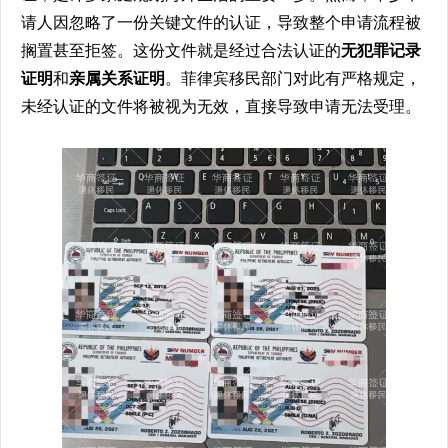
请人因忽略了一份关键文件的认证，导致整个申请流程被
搁置甚至拒签。这份文件就是经过合法认证的
无犯罪记录
证明
和
亲属关系证明
。菲律宾移民部门对此有严格规定，
未经认证的文件将被视为无效，直接导致申请无法受理。