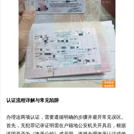
认证流程详解与常见陷阱
办理这两项认证，需要遵循明确的步骤并避开常见误区。
首先，无犯罪记录证明需在户籍地公安机关开具后，根据
该国是否为《海牙公约》成员国，选择办理海牙认证或使