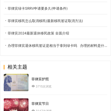
菲律宾绿卡SRRV申请要多久(申请条件)
菲律宾移民怎么取消移民(最新移民签证取消方法)
菲律宾2024最新退休移民政策 全面介绍
办理菲律宾退休移民签证是相当于拿到绿卡吗 办理的材料是什么
相关主题
菲律宾护照
3715次浏览
菲律宾节日
3147次浏览