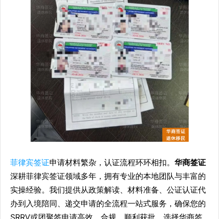
菲律宾签证
申请材料繁杂，认证流程环环相扣。
华商签证
深耕菲律宾签证领域多年，拥有专业的本地团队与丰富的
实操经验。我们提供从政策解读、材料准备、公证认证代
办到入境陪同、递交申请的全流程一站式服务，确保您的
SRRV或团聚签申请高效、合规、顺利获批。选择华商签