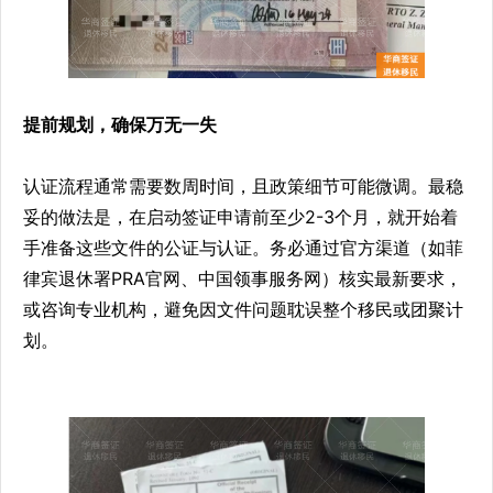
提前规划，确保万无一失
认证流程通常需要数周时间，且政策细节可能微调。最稳
妥的做法是，在启动签证申请前至少2-3个月，就开始着
手准备这些文件的公证与认证。务必通过官方渠道（如菲
律宾退休署PRA官网、中国领事服务网）核实最新要求，
或咨询专业机构，避免因文件问题耽误整个移民或团聚计
划。