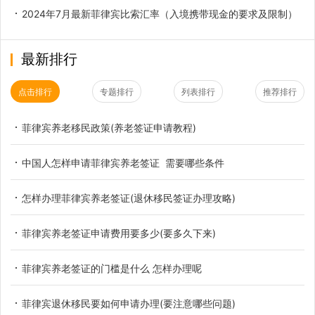
2024年7月最新菲律宾比索汇率（入境携带现金的要求及限制）
最新排行
点击排行
专题排行
列表排行
推荐排行
菲律宾养老移民政策(养老签证申请教程)
中国人怎样申请菲律宾养老签证 需要哪些条件
怎样办理菲律宾养老签证(退休移民签证办理攻略)
菲律宾养老签证申请费用要多少(要多久下来)
菲律宾养老签证的门槛是什么 怎样办理呢
菲律宾退休移民要如何申请办理(要注意哪些问题)