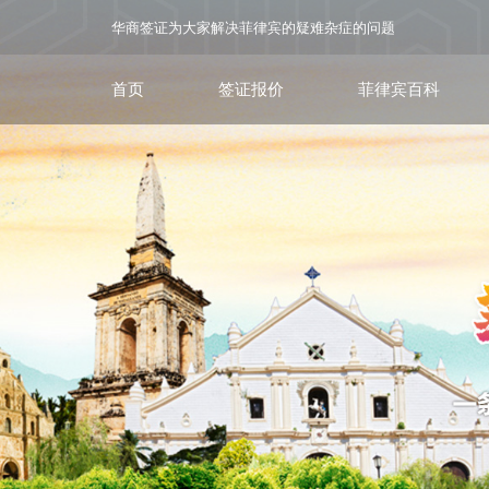
华商签证为大家解决菲律宾的疑难杂症的问题
首页
签证报价
菲律宾百科