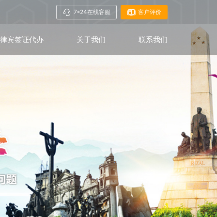
7*24在线客服
客户评价
菲律宾签证代办
关于我们
联系我们