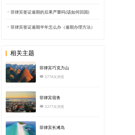
菲律宾签证逾期的后果严重吗(该如何回国)
菲律宾签证逾期半年怎么办（逾期办理方法）
相关主题
菲律宾巧克力山
3774次浏览
菲律宾宿务
3277次浏览
菲律宾长滩岛