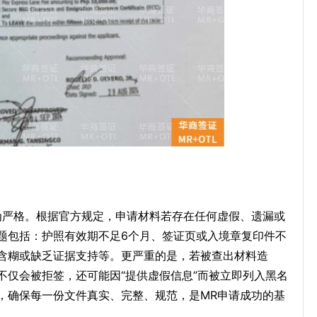
为严格。根据官方规定，申请材料若存在任何虚假、遗漏或
题包括：护照有效期不足6个月、签证页或入境章复印件不
含糊或缺乏证据支持等。更严重的是，若被查出材料造
不仅会被拒签，还可能因“提供虚假信息”而被立即列入黑名
，确保每一份文件真实、完整、规范，是MR申请成功的基