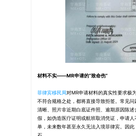
材料不实——MR申请的“致命伤”
菲律宾移民局
对MR申请材料的真实性要求极
不符合规格之处，都将直接导致拒签。常见问
清晰、照片非近期白底证件照、逾期原因陈述
假，如伪造医疗证明或航班取消凭证，申请人
单，未来数年甚至永久无法入境菲律宾。因此
石。