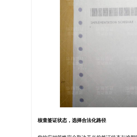
核查签证状态，选择合法化路径