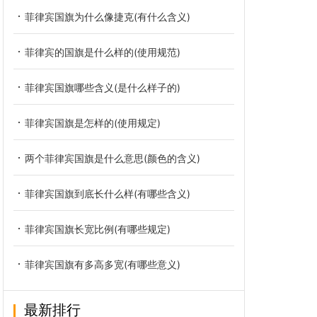
菲律宾国旗为什么像捷克(有什么含义)
菲律宾的国旗是什么样的(使用规范)
菲律宾国旗哪些含义(是什么样子的)
菲律宾国旗是怎样的(使用规定)
两个菲律宾国旗是什么意思(颜色的含义)
菲律宾国旗到底长什么样(有哪些含义)
菲律宾国旗长宽比例(有哪些规定)
菲律宾国旗有多高多宽(有哪些意义)
最新排行