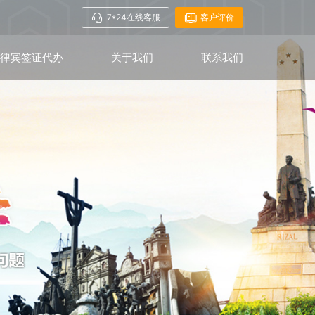
7*24在线客服
客户评价
菲律宾签证代办
关于我们
联系我们