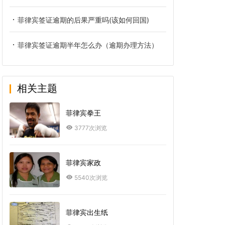
菲律宾签证逾期的后果严重吗(该如何回国)
菲律宾签证逾期半年怎么办（逾期办理方法）
相关主题
菲律宾拳王
3777次浏览
菲律宾家政
5540次浏览
菲律宾出生纸