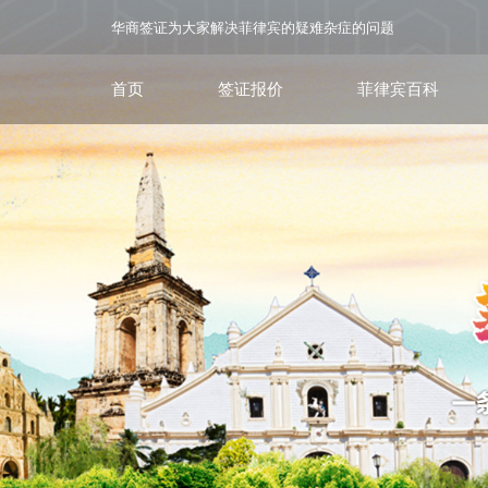
华商签证为大家解决菲律宾的疑难杂症的问题
首页
签证报价
菲律宾百科