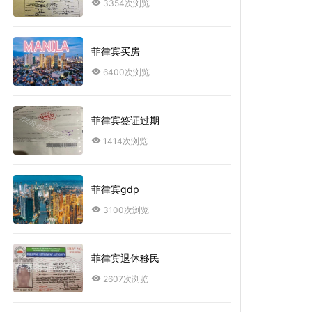
3354次浏览
菲律宾买房
6400次浏览
菲律宾签证过期
1414次浏览
菲律宾gdp
3100次浏览
菲律宾退休移民
2607次浏览