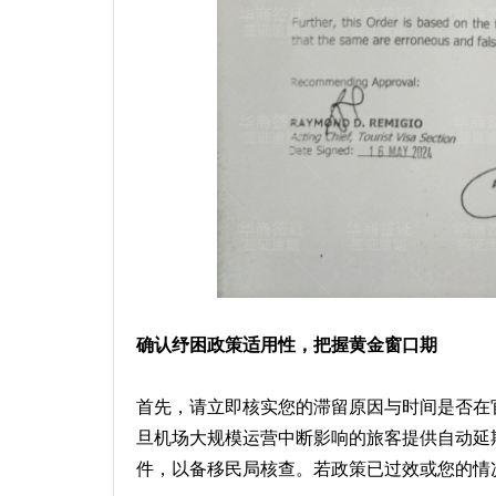
确认纾困政策适用性，把握黄金窗口期
首先，请立即核实您的滞留原因与时间是否在
旦机场大规模运营中断影响的旅客提供自动延
件，以备移民局核查。若政策已过效或您的情