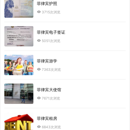
菲律宾护照
3715次浏览
菲律宾电子签证
5051次浏览
菲律宾游学
7363次浏览
菲律宾大使馆
7671次浏览
菲律宾租房
6843次浏览