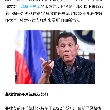
朋友对于
菲律宾总统
的印象并没有很深，那么接下来就随
着小编一起浏览这篇“菲律宾前任总统现状如何(现任岁数
多大)”，针对菲律宾总统来展开详细的讨论。
菲律宾前任总统现状如何
菲律宾前任总统杜尔特尔于2022年退职，目前已经快接