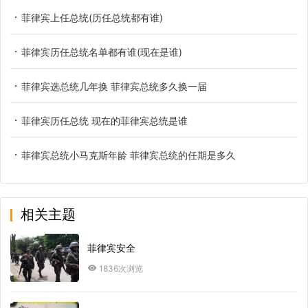
菲律宾上任总统(历任总统都有谁)
菲律宾历任总统名单都有谁(现在是谁)
菲律宾选总统几年换 菲律宾总统多久换一届
菲律宾历任总统 现在的菲律宾总统是谁
菲律宾总统小马克斯年龄 菲律宾总统的任期是多久
相关主题
菲律宾安全
1836次浏览