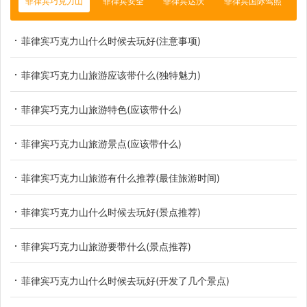
菲律宾巧克力山
菲律宾安全
菲律宾达沃
菲律宾国际驾照
菲律宾巧克力山什么时候去玩好(注意事项)
菲律宾巧克力山旅游应该带什么(独特魅力)
菲律宾巧克力山旅游特色(应该带什么)
菲律宾巧克力山旅游景点(应该带什么)
菲律宾巧克力山旅游有什么推荐(最佳旅游时间)
菲律宾巧克力山什么时候去玩好(景点推荐)
菲律宾巧克力山旅游要带什么(景点推荐)
菲律宾巧克力山什么时候去玩好(开发了几个景点)