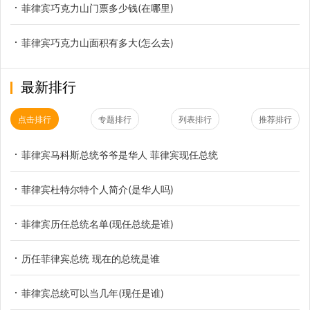
菲律宾巧克力山门票多少钱(在哪里)
菲律宾巧克力山面积有多大(怎么去)
最新排行
点击排行
专题排行
列表排行
推荐排行
菲律宾马科斯总统爷爷是华人 菲律宾现任总统
菲律宾杜特尔特个人简介(是华人吗)
菲律宾历任总统名单(现任总统是谁)
历任菲律宾总统 现在的总统是谁
菲律宾总统可以当几年(现任是谁)