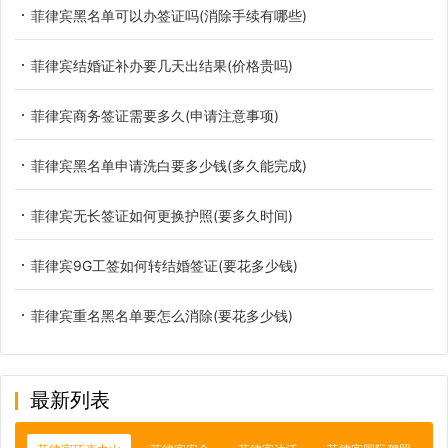
菲律宾黑名单可以办签证吗(消除手续有哪些)
菲律宾结婚证补办要几天出结果(价格贵吗)
菲律宾商务签证需要多久(申请注意事项)
菲律宾黑名单申请洗白要多少钱(多久能完成)
菲律宾无长签证如何更换护照(要多久时间)
菲律宾9G工签如何转结婚签证(要花多少钱)
菲律宾重名黑名单要怎么消除(要花多少钱)
最新列表