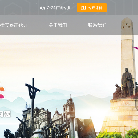
7*24在线客服
客户评价
菲律宾签证代办
关于我们
联系我们