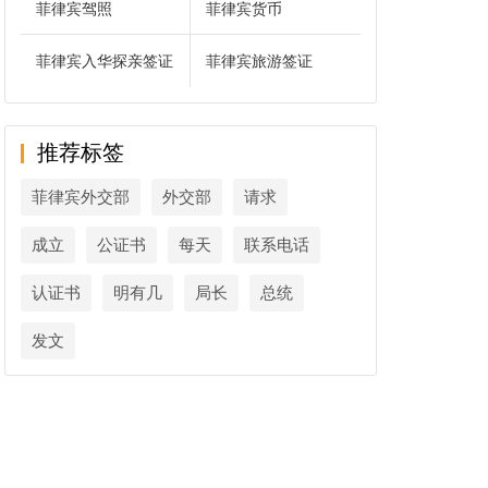
菲律宾驾照
菲律宾货币
菲律宾入华探亲签证
菲律宾旅游签证
推荐标签
菲律宾外交部
外交部
请求
成立
公证书
每天
联系电话
认证书
明有几
局长
总统
发文