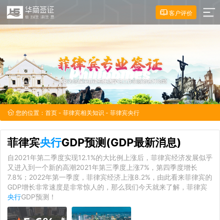
客户评价
您的位置：
首页
-
菲律宾相关知识
- 菲律宾央行
菲律宾
央行
GDP预测(GDP最新消息)
自2021年第二季度实现12.1%的大比例上涨后，菲律宾经济发展似乎
又进入到一个新的高潮2021年第三季度上涨7%，第四季度增长
7.8%；2022年第一季度，菲律宾经济上涨8.2%，由此看来菲律宾的
GDP增长非常速度是非常惊人的，那么我们今天就来了解，菲律宾
央行
GDP预测！