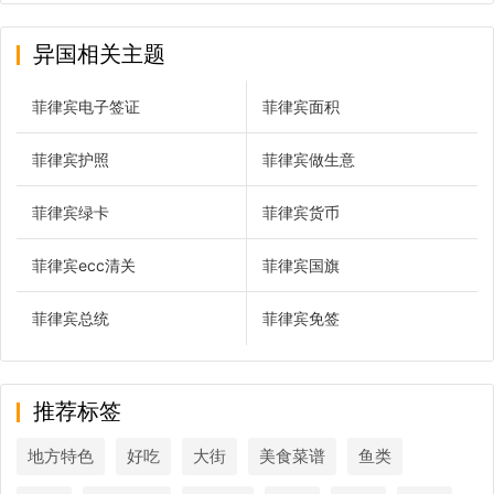
异国相关主题
菲律宾电子签证
菲律宾面积
菲律宾护照
菲律宾做生意
菲律宾绿卡
菲律宾货币
菲律宾ecc清关
菲律宾国旗
菲律宾总统
菲律宾免签
推荐标签
地方特色
好吃
大街
美食菜谱
鱼类