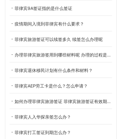
菲律宾9A签证指的是什么签证
疫情期间入境到菲律宾有什么要求？
菲律宾旅游签证可以续签多久 续签怎么办理呢
办理菲律宾旅游签用到哪些材料呢 办理的过程是怎样的
菲律宾退休移民计划有什么条件和材料？
菲律宾AEP劳工卡是什么？怎么申请？
如何办理菲律宾旅游签证 菲律宾旅游签证有效期多长
菲律宾人入华探亲签怎么办？
菲律宾打工签证到期怎么办？