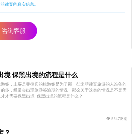
于菲律宾的真实信息。
咨询客服
出境 保黑出境的流程是什么
旅游签，主要是菲律宾的旅游签是为了那一些来菲律宾旅游的人准备的
常的多，经常会出现旅游签逾期的情况，那么关于这类的情况是不是需
才才需要保黑出境 保黑出境的流程是什么？
5547浏览
定？