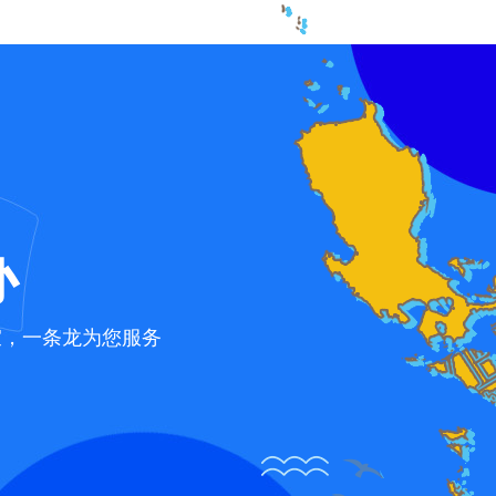
办
宜，一条龙为您服务