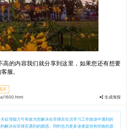
不高的内容我们就分享到这里，如果您还有想要
的客服。
高不
a/1600.html
生成海报
公关处理能力可有效为您解决在菲律宾生活学习工作旅游中遇到的
顺利解决在菲律宾遇到的困惑。同时也为更多读者提供有经验的原