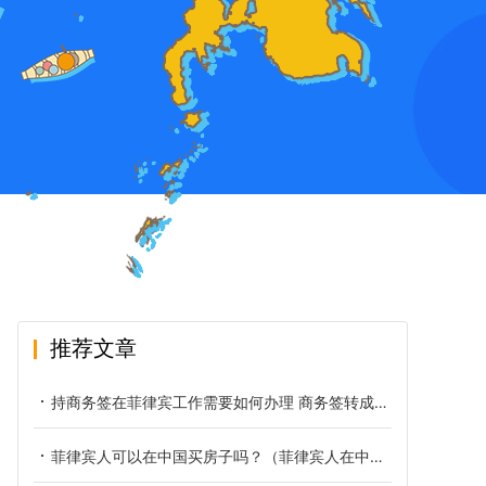
推荐文章
持商务签在菲律宾工作需要如何办理 商务签转成9G工签要怎么转
菲律宾人可以在中国买房子吗？（菲律宾人在中国买房）