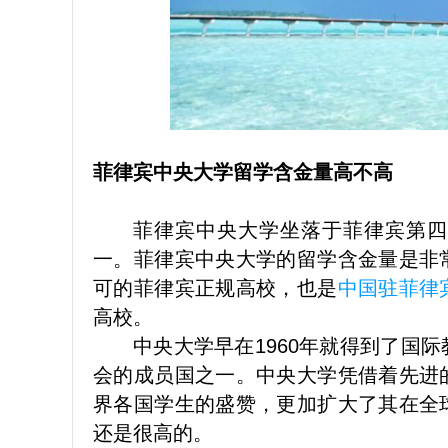
菲律宾中央大学留学含金量高不高
菲律宾中央大学坐落于菲律宾第四
一。菲律宾中央大学的留学含金量是非
可的菲律宾正规高校，也是
中国驻
菲律
高校。
中央大学早在1960年就得到了国
会的成员国之一。中央大学凭借着先进
界各国学生的盛赞，更加扩大了其在全
还是很高的。