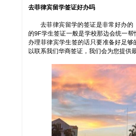
去菲律宾留学签证好办吗
去菲律宾留学的签证是非常好办的
的9F学生签证一般是学校那边会统一
办理菲律宾学生签的话只要准备好足够
以联系我们华商签证，我们会为您提供