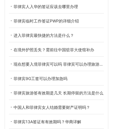
菲律宾人入华的签证应该去哪里办理
菲律宾临时工作签证PWP的详细介绍
进入菲律宾最快捷的方法是什么？
在境外护照丢失？需前往中国驻菲大使馆补办
现在想要入境菲律宾可以吗 菲律宾可以办理旅游签吗
菲律宾9G工签可以办理加急吗
菲律宾旅游签有效期是几天 长期停留的方法是什么
中国人和菲律宾女人结婚需要财产证明吗？
菲律宾13A签证有有效期吗？华商详解