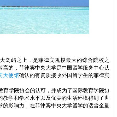
大岛屿之上，是菲律宾规模最大的综合院校之
常高的，菲律宾中央大学是中国留学服务中心认
宾大使馆
确认的有资质接收外国留学生的菲律宾
际教育学院协会的认可，并成为了国际教育学院协
的教学和学术水平以及优美的生活环境得到了世
球的影响力，在菲律宾中央大学留学的话含金量