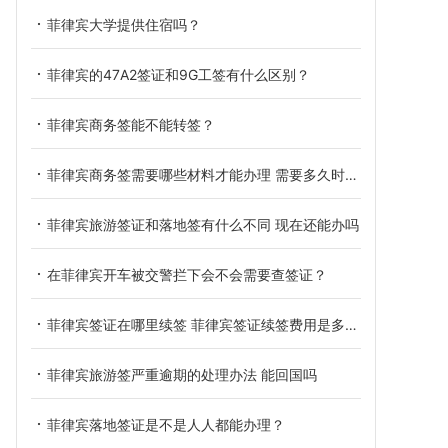
菲律宾大学提供住宿吗？
菲律宾的47A2签证和9G工签有什么区别？
菲律宾商务签能不能转签？
菲律宾商务签需要哪些材料才能办理 需要多久时间办理
菲律宾旅游签证和落地签有什么不同 现在还能办吗
在菲律宾开车被交警拦下会不会需要查签证？
菲律宾签证在哪里续签 菲律宾签证续签费用是多少呢
菲律宾旅游签严重逾期的处理办法 能回国吗
菲律宾落地签证是不是人人都能办理？