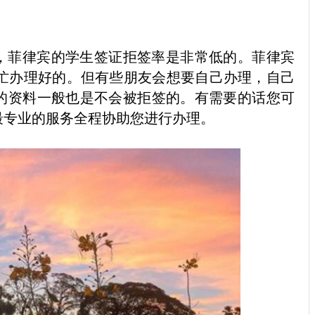
，菲律宾的学生签证拒签率是非常低的。菲律宾
帮忙办理好的。但有些朋友会想要自己办理，自己
的资料一般也是不会被拒签的。有需要的话您可
最专业的服务全程协助您进行办理。