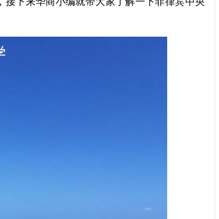
，接下来华商小编就带大家了解一下菲律宾中央