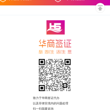
致力于华商签证代办
以及菲律宾境内的问题处理
扫一扫我要咨询