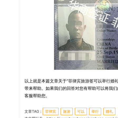
以上就是本篇文章关于“菲律宾旅游签可以举行婚
带来帮助。如果我们的回答对您有帮助可以将我们
客服帮助您。
文章TAG：
菲律宾
旅游
可以
举行
婚礼