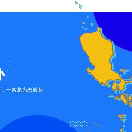
办
宜，一条龙为您服务