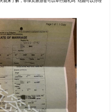
天就来了解，菲律宾旅游签可以举行婚礼吗 结婚可以办理