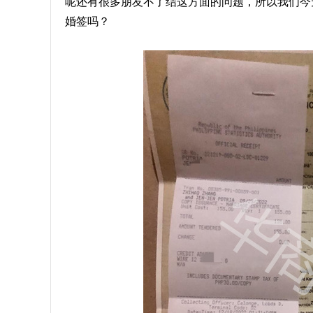
呢还有很多朋友不了结这方面的问题，所以我们今
婚签吗？