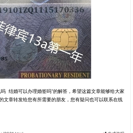
礼吗 结婚可以办理婚签吗”的解答，希望这篇文章能够给大家
的文章转发给您有所需要的朋友，您有疑问也可以联系在线