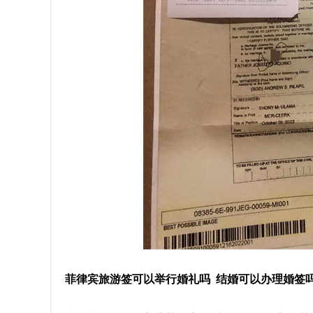
菲律宾旅游签可以举行婚礼吗 结婚可以办理婚签