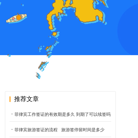
推荐文章
菲律宾工作签证的有效期是多久 到期了可以续签吗
菲律宾旅游签证的流程 旅游签停留时间是多少