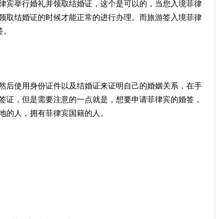
律宾举行婚礼并领取结婚证，这个是可以的，当您入境菲律
领取结婚证的时候才能正常的进行办理。而旅游签入境菲律
签。
然后使用身份证件以及结婚证来证明自己的婚姻关系，在手
签证，但是需要注意的一点就是，想要申请菲律宾的婚签，
地的人，拥有菲律宾国籍的人。