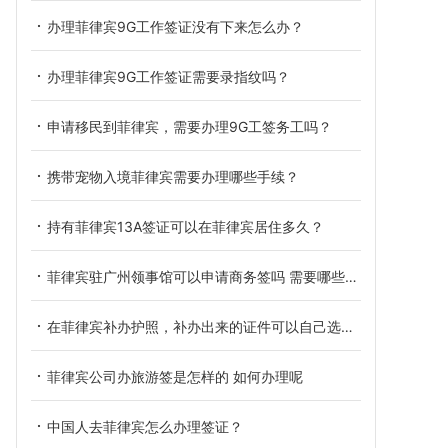
办理菲律宾9G工作签证没有下来怎么办？
办理菲律宾9G工作签证需要录指纹吗？
申请移民到菲律宾，需要办理9G工签务工吗？
携带宠物入境菲律宾需要办理哪些手续？
持有菲律宾13A签证可以在菲律宾居住多久？
菲律宾驻广州领事馆可以申请商务签吗 需要哪些材料
在菲律宾补办护照，补办出来的证件可以自己选择吗？
菲律宾公司办旅游签是怎样的 如何办理呢
中国人去菲律宾怎么办理签证？