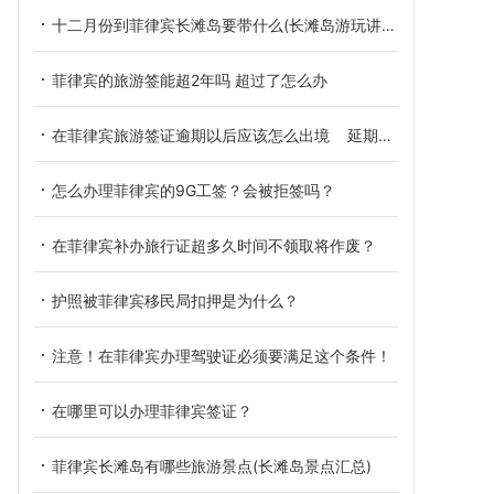
十二月份到菲律宾长滩岛要带什么(长滩岛游玩讲解)
菲律宾的旅游签能超2年吗 超过了怎么办
在菲律宾旅游签证逾期以后应该怎么出境 延期需要的材料
怎么办理菲律宾的9G工签？会被拒签吗？
在菲律宾补办旅行证超多久时间不领取将作废？
护照被菲律宾移民局扣押是为什么？
注意！在菲律宾办理驾驶证必须要满足这个条件！
在哪里可以办理菲律宾签证？
菲律宾长滩岛有哪些旅游景点(长滩岛景点汇总)