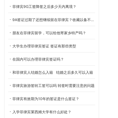
菲律宾9G工签降签之后多少天内离境？
9A签证过期了还想继续留在菲律宾？收藏以备不时之需！
朋友在菲律宾留学，可以给他寄家乡特产吗？
大学生办理菲律宾签证 签证有那些类型
在国内可以办理菲律宾签证吗？
和菲律宾人结婚怎么入籍 结婚之后多久可以入籍
菲律宾旅游签转工签可以吗 转签时需要注意的问题
菲律宾有效期为10年的签证是什么签证？
入学菲律宾莱西姆大学有什么好处？