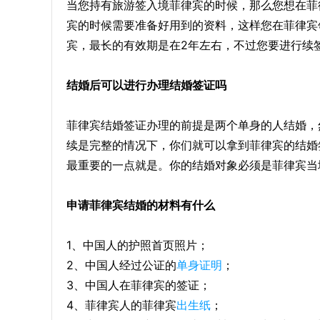
当您持有旅游签入境菲律宾的时候，那么您想在菲
宾的时候需要准备好用到的资料，这样您在菲律宾
宾，最长的有效期是在2年左右，不过您要进行续
结婚后可以进行办理结婚签证吗
菲律宾结婚签证办理的前提是两个单身的人结婚，
续是完整的情况下，你们就可以拿到菲律宾的结婚
最重要的一点就是。你的结婚对象必须是菲律宾当
申请菲律宾结婚的材料有什么
1、中国人的护照首页照片；
2、中国人经过公证的
单身证明
；
3、中国人在菲律宾的签证；
4、菲律宾人的菲律宾
出生纸
；