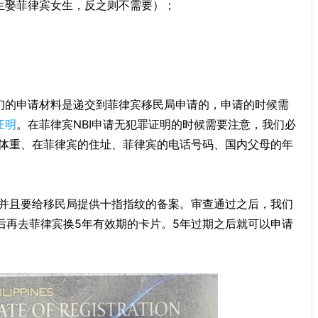
生娶菲律宾女生，反之则不需要）；
们的申请材料是递交到菲律宾移民局申请的，申请的时候需
证明
。在菲律宾NBI申请无犯罪证明的时候需要注意，我们必
体重、在菲律宾的住址、菲律宾的电话号码、国内父母的年
并且要给移民局提供十指指纹的备案。审查通过之后，我们
后再去菲律宾换5年有效期的卡片。5年过期之后就可以申请