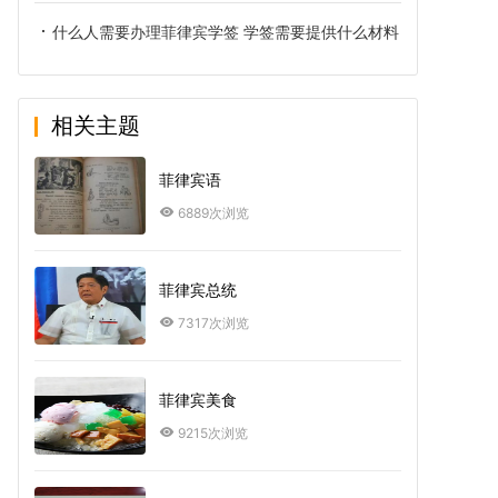
什么人需要办理菲律宾学签 学签需要提供什么材料
相关主题
菲律宾语
6889次浏览
菲律宾总统
7317次浏览
菲律宾美食
9215次浏览