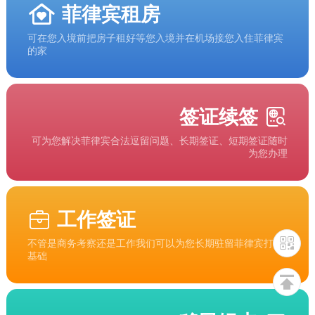
菲律宾租房
可在您入境前把房子租好等您入境并在机场接您入住菲律宾
的家
签证续签
可为您解决菲律宾合法逗留问题、长期签证、短期签证随时
为您办理
工作签证
不管是商务考察还是工作我们可以为您长期驻留菲律宾打下
基础