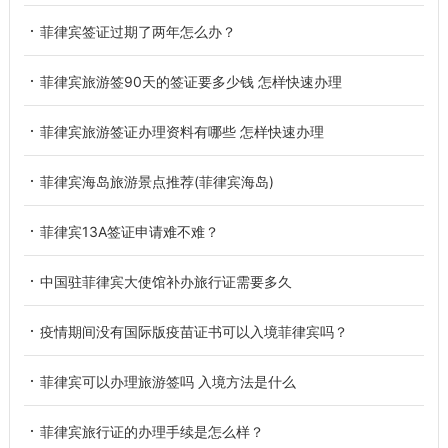
菲律宾签证过期了两年怎么办？
菲律宾旅游签90天的签证要多少钱 怎样快速办理
菲律宾旅游签证办理资料有哪些 怎样快速办理
菲律宾海岛旅游景点推荐(菲律宾海岛)
菲律宾13A签证申请难不难？
中国驻菲律宾大使馆补办旅行证需要多久
疫情期间没有国际版疫苗证书可以入境菲律宾吗？
菲律宾可以办理旅游签吗 入境方法是什么
菲律宾旅行证的办理手续是怎么样？