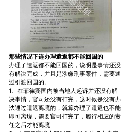
那些情况下连办理遣返都不能回国的
办理了遣返都不能回国的，说明是事情还没
有解决完成，并且是涉嫌刑事案件，需要通
过引渡回国的。
1、在菲律宾国内被当地人起诉并还没有解
决事情，官司还没有打完，这时候是没有办
法通过遣返离境的，就算办理了遣返也不能
即可离境，需要官司打完了，履行相应的责
任之后才能离境