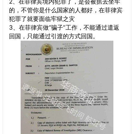
2、在菲律宾境内犯罪了，是会被抓去坐牢
的，不管你是什么国家的人都好，在菲律宾
犯罪了就要面临牢狱之灾
3、在菲律宾做“骗子”工作，不能通过遣返
回国，只能通过引渡的方式回国。