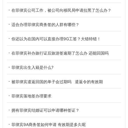
在菲律宾公司工作，被公司向移民局申请拉黑了怎么办？
适合办理菲律宾商务签的人群有哪些？
你还以为在国内可以直接办理9G工签？大错特错！
在菲律宾补办旅行证后旅游签逾期了怎么办 还能回国吗
菲律宾出生入籍是什么?
被菲律宾遣返回国的单子会过期吗 遣返令的有效期
菲律宾落地签办理要求
拥有菲律宾结婚证可以申请哪种签证？
菲律宾9A商务签如何申请 有效期是多久呢