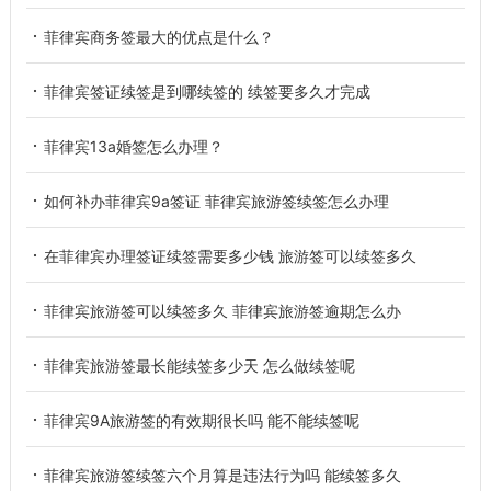
菲律宾商务签最大的优点是什么？
菲律宾签证续签是到哪续签的 续签要多久才完成
菲律宾13a婚签怎么办理？
如何补办菲律宾9a签证 菲律宾旅游签续签怎么办理
在菲律宾办理签证续签需要多少钱 旅游签可以续签多久
菲律宾旅游签可以续签多久 菲律宾旅游签逾期怎么办
菲律宾旅游签最长能续签多少天 怎么做续签呢
菲律宾9A旅游签的有效期很长吗 能不能续签呢
菲律宾旅游签续签六个月算是违法行为吗 能续签多久