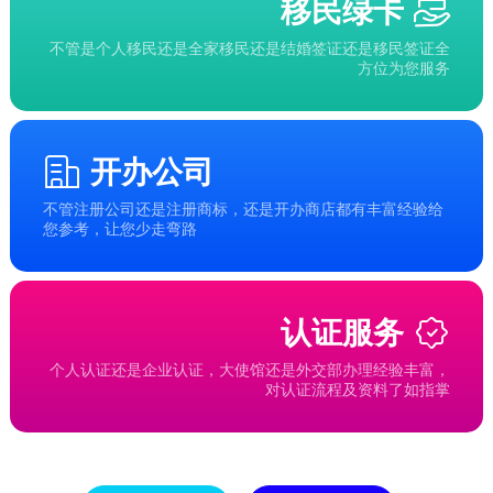
移民绿卡
不管是个人移民还是全家移民还是结婚签证还是移民签证全
方位为您服务
开办公司
不管注册公司还是注册商标，还是开办商店都有丰富经验给
您参考，让您少走弯路
认证服务
个人认证还是企业认证，大使馆还是外交部办理经验丰富，
对认证流程及资料了如指掌