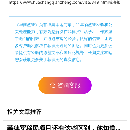
https://www.huashangqianzheng.com/visa/349.html
成海报
《
华商签证
》为菲律宾本地商家，11年的签证经验和公
关处理能力可有效为您解决在菲律宾生活学习工作旅游
中遇到的困难，并通过丰富的经验，良好的信誉，让更
多客户顺利解决在菲律宾遇到的困惑。同时也为更多读
者提供有经验的原创文章和国际化视野，长期关注本站
您会获取更多关于菲律宾的真实信息。
咨询客服
相关文章推荐
菲律宾移民项目还有这些区别，你知道吗？