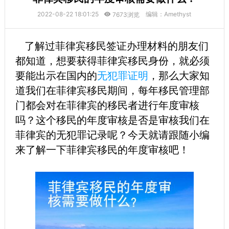
2022-08-22 18:01:25
编辑：Amethyst
7673浏览
了解过菲律宾移民签证办理材料的朋友们
都知道，想要获得菲律宾移民身份，就必须
要能出示在国内的
无犯罪证明
，那么大家知
道我们在菲律宾移民期间，每年移民管理部
门都会对在菲律宾的移民者进行年度审核
吗？这个移民的年度审核是否是审核我们在
菲律宾的无犯罪记录呢？今天就请跟随小编
来了解一下菲律宾移民的年度审核吧！