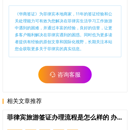
《
华商签证
》为菲律宾本地商家，11年的签证经验和公
关处理能力可有效为您解决在菲律宾生活学习工作旅游
中遇到的困难，并通过丰富的经验，良好的信誉，让更
多客户顺利解决在菲律宾遇到的困惑。同时也为更多读
者提供有经验的原创文章和国际化视野，长期关注本站
您会获取更多关于菲律宾的真实信息。
咨询客服
相关文章推荐
菲律宾旅游签证办理流程是怎么样的 办理旅游签需要的材料有什么