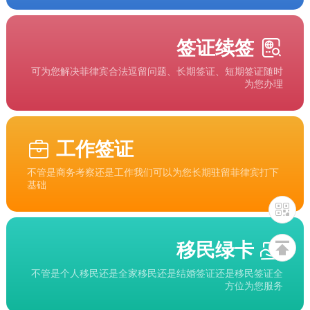
签证续签
可为您解决菲律宾合法逗留问题、长期签证、短期签证随时
为您办理
工作签证
不管是商务考察还是工作我们可以为您长期驻留菲律宾打下
基础
移民绿卡
不管是个人移民还是全家移民还是结婚签证还是移民签证全
方位为您服务