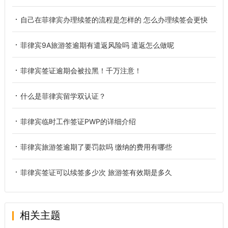
自己在菲律宾办理续签的流程是怎样的 怎么办理续签会更快
菲律宾9A旅游签逾期有遣返风险吗 遣返怎么做呢
菲律宾签证逾期会被拉黑！千万注意！
什么是菲律宾留学双认证？
菲律宾临时工作签证PWP的详细介绍
菲律宾旅游签逾期了要罚款吗 缴纳的费用有哪些
菲律宾签证可以续签多少次 旅游签有效期是多久
相关主题