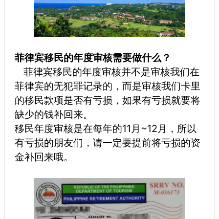
菲律宾移民的年度审核需要做什么？
菲律宾移民的年度审核并不是审核我们在
菲律宾的无犯罪记录的，而是审核我们卡里
的移民款项是否有亏损，如果有亏损就要将
缺少的钱补回来。
移民年度审核是在每年的11月~12月，所以
有亏损的朋友们，请一定要提前将亏损的资
金补回来哦。