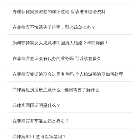
办理菲律宾旅游签的详细过程 应该准备哪些资料
在菲律宾不慎遗失了护照，那么该怎么办？
为何菲律宾女人愿意和中国男人结婚？华商详解！
在菲律宾签证会有代办的业务吗 可以续签多久
在菲律宾签证逾期会进黑名单吗 个人旅游签逾期如何处理
菲律宾租房应该注意什么 选房需要了解什么
菲律宾回国证明是什么？
在菲律宾开车靠左还是靠右？
菲律宾9G工签可以续签吗？