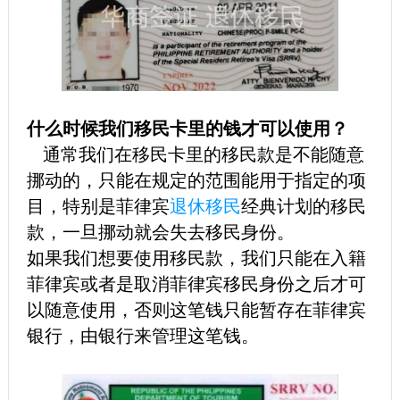
什么时候我们移民卡里的钱才可以使用？
通常我们在移民卡里的移民款是不能随意
挪动的，只能在规定的范围能用于指定的项
目，特别是菲律宾
退休移民
经典计划的移民
款，一旦挪动就会失去移民身份。
如果我们想要使用移民款，我们只能在入籍
菲律宾或者是取消菲律宾移民身份之后才可
以随意使用，否则这笔钱只能暂存在菲律宾
银行，由银行来管理这笔钱。