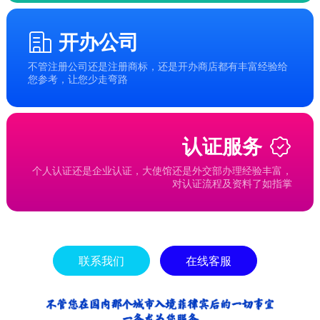
开办公司
不管注册公司还是注册商标，还是开办商店都有丰富经验给
您参考，让您少走弯路
认证服务
个人认证还是企业认证，大使馆还是外交部办理经验丰富，
对认证流程及资料了如指掌
联系我们
在线客服