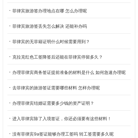
菲律宾旅游签办理地点在哪 怎么办理呢
菲律宾旅游签丢失怎么解决 还能补办吗
菲律宾的无菲籍证明什么时候需要用到？
克拉克红色工签降签后还能在菲律宾停留多久？
办理菲律宾商务签证提前准备的材料是什么 如何急速办理呢
去菲律宾的旅游签证需要哪些材料 怎样办理呢
办理菲律宾结婚证需要多少钱的资产证明？
进入菲律宾除了入境签证，你还必须要有这些材料！
没有菲律宾9a签证能够办理工签吗 转工签需要多久呢