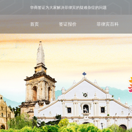
华商签证为大家解决菲律宾的疑难杂症的问题
首页
签证报价
菲律宾百科