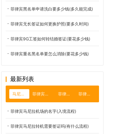
菲律宾黑名单申请洗白要多少钱(多久能完成)
菲律宾无长签证如何更换护照(要多久时间)
菲律宾9G工签如何转结婚签证(要花多少钱)
菲律宾重名黑名单要怎么消除(要花多少钱)
最新列表
马尼拉机场
菲律宾旅游签证
菲律宾汇率
菲律宾火山
菲律宾马尼拉机场的名字(入境流程)
菲律宾马尼拉转机需要签证吗(有什么流程)