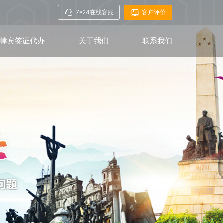
7*24在线客服
客户评价
菲律宾签证代办
关于我们
联系我们