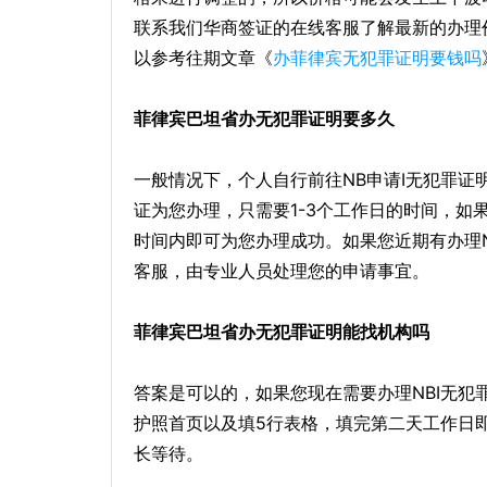
联系我们华商签证的在线客服了解最新的办理
以参考往期文章《
办菲律宾无犯罪证明要钱吗
菲律宾巴坦省办无犯罪证明要多久
一般情况下，个人自行前往NB申请I无犯罪证
证为您办理，只需要1-3个工作日的时间，
时间内即可为您办理成功。如果您近期有办理
客服，由专业人员处理您的申请事宜。
菲律宾巴坦省办无犯罪证明能找机构吗
答案是可以的，如果您现在需要办理NBI无
护照首页以及填5行表格，填完第二天工作日
长等待。