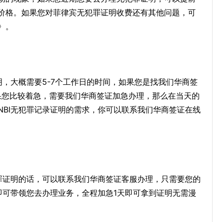
价格。如果您对菲律宾无犯罪证明收费还有其他问题，可
》。
明，大概需要5-7个工作日的时间，如果您是找我们华商签
如果您比较着急，需要我们华商签证加急办理，那么在当天的
NBI无犯罪记录证明的需求，你可以联系我们华商签证在线
犯罪证明的话，可以联系我们华商签证客服办理，只需要您的
即可带领您去办理业务，全程加急1天即可拿到证明无需漫