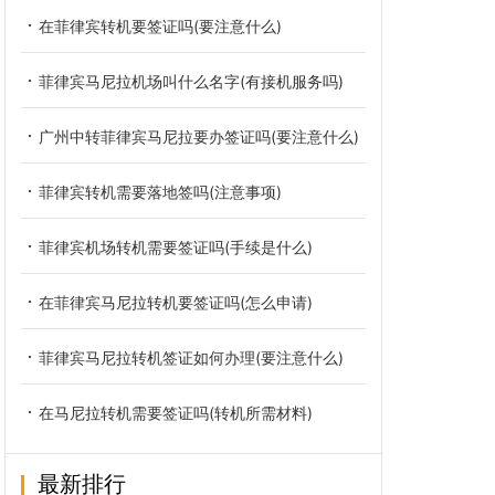
在菲律宾转机要签证吗(要注意什么)
菲律宾马尼拉机场叫什么名字(有接机服务吗)
广州中转菲律宾马尼拉要办签证吗(要注意什么)
菲律宾转机需要落地签吗(注意事项)
菲律宾机场转机需要签证吗(手续是什么)
在菲律宾马尼拉转机要签证吗(怎么申请)
菲律宾马尼拉转机签证如何办理(要注意什么)
在马尼拉转机需要签证吗(转机所需材料)
最新排行