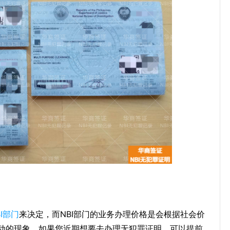
BI部门
来决定，而NBI部门的业务办理价格是会根据社会价
动的现象，如果您近期想要去办理无犯罪证明，可以提前