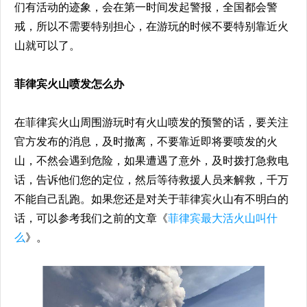
们有活动的迹象，会在第一时间发起警报，全国都会警
戒，所以不需要特别担心，在游玩的时候不要特别靠近火
山就可以了。
菲律宾火山喷发怎么办
在菲律宾火山周围游玩时有火山喷发的预警的话，要关注
官方发布的消息，及时撤离，不要靠近即将要喷发的火
山，不然会遇到危险，如果遭遇了意外，及时拨打急救电
话，告诉他们您的定位，然后等待救援人员来解救，千万
不能自己乱跑。如果您还是对关于菲律宾火山有不明白的
话，可以参考我们之前的文章《
菲律宾最大活火山叫什
么
》。