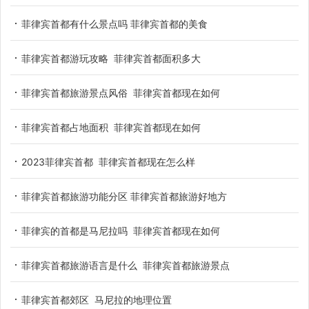
菲律宾首都有什么景点吗 菲律宾首都的美食
菲律宾首都游玩攻略 菲律宾首都面积多大
菲律宾首都旅游景点风俗 菲律宾首都现在如何
菲律宾首都占地面积 菲律宾首都现在如何
2023菲律宾首都 菲律宾首都现在怎么样
菲律宾首都旅游功能分区 菲律宾首都旅游好地方
菲律宾的首都是马尼拉吗 菲律宾首都现在如何
菲律宾首都旅游语言是什么 菲律宾首都旅游景点
菲律宾首都郊区 马尼拉的地理位置