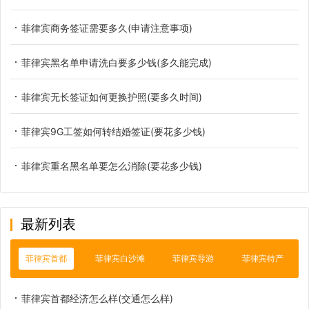
菲律宾商务签证需要多久(申请注意事项)
菲律宾黑名单申请洗白要多少钱(多久能完成)
菲律宾无长签证如何更换护照(要多久时间)
菲律宾9G工签如何转结婚签证(要花多少钱)
菲律宾重名黑名单要怎么消除(要花多少钱)
最新列表
菲律宾首都
菲律宾白沙滩
菲律宾导游
菲律宾特产
菲律宾首都经济怎么样(交通怎么样)