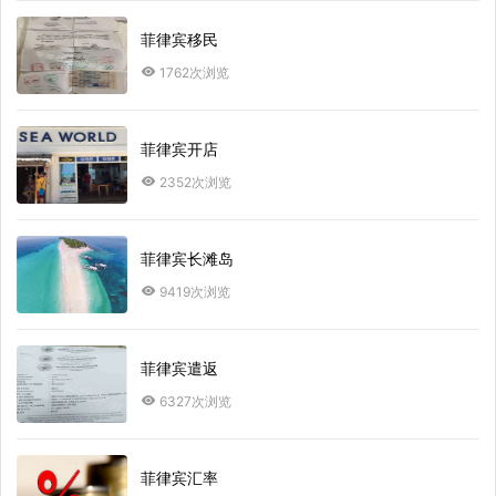
菲律宾移民
1762次浏览
菲律宾开店
2352次浏览
菲律宾长滩岛
9419次浏览
菲律宾遣返
6327次浏览
菲律宾汇率