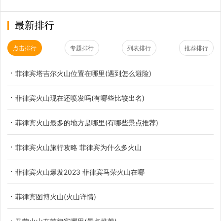
最新排行
点击排行
专题排行
列表排行
推荐排行
菲律宾塔吉尔火山位置在哪里(遇到怎么避险)
菲律宾火山现在还喷发吗(有哪些比较出名)
菲律宾火山最多的地方是哪里(有哪些景点推荐)
菲律宾火山旅行攻略 菲律宾为什么多火山
菲律宾火山爆发2023 菲律宾马荣火山在哪
菲律宾图博火山(火山详情)