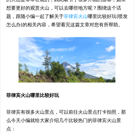
想要更好的观赏火山，可以去哪些地方呢？围绕这个话
题，跟随小编一起了解关于
菲律宾火山
哪里比较好玩(喷发
怎么办)的相关内容，希望看完这篇文章对您有所帮助。
菲律宾火山哪里比较好玩
菲律宾有很多火山景点，可以前往火山景点打卡拍照，那
么今天小编就给大家介绍几个比较热门的菲律宾火山景
点：