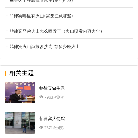
马荣火山在菲律宾哪里(景点推荐)
菲律宾哪里有火山(需要注意哪些)
菲律宾马荣火山怎么喷发了（火山喷发内容大全）
菲律宾火山海拔多少高 有多少座火山
相关主题
菲律宾做生意
7963次浏览
菲律宾大使馆
7671次浏览