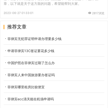
章，以下就是关于这方面的问题，希望能帮到大家。
2023-06-27 01:33:01
2817浏览
推荐文章
菲律宾无犯罪证明申请办理要多少钱
申请菲律宾13C签证要花多少钱
中国护照在菲律宾过期了怎么办
菲律宾人来中国旅游要办签证吗
菲律宾哪里租房比较便宜
菲律宾ecc清关能在机场申请吗