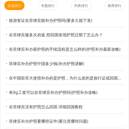
点击排行
专题排行
列表排行
推荐排行
旅游签证在菲律宾能补办护照吗(要多久能下发)
在菲律宾被多次劝返 想回国发现护照过期了怎么办？
在菲律宾补办新护照的手续流程是怎么样的(护照补办最新攻略)
菲律宾补办护照中国多少钱(补办护照讲解)
在中国驻菲大使馆补办的是护照，为什么发的是旅行证或回国证明？
有9g工签可以在菲律宾补办护照吗(护照补办攻略)
在菲律宾没有护照怎么回国 详细回国教程
菲律宾补办护照要哪些证件(要注意哪些问题)