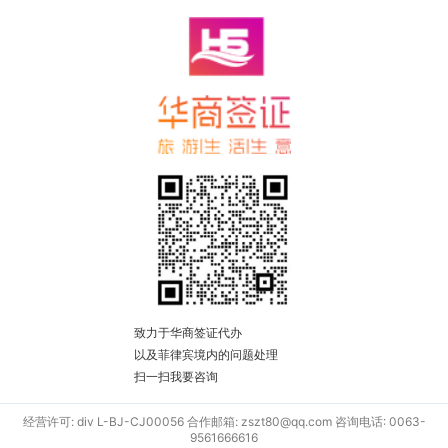
致力于华商签证代办
以及菲律宾境内的问题处理
扫一扫我要咨询
经营许可: div L-BJ-CJ00056 合作邮箱: zszt80@qq.com 咨询电话: 0063-
9561666616