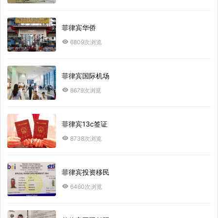
菲律宾华侨
6809次浏览
菲律宾国际机场
8679次浏览
菲律宾13c签证
8738次浏览
菲律宾投资移民
6460次浏览