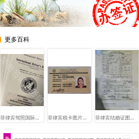
更多百科
菲律宾驾照国际驾照图片样式
菲律宾税卡图片样式讲解
菲律宾结婚证图片样式讲解