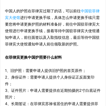
中国人的护照在菲律宾过期了的话，可以前往
中国驻
菲律
宾大使馆
进行申请更换手续，具体怎么申请更换手续只需
要您将申请更换护照的材料准备好，前往中国驻菲律宾大
使馆进行申请更换手续，接着等待中国驻菲律宾大使馆通
知申请人，前往面签以及入取指纹信息，最后等待中国驻
菲律宾大使馆通知申请人前往领取新的护照。
在菲律宾更换中国护照要什么材料
1、旧护照：需要申请人提供旧护照的首页原件；
2、身份证件：需要申请人提供个人身份证正反面复印
件；
3、证件照片：申请人需要提供在近期拍摄的2寸白底证件
照片；
4、长期签证：在菲律宾苏禄省居住的申请人需要提供菲