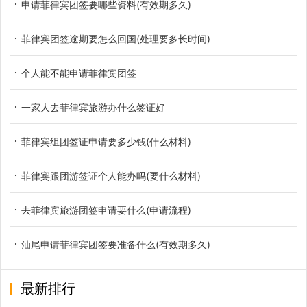
申请菲律宾团签要哪些资料(有效期多久)
菲律宾团签逾期要怎么回国(处理要多长时间)
个人能不能申请菲律宾团签
一家人去菲律宾旅游办什么签证好
菲律宾组团签证申请要多少钱(什么材料)
菲律宾跟团游签证个人能办吗(要什么材料)
去菲律宾旅游团签申请要什么(申请流程)
汕尾申请菲律宾团签要准备什么(有效期多久)
最新排行