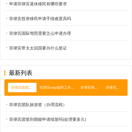
申请菲律宾退休移民有哪些要求
菲律宾投资移民申请手续难度高吗
菲律宾国际驾照需要怎么申请办理
菲律宾带太太回国要办什么签证
最新列表
菲律宾跟团签证
菲律宾swp临时工作签证
菲律宾商务签
菲律宾gdp
菲律宾团队旅游签（办理流程）
菲律宾团签到期能申请续签吗(处理要多久)