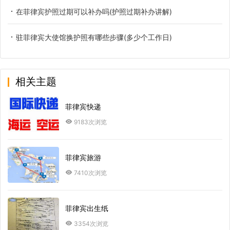
在菲律宾护照过期可以补办吗(护照过期补办讲解)
驻菲律宾大使馆换护照有哪些步骤(多少个工作日)
相关主题
菲律宾快递
9183次浏览
菲律宾旅游
7410次浏览
菲律宾出生纸
3354次浏览