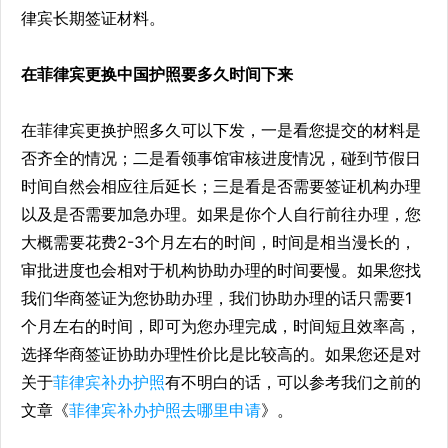
律宾长期签证材料。
在菲律宾更换中国护照要多久时间下来
在菲律宾更换护照多久可以下发，一是看您提交的材料是
否齐全的情况；二是看领事馆审核进度情况，碰到节假日
时间自然会相应往后延长；三是看是否需要签证机构办理
以及是否需要加急办理。如果是你个人自行前往办理，您
大概需要花费2-3个月左右的时间，时间是相当漫长的，
审批进度也会相对于机构协助办理的时间要慢。如果您找
我们华商签证为您协助办理，我们协助办理的话只需要1
个月左右的时间，即可为您办理完成，时间短且效率高，
选择华商签证协助办理性价比是比较高的。如果您还是对
关于
菲律宾
补办护照
有不明白的话，可以参考我们之前的
文章《
菲律宾补办护照去哪里申请
》。