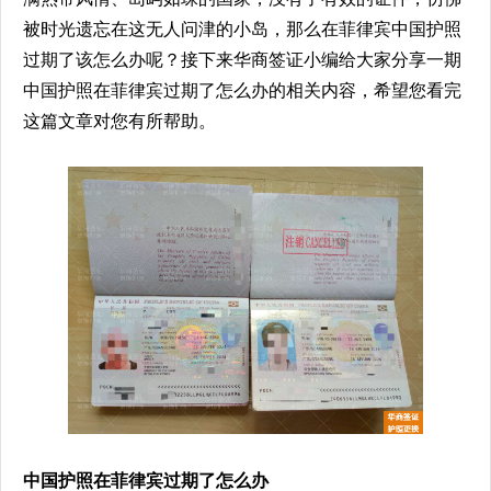
被时光遗忘在这无人问津的小岛，那么在菲律宾中国护照
过期了该怎么办呢？接下来华商签证小编给大家分享一期
中国护照在菲律宾过期了怎么办的相关内容，希望您看完
这篇文章对您有所帮助。
中国护照在菲律宾过期了怎么办