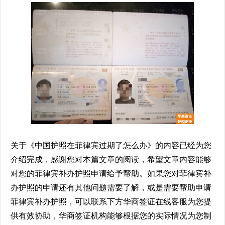
关于《中国护照在菲律宾过期了怎么办》的内容已经为您
介绍完成，感谢您对本篇文章的阅读，希望文章内容能够
对您的菲律宾补办护照申请给予帮助。如果您对菲律宾补
办护照的申请还有其他问题需要了解，或是需要帮助申请
菲律宾补办护照，可以联系下方华商签证在线客服为您提
供有效协助，华商签证机构能够根据您的实际情况为您制