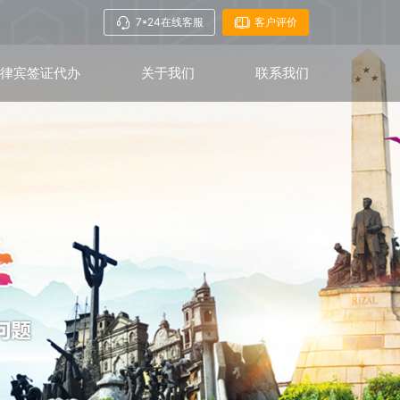
7*24在线客服
客户评价
菲律宾签证代办
关于我们
联系我们