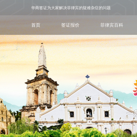
华商签证为大家解决菲律宾的疑难杂症的问题
首页
签证报价
菲律宾百科