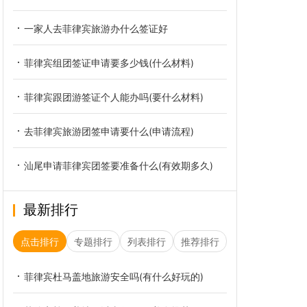
一家人去菲律宾旅游办什么签证好
菲律宾组团签证申请要多少钱(什么材料)
菲律宾跟团游签证个人能办吗(要什么材料)
去菲律宾旅游团签申请要什么(申请流程)
汕尾申请菲律宾团签要准备什么(有效期多久)
最新排行
点击排行
专题排行
列表排行
推荐排行
菲律宾杜马盖地旅游安全吗(有什么好玩的)