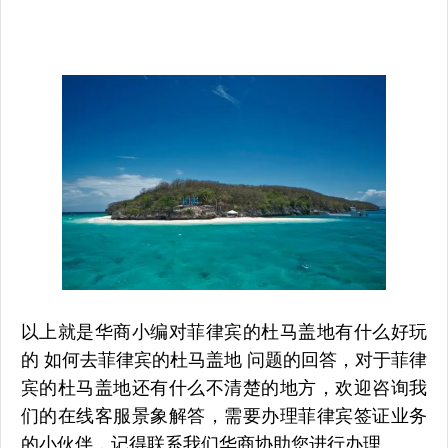
以上就是华商小编对菲律宾的杜马盖地有什么好玩
的 如何去菲律宾的杜马盖地 问题的回答，对于菲律
宾的杜马盖地还有什么不清楚的地方，欢迎咨询我
们的在线客服景象解答，需要办理菲律宾签证业务
的小伙伴，记得联系我们华商协助您进行办理。