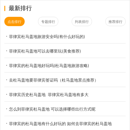
最新排行
点击排行
专题排行
列表排行
推荐排行
菲律宾杜马盖地旅游安全吗(有什么好玩的)
菲律宾杜马盖地可以去哪里玩(美食推荐)
菲律宾的杜马盖地好玩吗(杜马盖地旅游攻略)
去杜马盖地要菲律宾签证吗（杜马盖地景点推荐）
菲律宾历史杜马盖地 菲律宾杜马盖地有多大
怎么到菲律宾杜马盖地 可以选择哪些出行方式呢
菲律宾的杜马盖地有什么好玩的 如何去菲律宾的杜马盖地