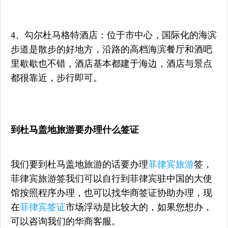
4、勾尔杜马格特酒店：位于市中心，国际化的海滨
步道是散步的好地方，沿路的高档海滨餐厅和酒吧
里歇歇也不错，酒店基本都建于海边，酒店与景点
都很靠近，步行即可。
到杜马盖地旅游要办理什么签证
我们要到杜马盖地旅游的话要办理
菲律宾旅游
签，
菲律宾旅游签我们可以自行到菲律宾驻中国的大使
馆按照程序办理，也可以找华商签证协助办理，现
在
菲律宾签证
市场浮动是比较大的，如果您想办，
可以咨询我们的华商客服。