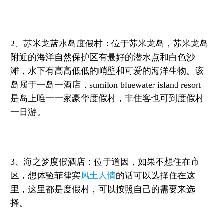
2、苏米龙蓝水岛度假村：位于苏米龙岛，苏米龙岛
附近的海洋自然保护区有最好的潜水点和白色沙
滩，水下有高高低低的峭壁和可爱的海洋生物。该
岛属于一岛一酒店，sumilon bluewater island resort
是岛上唯一一家豪华度假村，非住客也可到度假村
一日游。
3、海之梦度假酒店：位于道因，如果不想住在市
区，想体验菲律宾
风土人情
的话可以选择住在这
里，这里都是度假村，可以按照自己的需要来选
择。