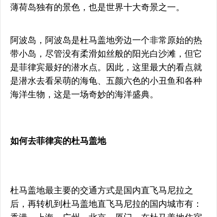
薄荷岛独有的景色，也是世界十大奇景之一。
阿波岛，阿波岛是杜马盖地旁边一个非常原始的热
带小岛，尽管没有柔滑如丝般的阳光白沙滩，但它
是菲律宾最好的潜水点。因此，这里最大的看点就
是潜水去看呆萌的海龟、五颜六色的小丑鱼和各种
海洋生物，这是一场奇妙的海洋盛典。
如何去菲律宾的杜马盖地
杜马盖地最主要的交通方式是国内直飞马尼拉之
后，再转机到杜马盖地直飞马尼拉的国内城市有：