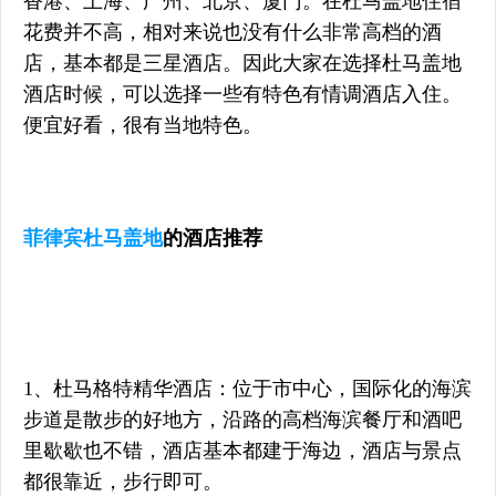
香港、上海、广州、北京、厦门。在杜马盖地住宿
花费并不高，相对来说也没有什么非常高档的酒
店，基本都是三星酒店。因此大家在选择杜马盖地
酒店时候，可以选择一些有特色有情调酒店入住。
便宜好看，很有当地特色。
菲律宾杜马盖地
的酒店推荐
1、杜马格特精华酒店：位于市中心，国际化的海滨
步道是散步的好地方，沿路的高档海滨餐厅和酒吧
里歇歇也不错，酒店基本都建于海边，酒店与景点
都很靠近，步行即可。