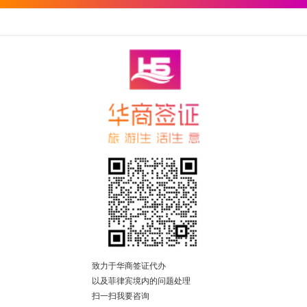
致力于华商签证代办
以及菲律宾境内的问题处理
扫一扫我要咨询