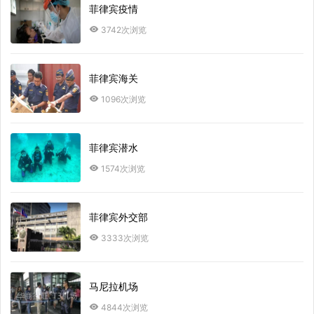
菲律宾疫情
3742次浏览
菲律宾海关
1096次浏览
菲律宾潜水
1574次浏览
菲律宾外交部
3333次浏览
马尼拉机场
4844次浏览