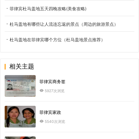
菲律宾杜马盖地五天四晚攻略(美食攻略)
杜马盖地有哪些让人流连忘返的景点（周边的旅游景点）
杜马盖地在菲律宾哪个方位（杜马盖地景点推荐）
相关主题
菲律宾商务签
5927次浏览
菲律宾家政
5540次浏览