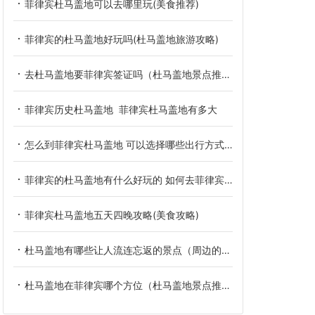
菲律宾杜马盖地可以去哪里玩(美食推荐)
菲律宾的杜马盖地好玩吗(杜马盖地旅游攻略)
去杜马盖地要菲律宾签证吗（杜马盖地景点推荐）
菲律宾历史杜马盖地 菲律宾杜马盖地有多大
怎么到菲律宾杜马盖地 可以选择哪些出行方式呢
菲律宾的杜马盖地有什么好玩的 如何去菲律宾的杜马盖地
菲律宾杜马盖地五天四晚攻略(美食攻略)
杜马盖地有哪些让人流连忘返的景点（周边的旅游景点）
杜马盖地在菲律宾哪个方位（杜马盖地景点推荐）