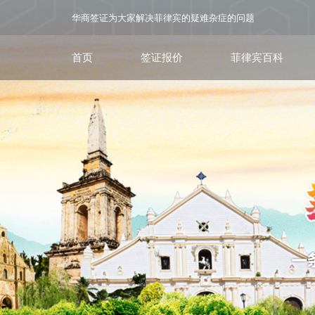
华商签证为大家解决菲律宾的疑难杂症的问题
首页
签证报价
菲律宾百科