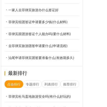
一家人去菲律宾旅游办什么签证好
菲律宾组团签证申请要多少钱(什么材料)
菲律宾跟团游签证个人能办吗(要什么材料)
去菲律宾旅游团签申请要什么(申请流程)
汕尾申请菲律宾团签要准备什么(有效期多久)
最新排行
点击排行
专题排行
列表排行
推荐排行
菲律宾杜马盖地旅游安全吗(有什么好玩的)