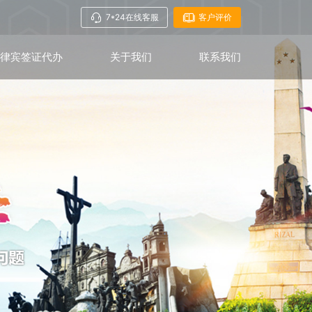
7*24在线客服
客户评价
菲律宾签证代办
关于我们
联系我们