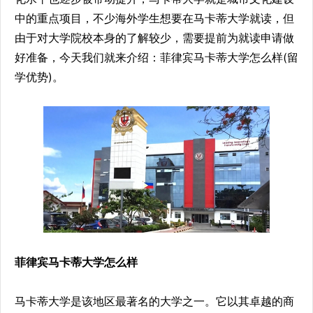
中的重点项目，不少海外学生想要在马卡蒂大学就读，但
由于对大学院校本身的了解较少，需要提前为就读申请做
好准备，今天我们就来介绍：菲律宾马卡蒂大学怎么样(留
学优势)。
菲律宾马卡蒂大学怎么样
马卡蒂大学是该地区最著名的大学之一。它以其卓越的商