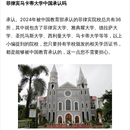
菲律宾马卡蒂大学中国承认吗
承认。2024年被中国教育部承认的菲律宾院校总共有36
所，其中就包含了菲律宾大学、雅典耀大学、德拉萨大
学、圣托马斯大学、西利曼大学、马卡蒂大学等等，以上
小编提到的院校，您只要持有学校颁发的相关学历证书，
都是能够被中国教育承认的，这一点您不需要担心。