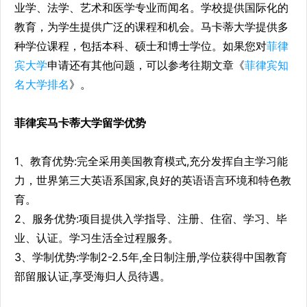
业学、法学、艺术和医学专业而闻名。学校提供国际化的
教育，为学生提供广泛的课程和机会。马卡蒂大学提供多
种学位课程，包括本科、硕士和博士学位。如果您对
菲律
宾大学
申请还有其他问题，可以参考往期文章《
菲律宾知
名大学排名
》。
菲律宾马卡蒂大学留学优势
1、教育优势:完全采用美国教育模式,充分发挥自主学习能
力，世界第三大英语系国家,良好的英语语言环境和特色教
育。
2、服务优势:项目提供入学指导、注册、住宿、学习、毕
业、认证。学习生活全过程服务。
3、学制优势:学制2-2.5年,全日制注册,学位获得中国教育
部留服认证,享受海归人员待遇。