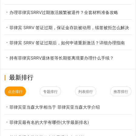
办理菲律宾SRRV过期激活频繁被退件？全套材料准备攻略
菲律宾 SRRV 签证过期，保证金存款被动用，续签被拒怎么解决
菲律宾 SRRV 签证过期后，如何申请重新激活？详细办理指南
持有菲律宾SRRV退休签等长期签离境要办理什么手续？
最新排行
点击排行
专题排行
列表排行
推荐排行
菲律宾亚当森大学相当于 菲律宾亚当森大学介绍
菲律宾最有名的大学有哪些(大学最新排名)