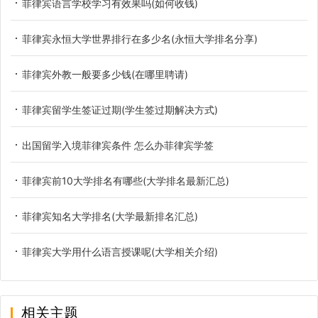
菲律宾语言学校学习有效果吗(如何收钱)
菲律宾永恒大学世界排行在多少名(永恒大学排名分享)
菲律宾外教一般要多少钱(在哪里聘请)
菲律宾留学生签证过期(学生签过期解决方式)
出国留学入境菲律宾条件 怎么办菲律宾学签
菲律宾前10大学排名有哪些(大学排名最新汇总)
菲律宾知名大学排名(大学最新排名汇总)
菲律宾大学用什么语言授课呢(大学相关介绍)
相关主题