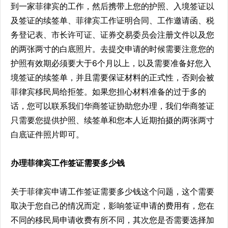
到一家菲律宾的工作，然后携带上您的护照、入境签证以
及签证的续签单、菲律宾工作证明合同、工作邀请函、税
务登记表、市长许可证、证券交易委员会注册文件以及您
的两张两寸的白底照片。去提交申请的时候需要注意您的
护照有效期必须要大于6个月以上，以及需要准备好您入
境签证的续签单，并且需要保证材料的正式性，否则会被
菲律宾移民局给拒签。如果您担心材料准备的过于多的
话，您可以联系我们华商签证协助您办理，我们华商签证
只需要您提供护照、续签单和您本人近期拍摄的两张两寸
白底证件照片即可。
办理菲律宾工作签证需要多少钱
关于菲律宾申请工作签证需要多少钱这个问题，这个需要
取决于您自己的情况而定，影响签证申请的费用有，您在
不同的移民局申请收费有所不同，其次您是否需要选择加