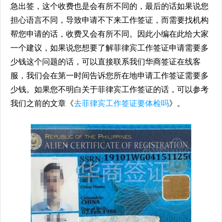
急出签，这个收费也是会有所不同的，最后的话如果说您
担心语言不同，导致申请不下来工作签证，而需要找机构
帮您申请的话，收费又会有所不同。因此小编在此给大家
一个建议，如果说您想要了解菲律宾工作签证申请需要多
少钱这个问题的话，可以直接联系我们华商签证在线客
服，我们会在第一时间告诉您所在地申请工作签证需要多
少钱。如果您不明白关于菲律宾工作签证的话，可以参考
我们之前的文章《
去菲律宾工作签证要体检吗
》。