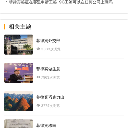
菲律宾签证在哪里申请工签 9G工签可以在任何公司上班吗
相关主题
菲律宾外交部
3333次浏览
菲律宾做生意
7963次浏览
菲律宾巧克力山
3774次浏览
菲律宾移民