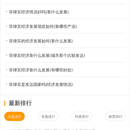
菲律宾经济情况好吗(靠什么发展)
菲律宾经济发展现状如何(靠哪些产业)
菲律宾的经济发展如何(靠什么发展)
菲律宾经济靠什么发展(城市那个比较发达)
菲律宾经济靠什么发展(有哪些好处)
菲律宾是发达国家吗(经济发展情况)
最新排行
点击排行
专题排行
列表排行
推荐排行