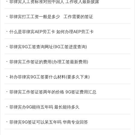
菲律宾人工资标准对照中国人 工作收入最新披露
菲律宾打工工资一般是多少 工作需要的签证
什么是菲律宾AEP劳工卡 如何办理AEP劳工卡
菲律宾9G工签查询网址(9G工签进度查询)
菲律宾工作签证的费用(办理工签最新费用)
补办菲律宾9G工签要什么材料(要多久下来)
菲律宾工作签证签两年的价格 9G签证费用汇总
菲律宾办9G能待五年吗 最长能待多久
菲律宾9G签证可以呆五年吗 华商专业回答