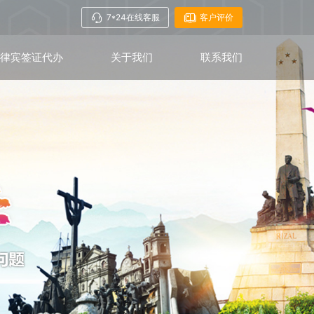
7*24在线客服
客户评价
菲律宾签证代办
关于我们
联系我们