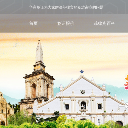
华商签证为大家解决菲律宾的疑难杂症的问题
首页
签证报价
菲律宾百科