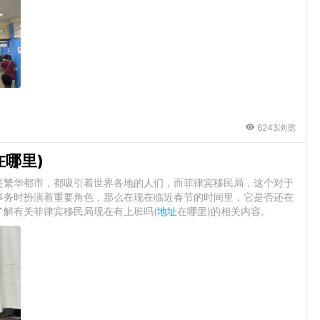
6243浏览
在哪里)
是繁华都市，都吸引着世界各地的人们，而菲律宾移民局，这个对于
事务时扮演着重要角色，那么在现在临近春节的时间里，它是否还在
解有关菲律宾移民局现在有上班吗(
地址
在哪里)的相关内容。