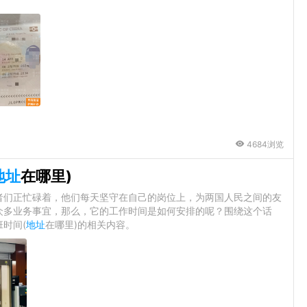
4684浏览
地址
在哪里)
者们正忙碌着，他们每天坚守在自己的岗位上，为两国人民之间的友
众多业务事宜，那么，它的工作时间是如何安排的呢？围绕这个话
时间(
地址
在哪里)的相关内容。