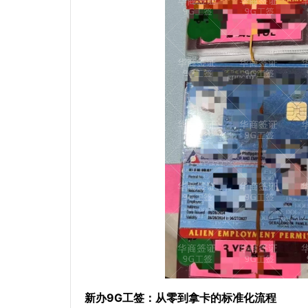
新办9G工签：从零到拿卡的标准化流程