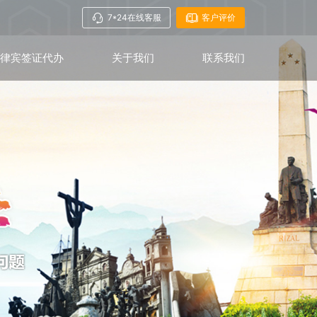
7*24在线客服
客户评价
菲律宾签证代办
关于我们
联系我们