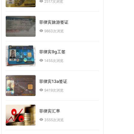
2517次浏览
菲律宾旅游签证
9863次浏览
菲律宾9g工签
1455次浏览
菲律宾13a签证
9419次浏览
菲律宾汇率
3555次浏览