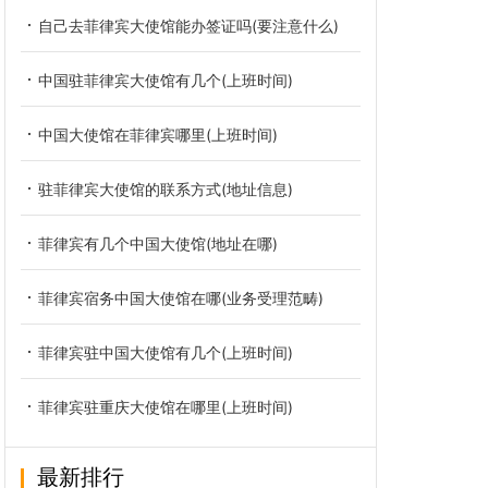
自己去菲律宾大使馆能办签证吗(要注意什么)
中国驻菲律宾大使馆有几个(上班时间)
中国大使馆在菲律宾哪里(上班时间)
驻菲律宾大使馆的联系方式(地址信息)
菲律宾有几个中国大使馆(地址在哪)
菲律宾宿务中国大使馆在哪(业务受理范畴)
菲律宾驻中国大使馆有几个(上班时间)
菲律宾驻重庆大使馆在哪里(上班时间)
最新排行