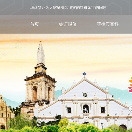
华商签证为大家解决菲律宾的疑难杂症的问题
首页
签证报价
菲律宾百科