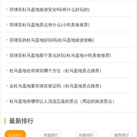
菲律宾杜马盖地旅游安全吗(有什么好玩的)
菲律宾杜马盖地景点有什么(小吃美食推荐)
菲律宾的杜马盖地好玩吗(杜马盖地旅游攻略)
菲律宾杜马盖地那个景点好玩(杜马盖地小吃美食推荐)
杜马盖地在菲律宾哪个方位（杜马盖地景点推荐）
去杜马盖地要菲律宾签证吗（杜马盖地景点推荐）
杜马盖地有哪些让人流连忘返的景点（周边的旅游景点）
最新排行
点击排行
专题排行
列表排行
推荐排行