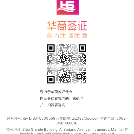
致力于华商签证代办
以及菲律宾境内的问题处理
扫一扫我要咨询
经营许可: div L-BJ-CJ00056 合作邮箱: zszt80@qq.com 咨询电话: 0063-
9561666616
公司地址: Sitio Grande Building, A. Soriano Avenue, Intramuros, Manila (本