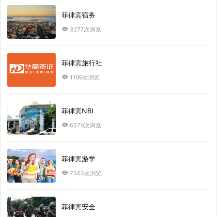
菲律宾宿务
3277次浏览
菲律宾旅行社
1199次浏览
菲律宾NBI
6379次浏览
菲律宾游学
7363次浏览
菲律宾安全