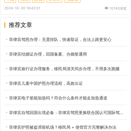
2024-10-30 18:42:01
10745浏览
推荐文章
菲律宾驾照办理：无需排队，快速取证，合法上路更安心
菲律宾结婚证办理，回国备案、办婚签通用
菲律宾旅行证办理服务，移民局清关同步办理，不用多次跑腿
菲律宾儿童中国护照办理流程，高效出证
菲律宾电子签能加急吗？符合什么条件才能走加急通道
菲律宾自驾回国出境必备：菲律宾驾照更换联合国认可国际驾照完整教程
菲律宾护照被盗滞留机场？移民局 + 使馆官方完整解决办法