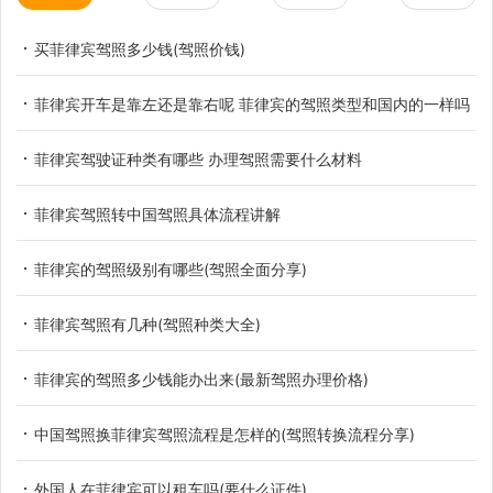
买菲律宾驾照多少钱(驾照价钱)
菲律宾开车是靠左还是靠右呢 菲律宾的驾照类型和国内的一样吗
菲律宾驾驶证种类有哪些 办理驾照需要什么材料
菲律宾驾照转中国驾照具体流程讲解
菲律宾的驾照级别有哪些(驾照全面分享)
菲律宾驾照有几种(驾照种类大全)
菲律宾的驾照多少钱能办出来(最新驾照办理价格)
中国驾照换菲律宾驾照流程是怎样的(驾照转换流程分享)
外国人在菲律宾可以租车吗(要什么证件)