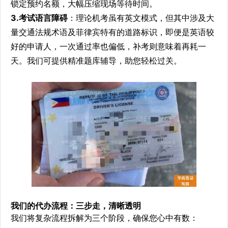
锁定预约名额，大幅压缩现场等待时间。
3.考试语言障碍
：理论机考虽有英文模式，但其中涉及大
量交通法规术语及菲律宾特有的道路标识，即便是英语较
好的申请人，一次通过率也偏低，补考则意味着再耗一
天。我们可提供精准题库辅导，助您轻松过关。
我们的代办流程：三步走，清晰透明
我们将复杂流程拆解为三个阶段，确保您心中有数：