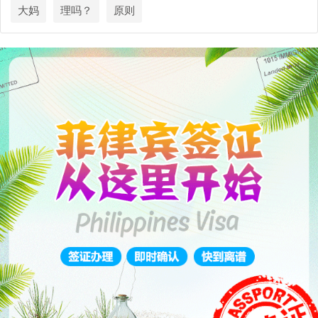
大妈
理吗？
原则