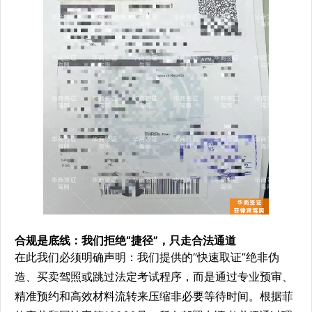
合规是底线：我们拒绝“捷径”，只走合法通道
在此我们必须明确声明：我们提供的“快速取证”绝非伪
造、买卖驾照或跳过法定考试程序，而是通过专业预审、
精准预约和高效材料流转来压缩非必要等待时间。根据菲