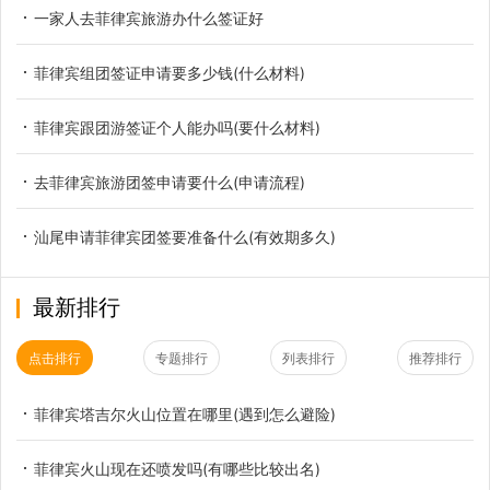
一家人去菲律宾旅游办什么签证好
菲律宾组团签证申请要多少钱(什么材料)
菲律宾跟团游签证个人能办吗(要什么材料)
去菲律宾旅游团签申请要什么(申请流程)
汕尾申请菲律宾团签要准备什么(有效期多久)
最新排行
点击排行
专题排行
列表排行
推荐排行
菲律宾塔吉尔火山位置在哪里(遇到怎么避险)
菲律宾火山现在还喷发吗(有哪些比较出名)