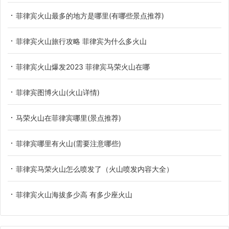
菲律宾火山最多的地方是哪里(有哪些景点推荐)
菲律宾火山旅行攻略 菲律宾为什么多火山
菲律宾火山爆发2023 菲律宾马荣火山在哪
菲律宾图博火山(火山详情)
马荣火山在菲律宾哪里(景点推荐)
菲律宾哪里有火山(需要注意哪些)
菲律宾马荣火山怎么喷发了（火山喷发内容大全）
菲律宾火山海拔多少高 有多少座火山