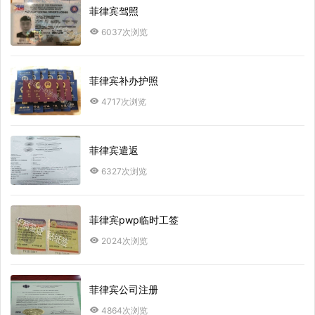
菲律宾驾照
6037次浏览
菲律宾补办护照
4717次浏览
菲律宾遣返
6327次浏览
菲律宾pwp临时工签
2024次浏览
菲律宾公司注册
4864次浏览