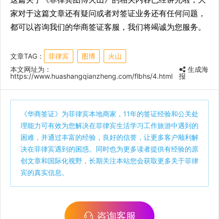
家对于这篇文章还有疑问或者对签证业务还有任何问题，
都可以咨询我们的华商签证客服，我们将竭诚为您服务。
文章TAG：
菲律宾
图博
火山
本文网址为：
生成海
https://www.huashangqianzheng.com/flbhs/4.html
报
《
华商签证
》为菲律宾本地商家，11年的签证经验和公关处
理能力可有效为您解决在菲律宾生活学习工作旅游中遇到的
困难，并通过丰富的经验，良好的信誉，让更多客户顺利解
决在菲律宾遇到的困惑。同时也为更多读者提供有经验的原
创文章和国际化视野，长期关注本站您会获取更多关于菲律
宾的真实信息。
咨询客服